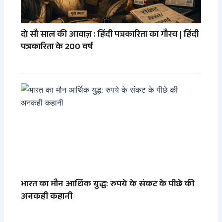
दो सौ साल की आवाज़ : हिंदी पत्रकारिता का गौरव | हिंदी
पत्रकारिता के 200 वर्ष
भारत का मौन आर्थिक युद्ध: रुपये के संकट के पीछे की
अनकही कहानी