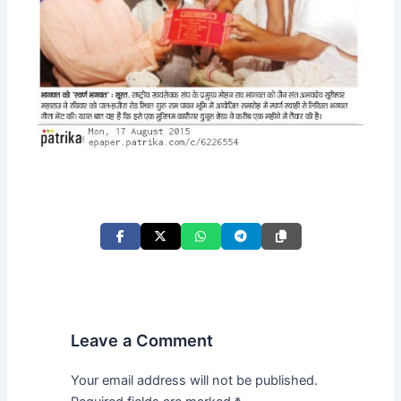
Leave a Comment
Your email address will not be published.