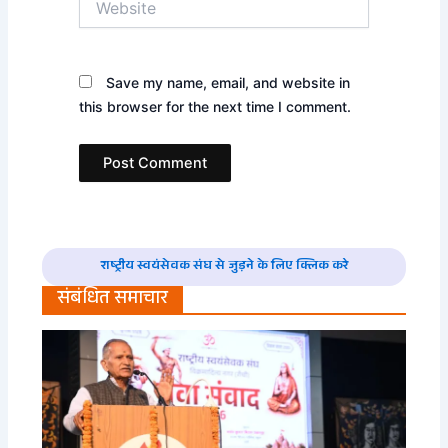
Save my name, email, and website in
this browser for the next time I comment.
राष्ट्रीय स्वयंसेवक संघ से जुड़ने के लिए क्लिक करे
संबंधित समाचार