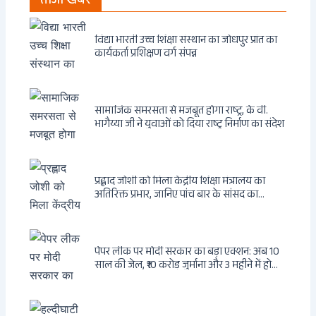
ताजा खबर
विद्या भारती उच्च शिक्षा संस्थान का जोधपुर प्रांत का
कार्यकर्ता प्रशिक्षण वर्ग संपन्न
सामाजिक समरसता से मजबूत होगा राष्ट्र, के वी.
भागैय्या जी ने युवाओं को दिया राष्ट्र निर्माण का संदेश
प्रह्लाद जोशी को मिला केंद्रीय शिक्षा मंत्रालय का
अतिरिक्त प्रभार, जानिए पांच बार के सांसद का
राजनीतिक सफर
पेपर लीक पर मोदी सरकार का बड़ा एक्शन: अब 10
साल की जेल, ₹10 करोड़ जुर्माना और 3 महीने में होगा
फैसला