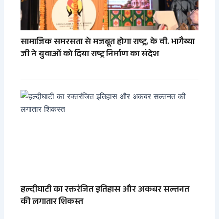
सामाजिक समरसता से मजबूत होगा राष्ट्र, के वी. भागैय्या
जी ने युवाओं को दिया राष्ट्र निर्माण का संदेश
हल्दीघाटी का रक्तरंजित इतिहास और अकबर सल्तनत
की लगातार शिकस्त