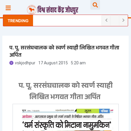
Skip
Searc
to
content
TRENDING
प. पू. सरसंघचालक को स्वर्ण स्याही लिखित भगवत गीता
अर्पित
vskjodhpur
17 August 2015
5:20 am
प. पू. सरसंघचालक को स्वर्ण स्याही
लिखित भगवत गीता अर्पित