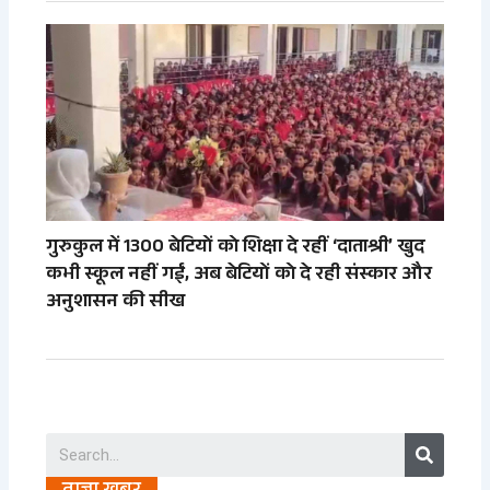
गुरुकुल में 1300 बेटियों को शिक्षा दे रहीं ‘दाताश्री’ खुद
कभी स्कूल नहीं गईं, अब बेटियों को दे रही संस्कार और
अनुशासन की सीख
Search