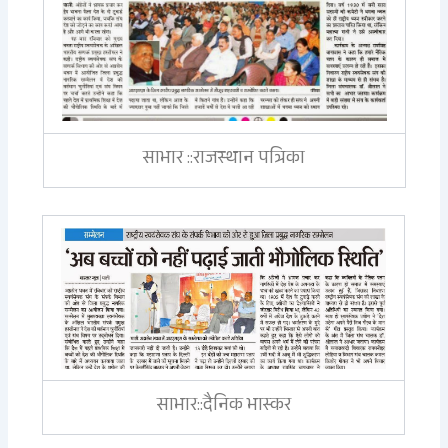
साभार ::राजस्थान पत्रिका
साभार::दैनिक भास्कर