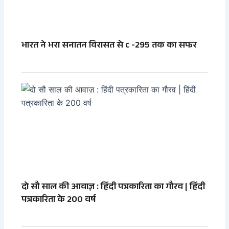
भारत ने भरा सनातन विरासत से c -295 तक का सफर
दो सौ साल की आवाज़ : हिंदी पत्रकारिता का गौरव | हिंदी
पत्रकारिता के 200 वर्ष