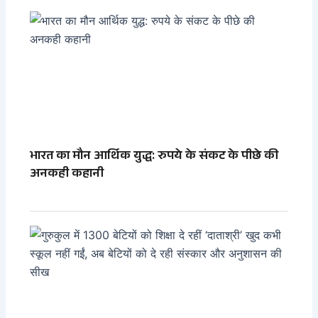
भारत का मौन आर्थिक युद्ध: रुपये के संकट के पीछे की
अनकही कहानी