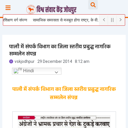
Skip
Searc
to
content
क्षण वर्ग संपन्न
सामाजिक समरसता से मजबूत होगा राष्ट्र, के वी. भागैय्या जी ने युवाओं को दि
पाली में संपर्क विभाग का जिला स्तरीय प्रबुद्ध नागरिक
सम्मलेन संपन्न
vskjodhpur
29 December 2014
8:12 am
Hindi
पाली में संपर्क विभाग का
जिला स्तरीय प्रबुद्ध नागरिक
सम्मलेन संपन्न