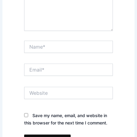
Name*
Email*
Website
Save my name, email, and website in
this browser for the next time I comment.