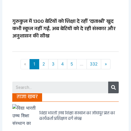
गुरुकुल में 1300 बेटियों को शिक्षा दे रहीं ‘दाताश्री’ खुद
कभी स्कूल नहीं गईं, अब बेटियों को दे रही संस्कार और
अनुशासन की सीख
«
1
2
3
4
5
...
332
»
Search
ताजा खबर
विद्या भारती उच्च शिक्षा संस्थान का जोधपुर प्रांत का
कार्यकर्ता प्रशिक्षण वर्ग संपन्न