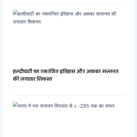
हल्दीघाटी का रक्तरंजित इतिहास और अकबर सल्तनत
की लगातार शिकस्त