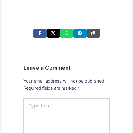
Leave a Comment
Your email address will not be published.
Required fields are marked
*
Type
here..