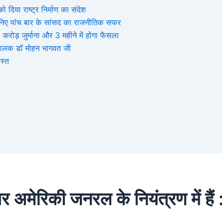
 दिया राष्ट्र निर्माण का संदेश
, जानिए पांच बार के सांसद का राजनीतिक सफर
ोड़ जुर्माना और 3 महीने में होगा फैसला
संघचालक डॉ मोहन भागवत जी
स्त
 अमेरिकी जनरल के नियंत्रण में हैं :