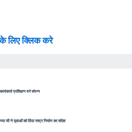
े के लिए क्लिक करे
ार्यकर्ता प्रशिक्षण वर्ग संपन्न
या जी ने युवाओं को दिया राष्ट्र निर्माण का संदेश