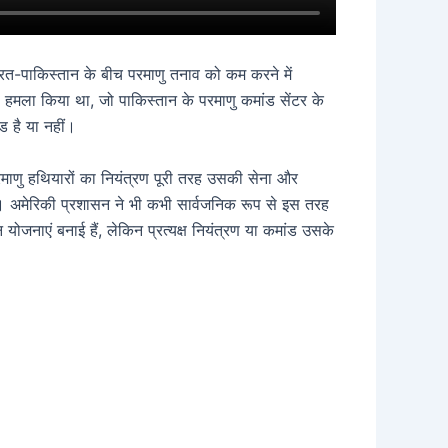
ारत-पाकिस्तान के बीच परमाणु तनाव को कम करने में
हमला किया था, जो पाकिस्तान के परमाणु कमांड सेंटर के
ेड है या नहीं।
माणु हथियारों का नियंत्रण पूरी तरह उसकी सेना और
ै। अमेरिकी प्रशासन ने भी कभी सार्वजनिक रूप से इस तरह
 योजनाएं बनाई हैं, लेकिन प्रत्यक्ष नियंत्रण या कमांड उसके