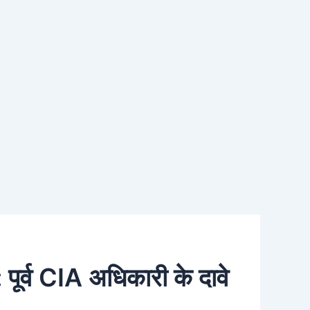
 पूर्व CIA अधिकारी के दावे