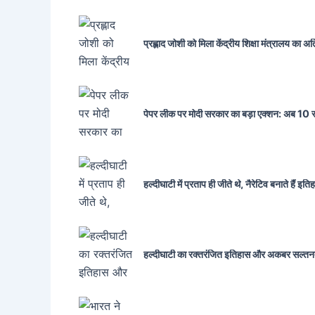
प्रह्लाद जोशी को मिला केंद्रीय शिक्षा मंत्रालय का
पेपर लीक पर मोदी सरकार का बड़ा एक्शन: अब 10 सा
हल्दीघाटी में प्रताप ही जीते थे, नैरेटिव बनाते ह
हल्दीघाटी का रक्तरंजित इतिहास और अकबर सल्तन