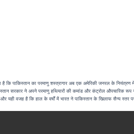
है कि पाकिस्तान का परमाणु शस्त्रागार अब एक अमेरिकी जनरल के नियंत्रण में 
ाकिस्तान सरकार ने अपने परमाणु हथियारों की कमांड और कंट्रोल औपचारिक रू
 और यही वजह है कि हाल के वर्षों में भारत ने पाकिस्तान के खिलाफ सैन्य स्त