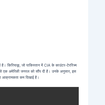
है। किरियाकू, जो पाकिस्तान में CIA के काउंटर-टेररिज्म
प से एक अमेरिकी जनरल को सौंप दी है। उनके अनुसार, इस
र पर आक्रामकता कम दिखाई है।