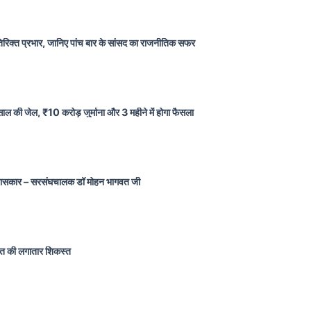
 अतिरिक्त प्रभार, जानिए पांच बार के सांसद का राजनीतिक सफर
ल की जेल, ₹10 करोड़ जुर्माना और 3 महीने में होगा फैसला
ैं इतिहासकार – सरसंघचालक डॉ मोहन भागवत जी
त की लगातार शिकस्त