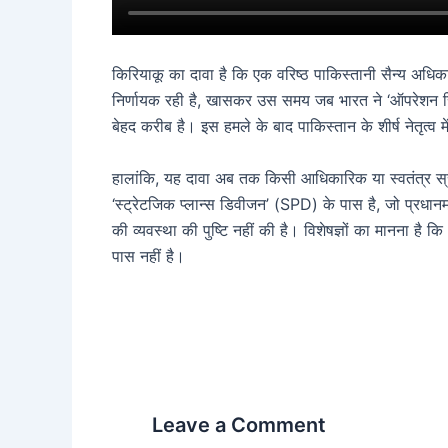
किरियाकू का दावा है कि एक वरिष्ठ पाकिस्तानी सैन्य अधि
निर्णायक रही है, खासकर उस समय जब भारत ने ‘ऑपरेशन सिं
बेहद करीब है। इस हमले के बाद पाकिस्तान के शीर्ष नेतृत्व म
हालांकि, यह दावा अब तक किसी आधिकारिक या स्वतंत्र स्र
‘स्ट्रेटजिक प्लान्स डिवीजन’ (SPD) के पास है, जो प्रध
की व्यवस्था की पुष्टि नहीं की है। विशेषज्ञों का मानना है
पास नहीं है।
Leave a Comment