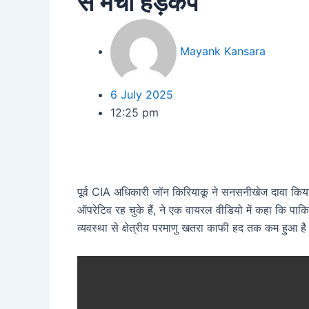
से मचा हड़कंप
Mayank Kansara
6 July 2025
12:25 pm
पूर्व CIA अधिकारी जॉन किरियाकू ने सनसनीखेज दावा किया 
ऑपरेटिव रह चुके हैं, ने एक वायरल वीडियो में कहा कि प
व्यवस्था से क्षेत्रीय परमाणु खतरा काफी हद तक कम हुआ है