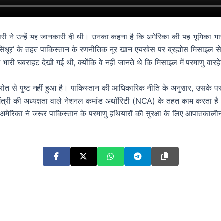
कारी ने उन्हें यह जानकारी दी थी। उनका कहना है कि अमेरिका की यह भूमिका भ
धूर’ के तहत पाकिस्तान के रणनीतिक नूर खान एयरबेस पर ब्रह्मोस मिसाइल से 
ें भारी घबराहट देखी गई थी, क्योंकि वे नहीं जानते थे कि मिसाइल में परमाणु वारह
ोत से पुष्ट नहीं हुआ है। पाकिस्तान की आधिकारिक नीति के अनुसार, उसके पर
ानमंत्री की अध्यक्षता वाले नेशनल कमांड अथॉरिटी (NCA) के तहत काम करता ह
 कि अमेरिका ने जरूर पाकिस्तान के परमाणु हथियारों की सुरक्षा के लिए आपातकालीन