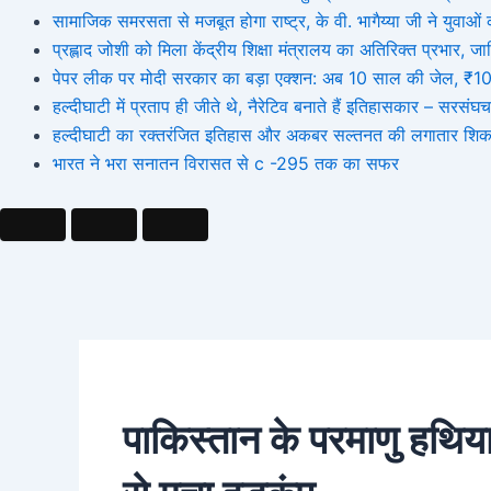
सामाजिक समरसता से मजबूत होगा राष्ट्र, के वी. भागैय्या जी ने युवाओं को
प्रह्लाद जोशी को मिला केंद्रीय शिक्षा मंत्रालय का अतिरिक्त प्रभार
पेपर लीक पर मोदी सरकार का बड़ा एक्शन: अब 10 साल की जेल, ₹10 कर
हल्दीघाटी में प्रताप ही जीते थे, नैरेटिव बनाते हैं इतिहासकार – सर
हल्दीघाटी का रक्तरंजित इतिहास और अकबर सल्तनत की लगातार शिक
भारत ने भरा सनातन विरासत से c -295 तक का सफर
पाकिस्तान के परमाणु हथियार