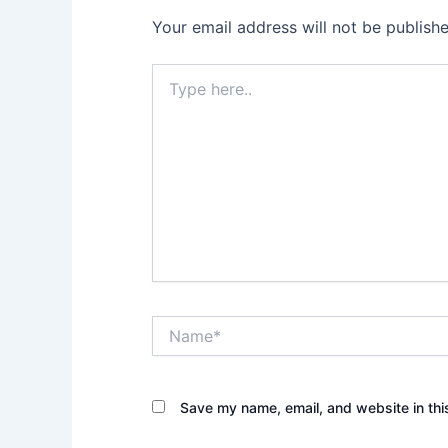
Your email address will not be publishe
Type
here..
Name*
Save my name, email, and website in thi