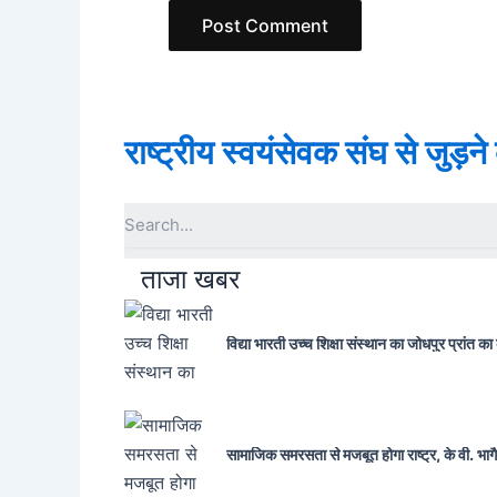
राष्ट्रीय स्वयंसेवक संघ से जुड़न
ताजा खबर
विद्या भारती उच्च शिक्षा संस्थान का जोधपुर प्रांत का क
सामाजिक समरसता से मजबूत होगा राष्ट्र, के वी. भागैय्