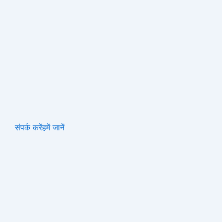
संपर्क करें
हमें जानें