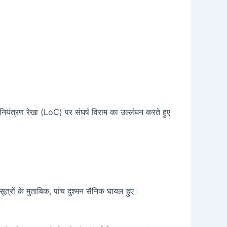
ं नियंत्रण रेखा (LoC) पर संघर्ष विराम का उल्लंघन करते हुए
ूत्रों के मुताबिक, पांच दुश्मन सैनिक घायल हुए।