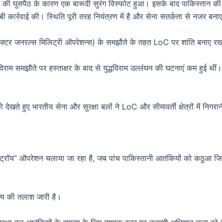
ेना की घुसपैठ के कारण एक बारूदी सुरंग विस्फोट हुआ। इसके बाद पाकिस्तान 
कार्रवाई की। स्थिति पूरी तरह नियंत्रण में है और सेना सतर्कता से नजर बनाए
क्टर जनरल्स मिलिट्री ऑपरेशन्स) के समझौते के तहत LoC पर शांति बनाए रखने
म समझौते पर हस्ताक्षर के बाद से युद्धविराम उल्लंघन की घटनाएं कम हुई थीं
देखते हुए भारतीय सेना और सुरक्षा बलों ने LoC और सीमावर्ती क्षेत्रों में निगर
स्ट्रॉय” ऑपरेशन चलाया जा रहा है, जब पांच पाकिस्तानी आतंकियों को कठुआ जिले 
्य की तलाश जारी है।