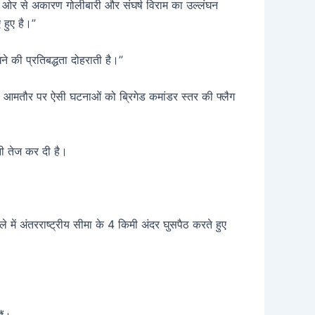
की ओर से अकारण गोलीबारी और संघर्ष विराम का उल्लंघन
 हुए है।”
 की प्रतिबद्धता दोहराती है।”
। आमतौर पर ऐसी घटनाओं को ब्रिगेड कमांडर स्तर की फ्लैग
ानी तेज कर दी है।
में अंतरराष्ट्रीय सीमा के 4 किमी अंदर घुसपैठ करते हुए