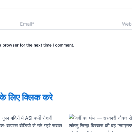
Email*
Websit
s browser for the next time I comment.
े के लिए क्लिक करे