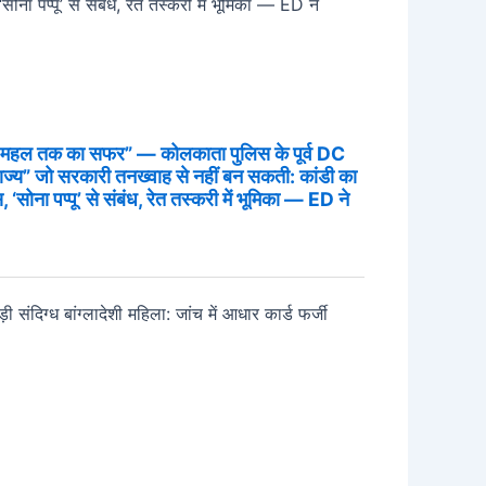
से महल तक का सफर” — कोलकाता पुलिस के पूर्व DC
्राज्य” जो सरकारी तनख्वाह से नहीं बन सकती: कांडी का
‘सोना पप्पू’ से संबंध, रेत तस्करी में भूमिका — ED ने