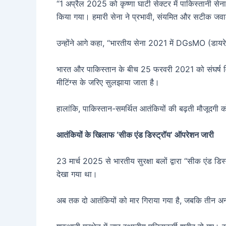
“1 अप्रैल 2025 को कृष्णा घाटी सेक्टर में पाकिस्तानी स
किया गया। हमारी सेना ने प्रभावी, संयमित और सटीक जवाबी 
उन्होंने आगे कहा, “भारतीय सेना 2021 में DGsMO (डायरे
भारत और पाकिस्तान के बीच 25 फरवरी 2021 को संघर्ष विरा
मीटिंग्स के जरिए सुलझाया जाता है।
हालांकि, पाकिस्तान-समर्थित आतंकियों की बढ़ती मौजूदगी को 
आतंकियों के खिलाफ ‘सीक एंड डिस्ट्रॉय’ ऑपरेशन जारी
23 मार्च 2025 से भारतीय सुरक्षा बलों द्वारा “सीक एंड डि
देखा गया था।
अब तक दो आतंकियों को मार गिराया गया है, जबकि तीन अन