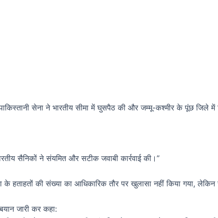
ाकिस्तानी सेना ने भारतीय सीमा में घुसपैठ की और जम्मू-कश्मीर के पूंछ जिले मे
ारतीय सैनिकों ने संयमित और सटीक जवाबी कार्रवाई की।”
ेना के हताहतों की संख्या का आधिकारिक तौर पर खुलासा नहीं किया गया, लेकिन स
 ने बयान जारी कर कहा: