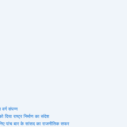
 वर्ग संपन्न
 दिया राष्ट्र निर्माण का संदेश
, जानिए पांच बार के सांसद का राजनीतिक सफर