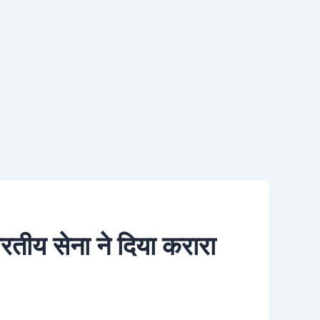
ारतीय सेना ने दिया करारा