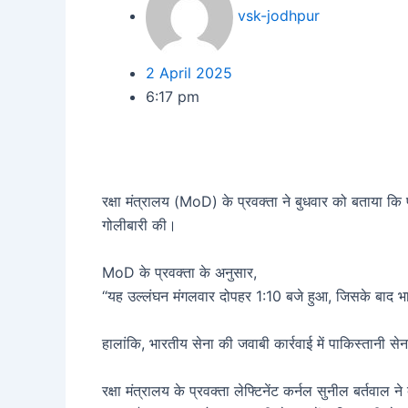
vsk-jodhpur
2 April 2025
6:17 pm
रक्षा मंत्रालय (MoD) के प्रवक्ता ने बुधवार को बताया कि प
गोलीबारी की।
MoD के प्रवक्ता के अनुसार,
“यह उल्लंघन मंगलवार दोपहर 1:10 बजे हुआ, जिसके बाद भ
हालांकि, भारतीय सेना की जवाबी कार्रवाई में पाकिस्तानी स
रक्षा मंत्रालय के प्रवक्ता लेफ्टिनेंट कर्नल सुनील बर्तवाल