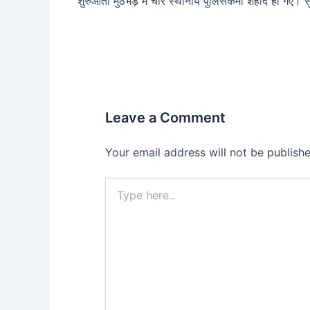
शुरुआती मुठभेड़ में चार स्थानीय पुलिसकर्मी शहीद हो गए।
Leave a Comment
Your email address will not be publishe
Type
here..