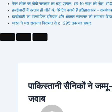
पेपर लीक पर मोदी सरकार का बड़ा एक्शन: अब 10 साल की जेल, ₹10 कर
हल्दीघाटी में प्रताप ही जीते थे, नैरेटिव बनाते हैं इतिहासकार – सर
हल्दीघाटी का रक्तरंजित इतिहास और अकबर सल्तनत की लगातार शिक
भारत ने भरा सनातन विरासत से c -295 तक का सफर
पाकिस्तानी सैनिकों ने जम्म
जवाब