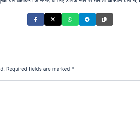
 सुरक्षा बल आतंकियों के सफाए के लिए व्यापक स्तर पर तलाशी अभियान चला रहे ह
d.
Required fields are marked
*