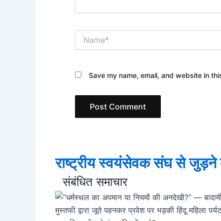
Name*
Save my name, email, and website in thi
राष्ट्रीय स्वयंसेवक संघ से जुड़न
संबंधित समाचार