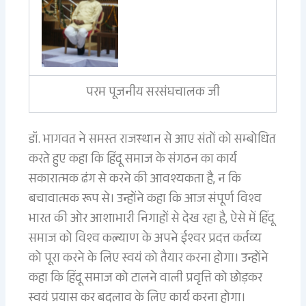
परम पूजनीय सरसंघचालक जी
डॉ. भागवत ने समस्त राजस्थान से आए संतों को सम्बोधित
करते हुए कहा कि हिंदू समाज के संगठन का कार्य
सकारात्मक ढंग से करने की आवश्यकता है, न कि
बचावात्मक रूप से। उन्होंने कहा कि आज संपूर्ण विश्व
भारत की ओर आशाभारी निगाहों से देख रहा है, ऐसे में हिंदू
समाज को विश्व कल्याण के अपने ईश्वर प्रदत्त कर्तव्य
को पूरा करने के लिए स्वयं को तैयार करना होगा। उन्होंने
कहा कि हिंदू समाज को टालने वाली प्रवृत्ति को छोड़कर
स्वयं प्रयास कर बदलाव के लिए कार्य करना होगा।