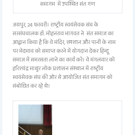
समागम में उपस्थित संत गण
जयपुर, 24 फरवरी। राष्ट्रीय स्वयंसेवक संघ के
सरसंघचालक डॉ. मोहनराव भागवत ने संत समाज का
आह्वान किया है कि वे मंदिर, श्मशान और पानी के नाम
पर भेदभाव को समाप्त करने में योगदान देकर हिन्दू
समाज में समरसता लाने का कार्य करें। वे मंगलवार को
हरिश्चंद्र माथुर लोक प्रशासन संस्थान में राष्ट्रीय
स्वयंसेवक संघ की ओर से आयोजित संत समागम को
संबोधित कर रहे थे।