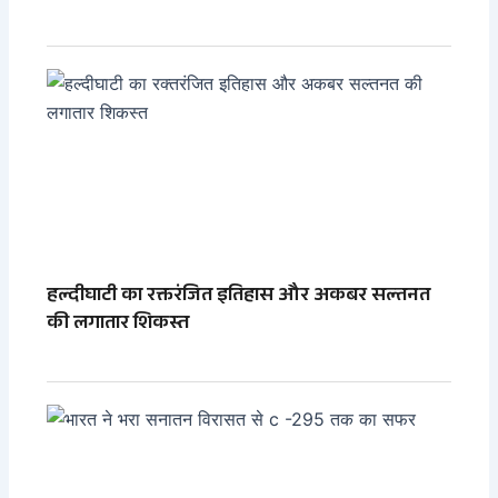
हल्दीघाटी का रक्तरंजित इतिहास और अकबर सल्तनत
की लगातार शिकस्त