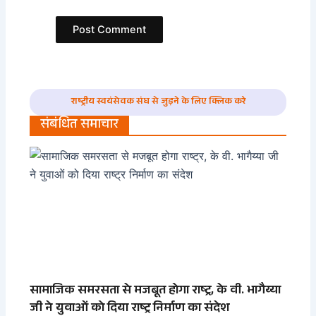
राष्ट्रीय स्वयंसेवक संघ से जुड़ने के लिए क्लिक करे
संबंधित समाचार
सामाजिक समरसता से मजबूत होगा राष्ट्र, के वी. भागैय्या
जी ने युवाओं को दिया राष्ट्र निर्माण का संदेश