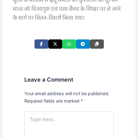
मुक्ति के माध्यम से हिंदू समाज की कुरीतियों को दूर कर
भारत को विश्वगुरु एवं परम वैभव के शिखर पर ले जाने
के मार्ग पर चिंतन-विमर्श किया गया।
Leave a Comment
Your email address will not be published.
Required fields are marked
*
Type
here..