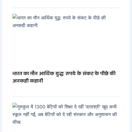
भारत का मौन आर्थिक युद्ध: रुपये के संकट के पीछे की
अनकही कहानी