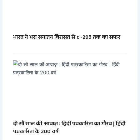
भारत ने भरा सनातन विरासत से c -295 तक का सफर
दो सौ साल की आवाज़ : हिंदी पत्रकारिता का गौरव | हिंदी
पत्रकारिता के 200 वर्ष