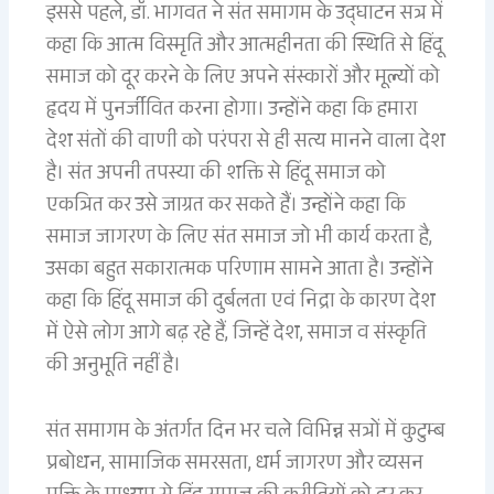
इससे पहले, डॉ. भागवत ने संत समागम के उद्घाटन सत्र में
कहा कि आत्म विस्मृति और आत्महीनता की स्थिति से हिंदू
समाज को दूर करने के लिए अपने संस्कारों और मूल्यों को
हृदय में पुनर्जीवित करना होगा। उन्होंने कहा कि हमारा
देश संतों की वाणी को परंपरा से ही सत्य मानने वाला देश
है। संत अपनी तपस्या की शक्ति से हिंदू समाज को
एकत्रित कर उसे जाग्रत कर सकते हैं। उन्होंने कहा कि
समाज जागरण के लिए संत समाज जो भी कार्य करता है,
उसका बहुत सकारात्मक परिणाम सामने आता है। उन्होंने
कहा कि हिंदू समाज की दुर्बलता एवं निद्रा के कारण देश
में ऐसे लोग आगे बढ़ रहे हैं, जिन्हें देश, समाज व संस्कृति
की अनुभूति नहीं है।
संत समागम के अंतर्गत दिन भर चले विभिन्न सत्रों में कुटुम्ब
प्रबोधन, सामाजिक समरसता, धर्म जागरण और व्यसन