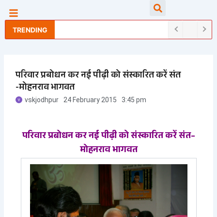
Skip
Searc
to
content
TRENDING
परिवार प्रबोधन कर नई पीढ़ी को संस्कारित करें संत
-मोहनराव भागवत
vskjodhpur
24 February 2015
3:45 pm
परिवार प्रबोधन कर नई पीढ़ी को संस्कारित करें संत–
मोहनराव भागवत