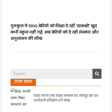
गुरुकुल में 1300 बेटियों को शिक्षा दे रहीं ‘दाताश्री’ खुद
कभी स्कूल नहीं गईं, अब बेटियों को दे रही संस्कार और
अनुशासन की सीख
Search
ताजा खबर
विद्या भारती उच्च शिक्षा संस्थान का जोधपुर प्रांत का
कार्यकर्ता प्रशिक्षण वर्ग संपन्न