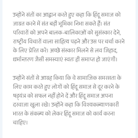
उन्होंने संतों का आह्वान करते हुए कहा कि हिंदू समाज को
जाग्रत करने में संत बड़ी भूमिका निभा सकते हैं। संत
परिवारों को अपने बालक-बालिकाओं को सुसंस्कार देने,
राष्ट्रीय विचारों वाला साहित्य पढ़ने और उस पर चर्चा करने
के लिए प्रेरित करें। अच्छे संस्कार मिलने से लव जिहाद,
धर्मान्तरण जैसी समस्याएं स्वतः ही समाप्त हो जाएंगी।
उन्होंने संतों से आग्रह किया कि वे सामाजिक समरसता के
लिए काम करते हुए लोगों को हिंदू समाज से दूर करने के
षड़्यंत्र को सफल नहीं होने दें और हिंदू समाज अपना
दरवाजा खुला रखे। उन्होंने कहा कि विश्वकल्याणकारी
भारत के संकल्प को लेकर हिंदू समाज को कार्य करना
चाहिए।