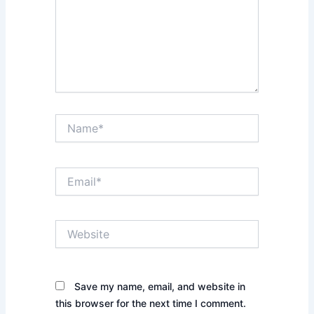
Name*
Email*
Website
Save my name, email, and website in
this browser for the next time I comment.