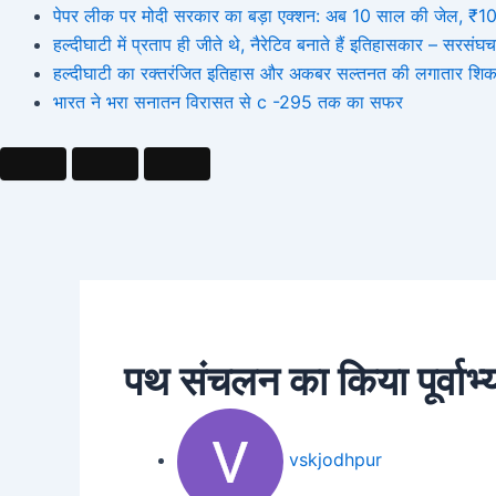
पेपर लीक पर मोदी सरकार का बड़ा एक्शन: अब 10 साल की जेल, ₹10 कर
हल्दीघाटी में प्रताप ही जीते थे, नैरेटिव बनाते हैं इतिहासकार – सर
हल्दीघाटी का रक्तरंजित इतिहास और अकबर सल्तनत की लगातार शिक
भारत ने भरा सनातन विरासत से c -295 तक का सफर
पथ संचलन का किया पूर्वाभ
vskjodhpur