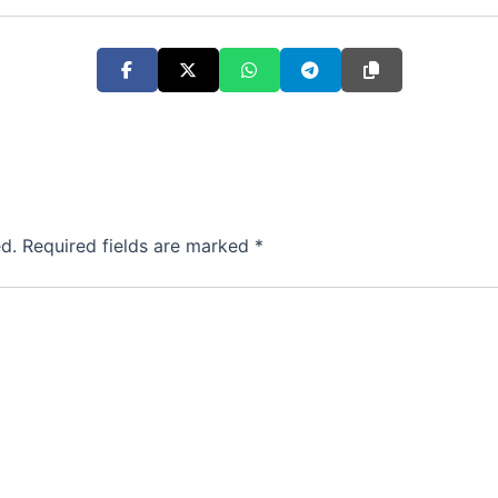
d.
Required fields are marked
*