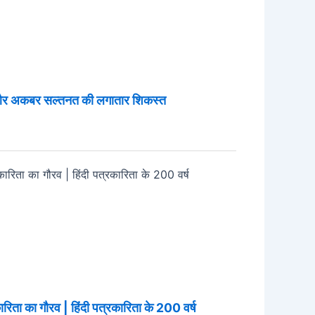
 और अकबर सल्तनत की लगातार शिकस्त
ारिता का गौरव | हिंदी पत्रकारिता के 200 वर्ष