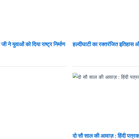
ी ने युवाओं को दिया राष्ट्र निर्माण
हल्दीघाटी का रक्तरंजित इतिहास
दो सौ साल की आवाज़ : हिंदी पत्रक