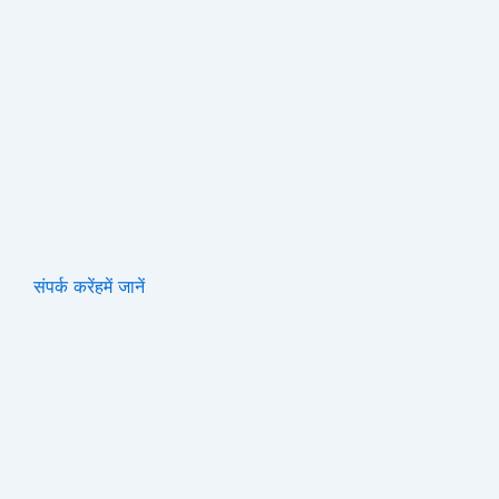
संपर्क करें
हमें जानें