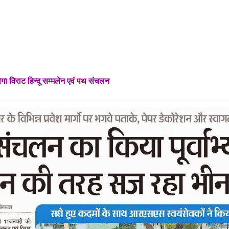
ा विराट हिन्दू सम्मलेन एवं पथ संचलन