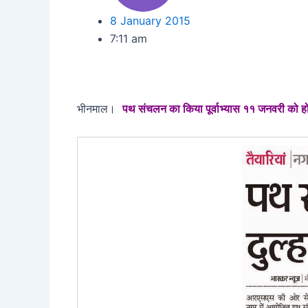
8 January 2015
7:11 am
भीनमाल।
पथ संचलन का किया पूर्वाभ्यास ११ जनवरी को होग