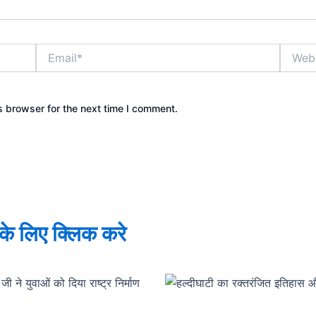
Email*
Websit
s browser for the next time I comment.
े के लिए क्लिक करे