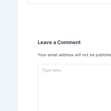
Leave a Comment
Your email address will not be publishe
Type
here..