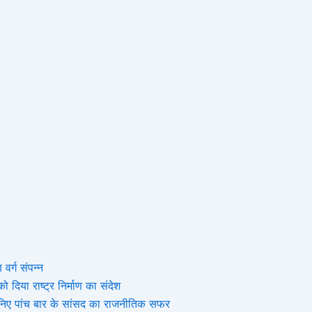
 वर्ग संपन्न
 दिया राष्ट्र निर्माण का संदेश
, जानिए पांच बार के सांसद का राजनीतिक सफर