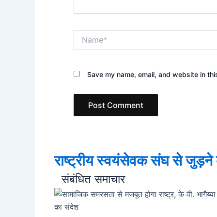
Name*
Save my name, email, and website in thi
राष्ट्रीय स्वयंसेवक संघ से जुड़न
संबंधित समाचार