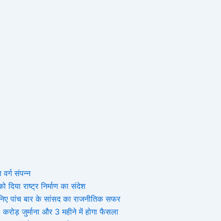
 वर्ग संपन्न
 दिया राष्ट्र निर्माण का संदेश
, जानिए पांच बार के सांसद का राजनीतिक सफर
ोड़ जुर्माना और 3 महीने में होगा फैसला