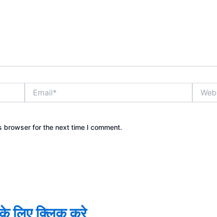
Email*
Websit
s browser for the next time I comment.
े के लिए क्लिक करे