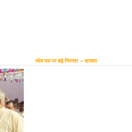
ध्येय पथ पर बढ़े निरन्तर – भागवत