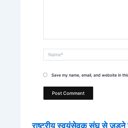
Name*
Save my name, email, and website in thi
राष्ट्रीय स्वयंसेवक संघ से जुड़न