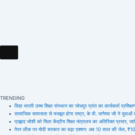
Hamburger Toggle Menu
TRENDING
विद्या भारती उच्च शिक्षा संस्थान का जोधपुर प्रांत का कार्यकर्ता प्रशिक्षण
सामाजिक समरसता से मजबूत होगा राष्ट्र, के वी. भागैय्या जी ने युवाओं को
प्रह्लाद जोशी को मिला केंद्रीय शिक्षा मंत्रालय का अतिरिक्त प्रभार
पेपर लीक पर मोदी सरकार का बड़ा एक्शन: अब 10 साल की जेल, ₹10 कर