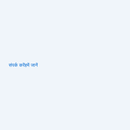
संपर्क करें
हमें जानें