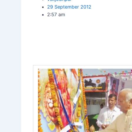
29 September 2012
2:57 am