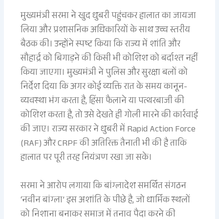
मुख्यमंत्री सरमा ने खुद धुबरी पहुंचकर हालात का जायजा
लिया और प्रशासनिक अधिकारियों के साथ उच्च स्तरीय
बैठक की। उन्होंने स्पष्ट किया कि राज्य में शांति और
सौहार्द्र को बिगाड़ने की किसी भी कोशिश को बर्दाश्त नहीं
किया जाएगा। मुख्यमंत्री ने पुलिस और सुरक्षा बलों को
निर्देश दिया कि अगर कोई व्यक्ति रात के समय कानून-
व्यवस्था भंग करता है, हिंसा फैलाने या पत्थरबाजी की
कोशिश करता है, तो उसे देखते ही गोली मारने की कार्रवाई
की जाए। राज्य सरकार ने धुबरी में Rapid Action Force
(RAF) और CRPF की अतिरिक्त तैनाती भी की है ताकि
हालात पर पूरी तरह नियंत्रण रखा जा सके।
सरमा ने आरोप लगाया कि बांग्लादेश समर्थित संगठन
‘नवीन बांग्ला’ इस अशांति के पीछे है, जो धार्मिक स्थलों
को निशाना बनाकर समाज में तनाव पैदा करने की