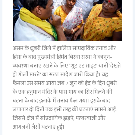
असम के धुबरी जिले में हालिया सांप्रदायिक तनाव और
हिंसा के बाद मुख्यमंत्री हिमंत बिस्वा सरमा ने कानून-
व्यवस्था बनाए रखने के लिए ‘शूट एट साइट’ यानी ‘देखते
ही गोली मारने’ का सख्त आदेश जारी किया है। यह
फैसला उस समय आया जब 7 जून को ईद के दिन धुबरी
के एक हनुमान मंदिर के पास गाय का सिर मिलने की
घटना के बाद इलाके में तनाव फैल गया। इसके बाद
लगातार दो दिनों तक इसी तरह की घटनाएं सामने आईं,
जिससे क्षेत्र में सांप्रदायिक झड़पें, पत्थरबाजी और
आगजनी जैसी घटनाएं हुईं।