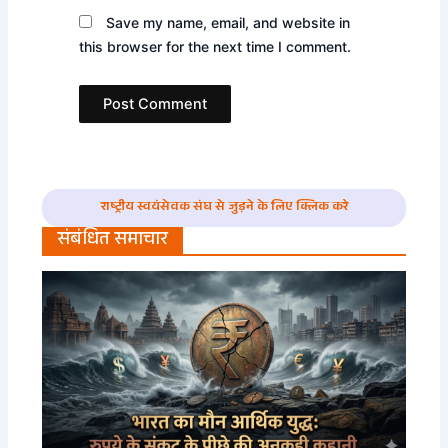
Save my name, email, and website in
this browser for the next time I comment.
राष्ट्रीय स्वयंसेवक संघ से जुड़ने के लिए क्लिक करे
संबंधित समाचार