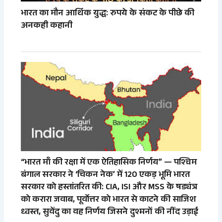
भारत का मौन आर्थिक युद्ध: रुपये के संकट के पीछे की
अनकही कहानी
“भारत माँ की रक्षा में एक ऐतिहासिक निर्णय” — पश्चिम
बंगाल सरकार ने ‘चिकन नेक’ में 120 एकड़ भूमि भारत
सरकार को हस्तांतरित की: CIA, ISI और MSS के षड्यंत्र
को करारा जवाब, पूर्वोत्तर को भारत से काटने की साजिश
ध्वस्त, सुवेंदु का वह निर्णय जिसने दुश्मनों की नींद उड़ाई