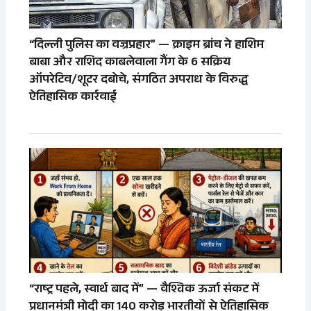
“दिल्ली पुलिस का वज्रप्रहार” — क्राइम ब्रांच ने हाशिम
बाबा और राशिद काबलेवाला गैंग के 6 सक्रिय
ऑपरेटिव/शूटर दबोचे, संगठित अपराध के विरुद्ध
ऐतिहासिक कार्रवाई
“राष्ट्र पहले, स्वार्थ बाद में” — वैश्विक ऊर्जा संकट में
प्रधानमंत्री मोदी का 140 करोड़ भारतीयों से ऐतिहासिक