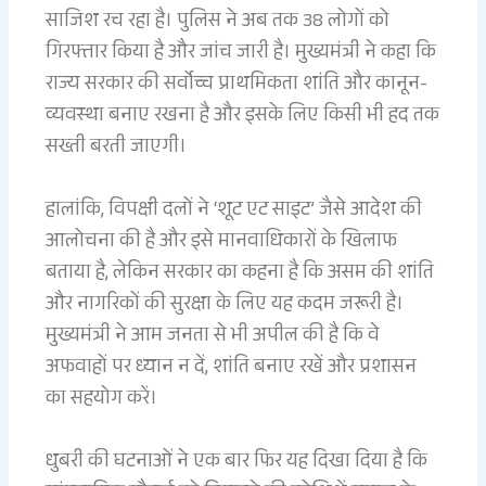
साजिश रच रहा है। पुलिस ने अब तक 38 लोगों को
गिरफ्तार किया है और जांच जारी है। मुख्यमंत्री ने कहा कि
राज्य सरकार की सर्वोच्च प्राथमिकता शांति और कानून-
व्यवस्था बनाए रखना है और इसके लिए किसी भी हद तक
सख्ती बरती जाएगी।
हालांकि, विपक्षी दलों ने ‘शूट एट साइट’ जैसे आदेश की
आलोचना की है और इसे मानवाधिकारों के खिलाफ
बताया है, लेकिन सरकार का कहना है कि असम की शांति
और नागरिकों की सुरक्षा के लिए यह कदम जरूरी है।
मुख्यमंत्री ने आम जनता से भी अपील की है कि वे
अफवाहों पर ध्यान न दें, शांति बनाए रखें और प्रशासन
का सहयोग करें।
धुबरी की घटनाओं ने एक बार फिर यह दिखा दिया है कि