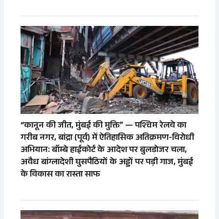
“कानून की जीत, मुंबई की मुक्ति” — पश्चिम रेलवे का
गरीब नगर, बांद्रा (पूर्व) में ऐतिहासिक अतिक्रमण-विरोधी
अभियान: बॉम्बे हाईकोर्ट के आदेश पर बुलडोजर चला,
अवैध बांग्लादेशी घुसपैठियों के अड्डों पर पड़ी गाज, मुंबई
के विकास का रास्ता साफ