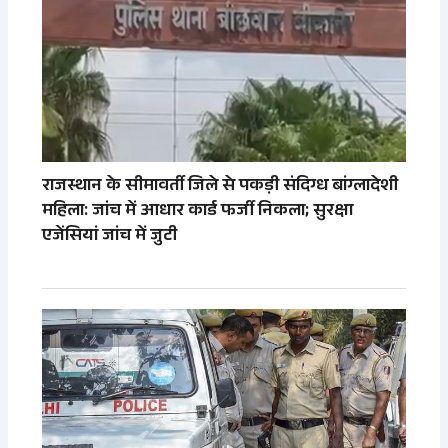
राजस्थान के सीमावर्ती जिले से पकड़ी संदिग्ध बांग्लादेशी
महिला: जांच में आधार कार्ड फर्जी निकला; सुरक्षा
एजेंसियां जांच में जुटी