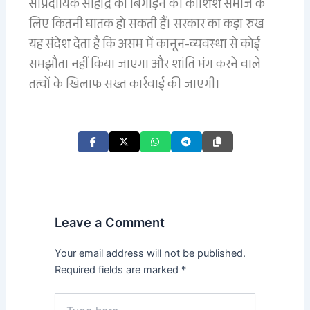
सांप्रदायिक सौहार्द्र को बिगाड़ने की कोशिशें समाज के
लिए कितनी घातक हो सकती हैं। सरकार का कड़ा रुख
यह संदेश देता है कि असम में कानून-व्यवस्था से कोई
समझौता नहीं किया जाएगा और शांति भंग करने वाले
तत्वों के खिलाफ सख्त कार्रवाई की जाएगी।
Leave a Comment
Your email address will not be published.
Required fields are marked
*
Type