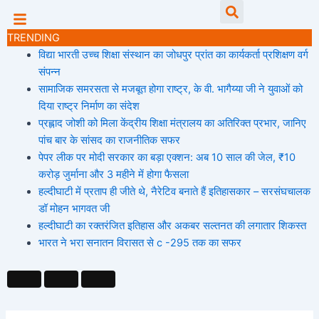
Skip
Searc
to
TRENDING
content
विद्या भारती उच्च शिक्षा संस्थान का जोधपुर प्रांत का कार्यकर्ता प्रशिक्षण वर्ग
संपन्न
सामाजिक समरसता से मजबूत होगा राष्ट्र, के वी. भागैय्या जी ने युवाओं को
दिया राष्ट्र निर्माण का संदेश
प्रह्लाद जोशी को मिला केंद्रीय शिक्षा मंत्रालय का अतिरिक्त प्रभार, जानिए
पांच बार के सांसद का राजनीतिक सफर
पेपर लीक पर मोदी सरकार का बड़ा एक्शन: अब 10 साल की जेल, ₹10
करोड़ जुर्माना और 3 महीने में होगा फैसला
हल्दीघाटी में प्रताप ही जीते थे, नैरेटिव बनाते हैं इतिहासकार – सरसंघचालक
डॉ मोहन भागवत जी
हल्दीघाटी का रक्तरंजित इतिहास और अकबर सल्तनत की लगातार शिकस्त
भारत ने भरा सनातन विरासत से c -295 तक का सफर