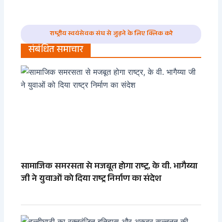
राष्ट्रीय स्वयंसेवक संघ से जुड़ने के लिए क्लिक करे
संबंधित समाचार
सामाजिक समरसता से मजबूत होगा राष्ट्र, के वी. भागैय्या
जी ने युवाओं को दिया राष्ट्र निर्माण का संदेश