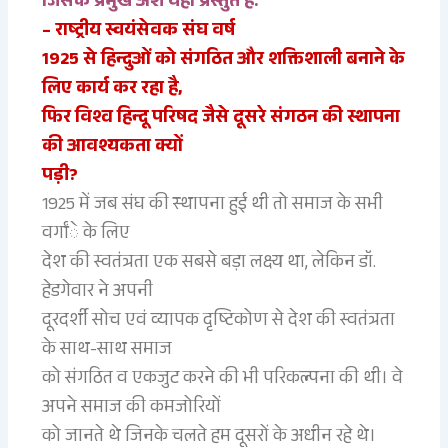
जिसके प्रमुख अंश यहां प्रस्तुत हैं:
– राष्ट्रीय स्वयंसेवक संघ वर्ष
1925 से हिन्दुओं को संगठित और शक्तिशाली बनाने के
लिए कार्य कर रहा है,
फिर विश्व हिन्दू परिषद जैसे दूसरे संगठन की स्थापना
की आवश्यकता क्यों
पड़ी?
1925 में जब संघ की स्थापना हुई थी तो समाज के सभी
वर्गांे के लिए
देश की स्वतंत्रता एक सबसे बड़ा लक्ष्य था, लेकिन डॉ.
हेडगेवार ने अपनी
दूरदर्शी सोच एवं व्यापक दृष्टिकोण से देश की स्वतंत्रता
के साथ-साथ समाज
को संगठित व एकजुट करने की भी परिकल्पना की थी। वे
अपने समाज की कमजोरियों
को जानते थे जिनके चलते हम दूसरों के अधीन रहे थे।