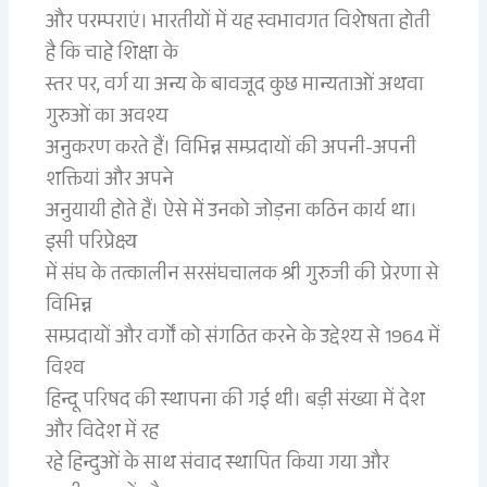
और परम्पराएं। भारतीयों में यह स्वभावगत विशेषता होती
है कि चाहे शिक्षा के
स्तर पर, वर्ग या अन्य के बावजूद कुछ मान्यताओं अथवा
गुरुओं का अवश्य
अनुकरण करते हैं। विभिन्न सम्प्रदायों की अपनी-अपनी
शक्तियां और अपने
अनुयायी होते हैं। ऐसे में उनको जोड़ना कठिन कार्य था।
इसी परिप्रेक्ष्य
में संघ के तत्कालीन सरसंघचालक श्री गुरुजी की प्रेरणा से
विभिन्न
सम्प्रदायों और वर्गों को संगठित करने के उद्देश्य से 1964 में
विश्व
हिन्दू परिषद की स्थापना की गई थी। बड़ी संख्या में देश
और विदेश में रह
रहे हिन्दुओं के साथ संवाद स्थापित किया गया और