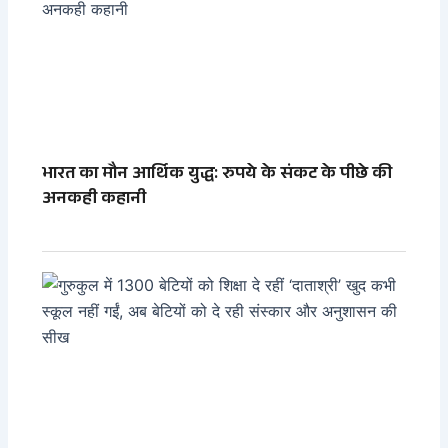
भारत का मौन आर्थिक युद्ध: रुपये के संकट के पीछे की
अनकही कहानी