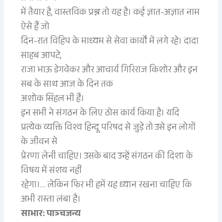
में तैयार है, वास्तविक प्रश्न तो यह है। कई ज्ञात-अज्ञात नाम
ऐसे हैं जो
दिन-रात विहिप के माध्यम से सेवा कार्यों में लगे रहे। दादा
साहब आपटे,
राजा भाऊ डेगवेकर और आचार्य गिरिराज किशोर और इन
सब के साथ आज के दिन तक
अशोक सिंहल भी हैं।
इन सभी ने संगठन के लिए ठोस कार्य किया है। यदि
प्रत्येक व्यक्ति विश्व हिन्दू परिषद से जुड़े तो उसे इन लोगों
के जीवन से
प्रेरणा लेनी चाहिए। उसके बाद उन्हें संगठन की दिशा के
विषय में संशय नहीं
रहेगा।… लेकिन फिर भी हमें यह ध्यान रखना चाहिए कि
अभी रास्ता लंबा है।
साभार: पाञ्चजन्य