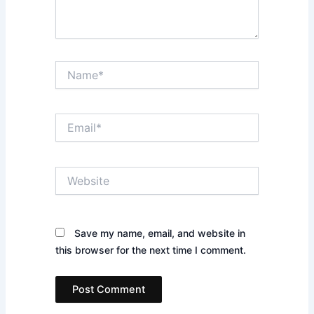
Name*
Email*
Website
Save my name, email, and website in
this browser for the next time I comment.