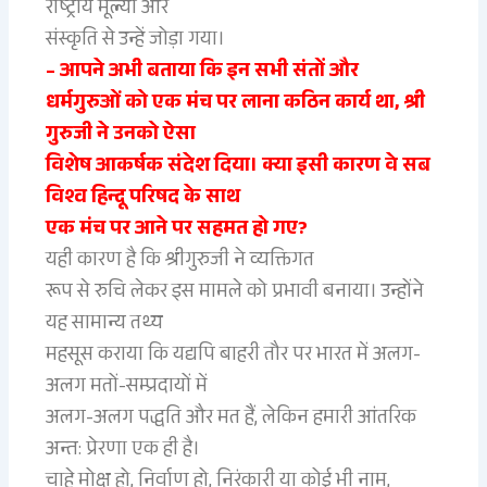
राष्ट्रीय मूल्यों और
संस्कृति से उन्हें जोड़ा गया।
– आपने अभी बताया कि इन सभी संतों और
धर्मगुरुओं को एक मंच पर लाना कठिन कार्य था, श्री
गुरुजी ने उनको ऐसा
विशेष आकर्षक संदेश दिया। क्या इसी कारण वे सब
विश्व हिन्दू परिषद के साथ
एक मंच पर आने पर सहमत हो गए?
यही कारण है कि श्रीगुरुजी ने व्यक्तिगत
रूप से रुचि लेकर इस मामले को प्रभावी बनाया। उन्होंने
यह सामान्य तथ्य
महसूस कराया कि यद्यपि बाहरी तौर पर भारत में अलग-
अलग मतों-सम्प्रदायों में
अलग-अलग पद्धति और मत हैं, लेकिन हमारी आंतरिक
अन्त: प्रेरणा एक ही है।
चाहे मोक्ष हो, निर्वाण हो, निरंकारी या कोई भी नाम,