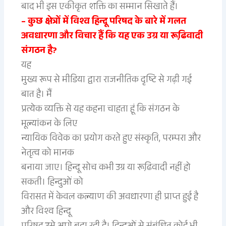
बाद भी इस एकीकृत शक्ति का सम्मान सिखाते हैं।
– कुछ क्षेत्रों में विश्व हिन्दू परिषद के बारे में गलत
अवधारणा और विचार हैं कि यह एक उग्र या रूढि़वादी
संगठन है?
यह
मुख्य रूप से मीडिया द्वारा राजनीतिक दृष्टि से गढ़ी गई
बात है। मैं
प्रत्येक व्यक्ति से यह कहना चाहता हूं कि संगठन के
मूल्यांकन के लिए
न्यायिक विवेक का प्रयोग करते हुए संस्कृति, परम्परा और
नेतृत्व को मानक
बनाया जाए। हिन्दू सोच कभी उग्र या रूढि़वादी नहीं हो
सकती। हिन्दुओं को
विरासत में केवल कल्याण की अवधारणा ही प्राप्त हुई है
और विश्व हिन्दू