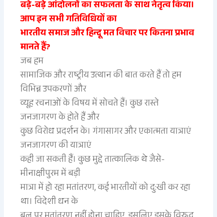
बड़े-बड़े आंदोलनों का सफलता के साथ नेतृत्व किया।
आप इन सभी गतिविधियों का
भारतीय समाज और हिन्दू मत विचार पर कितना प्रभाव
मानते हैं?
जब हम
सामाजिक और राष्ट्रीय उत्थान की बात करते हैं तो हम
विभिन्न उपकरणों और
व्यूह रचनाओं के विषय में सोचते हैं। कुछ रास्ते
जनजागरण के होते हैं और
कुछ विरोध प्रदर्शन के। गंगासागर और एकात्मता यात्राएं
जनजागरण की यात्राएं
कही जा सकती हैं। कुछ मुद्दे तात्कालिक थे जैसे-
मीनाक्षीपुरम में बड़ी
मात्रा में हो रहा मतांतरण, कई भारतीयों को दु:खी कर रहा
था। विदेशी धन के
बल पर मतांतरण नहीं होना चाहिए, इसलिए इसके विरुद्ध