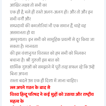
आखिर लक्ष्य तो सभी का
एक ही है, भले ही रास्ते अलग-अलग हों। और तो और इन
सभी वर्गों और
सम्प्रदायों की कमजोरियां भी एक समान हैं, चाहे वह
असमानता हो या
अस्पृश्यता। इन सभी को सामूहिक प्रयत्नों से दूर किया जा
सकता है। मानवता
की इस वंशानुगत विरासत को हम सभी को मिलकर
बचाना है। श्री गुरुजी इस बात को
धार्मिक गुरुओं को समझाने में पूरी तरह सफल रहे कि उन्हें
बिना अपना
रास्ता बदले उस एक ही दिशा में जाना चाहिए।
ल्ल अपने गठन के बाद से
विश्व हिन्दू परिषद ने कई मुद्दों को उठाया और राष्ट्रीय
महत्व के