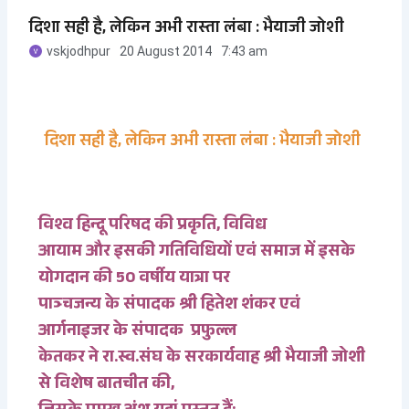
दिशा सही है, लेकिन अभी रास्ता लंबा : भैयाजी जोशी
vskjodhpur
20 August 2014
7:43 am
दिशा सही है, लेकिन अभी रास्ता लंबा : भैयाजी जोशी
विश्व हिन्दू परिषद की प्रकृति, विविध
आयाम और इसकी गतिविधियों एवं समाज में इसके
योगदान की 50 वर्षीय यात्रा पर
पाञ्चजन्य के संपादक श्री हितेश शंकर एवं
आर्गनाइजर के संपादक प्रफुल्ल
केतकर ने रा.स्व.संघ के सरकार्यवाह श्री भैयाजी जोशी
से विशेष बातचीत की,