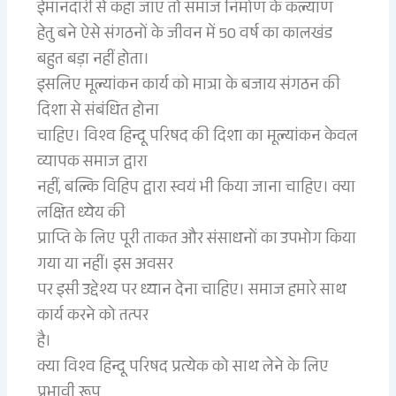
ईमानदारी से कहा जाए तो समाज निर्माण के कल्याण
हेतु बने ऐसे संगठनों के जीवन में 50 वर्ष का कालखंड
बहुत बड़ा नहीं होता।
इसलिए मूल्यांकन कार्य को मात्रा के बजाय संगठन की
दिशा से संबंधित होना
चाहिए। विश्व हिन्दू परिषद की दिशा का मूल्यांकन केवल
व्यापक समाज द्वारा
नहीं, बल्कि विहिप द्वारा स्वयं भी किया जाना चाहिए। क्या
लक्षित ध्येय की
प्राप्ति के लिए पूरी ताकत और संसाधनों का उपभोग किया
गया या नहीं। इस अवसर
पर इसी उद्देश्य पर ध्यान देना चाहिए। समाज हमारे साथ
कार्य करने को तत्पर
है।
क्या विश्व हिन्दू परिषद प्रत्येक को साथ लेने के लिए
प्रभावी रूप