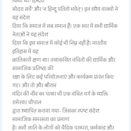
किया था-‘हिन्दव:
सोदरा सर्वे’ और ‘न हिन्दू पतितो भवेत्’। इन ध्येय वाक्यों ने
यह संदेश
दिया कि समाज में सब समान हैं। एक स्वर में सभी धार्मिक
नेताओं ने यह संदेश
दिया कि इस समाज में कोई भी निम्न नहीं है। भारतीय
इतिहास में यह
क्रांतिकारी क्षण था। तथाकथित वंचितों की धार्मिक और
सामाजिक प्रतिष्ठा की
रक्षा के लिए कई परियोजनाएं और कार्यक्रम प्रारंभ किए
गए। और तो और श्रीराम
मंदिर की नींव का पत्थर भी एक वंचित वर्ग के व्यक्ति
रामेश्वर चौपाल
द्वारा स्थापित कराया गया- जिसका स्पष्ट संदेश
सामाजिक समरसता का प्रमाण
है। सभी जाति के लोगों को वैदिक परम्परा, कर्मकांड और