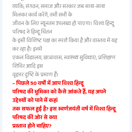
व्यक्ति, संगठन, समाज और सरकार जब साथ-साथ
मिलकर कार्य करेंगे, तभी सभी के
जीवन के लिए न्यूनतम उपलब्ध हो पाएगा। विश्व हिन्दू
परिषद ने हिन्दू चिंतन
के इसी विशिष्ट पक्ष का स्पर्श किया है और वास्तव में यह
कर रहा है। इनमें
एकल विद्यालय, छात्रावास, स्वास्थ्य सुविधाएं, प्रशिक्षण
शिविर आदि इस
वृहत्तर दृष्टि के प्रमाण हैं।
– पिछले 50 वर्षों में आप विश्व हिन्दू
परिषद की भूमिका को कैसे आंकते हैं, यह अपने
उद्देश्यों को पाने में कहां
तक सफल हुई है? इस स्वर्णजयंती वर्ष में विश्व हिन्दू
परिषद की ओर से क्या
प्रस्ताव होने चाहिए?