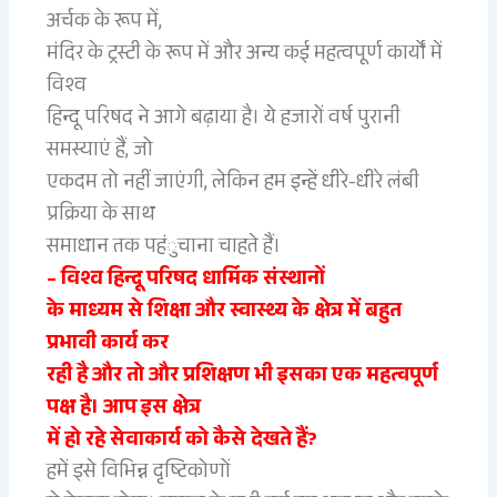
अर्चक के रूप में,
मंदिर के ट्रस्टी के रूप में और अन्य कई महत्वपूर्ण कार्यों में
विश्व
हिन्दू परिषद ने आगे बढ़ाया है। ये हजारों वर्ष पुरानी
समस्याएं हैं, जो
एकदम तो नहीं जाएंगी, लेकिन हम इन्हें धीरे-धीरे लंबी
प्रक्रिया के साथ
समाधान तक पहंुचाना चाहते हैं।
– विश्व हिन्दू परिषद धार्मिक संस्थानों
के माध्यम से शिक्षा और स्वास्थ्य के क्षेत्र में बहुत
प्रभावी कार्य कर
रही है और तो और प्रशिक्षण भी इसका एक महत्वपूर्ण
पक्ष है। आप इस क्षेत्र
में हो रहे सेवाकार्य को कैसे देखते हैं?
हमें इसे विभिन्न दृष्टिकोणों