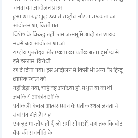
जनता का आंदोलन प्रारंभ
हुआ था। यह शुद्ध रूप से राष्ट्रीय और जागरूकता का
आंदोलन था, किसी मत
विशेष के विरुद्ध नहीं। राम जन्मभूमि आंदोलन शायद
सबसे बड़ा आंदोलन था जो
राष्ट्रीय पुनरोदय और एकता का प्रतीक बना। दुर्भाग्य से
इसे इस्लाम-विरोधी
रंग दे दिया गया। इस आंदोलन में किसी भी अन्य गैर हिन्दू
धार्मिक स्थल को
नहीं छेड़ा गया, चाहे वह अयोध्या हो, मथुरा या काशी
जबकि ये आक्रांताओं के
प्रतीक हैं। केवल आत्मसम्मान के प्रतीक स्थल जनता से
संबंधित होते हैं। यह
एकजुट भारतीय ही हैं, जो सभी सीमाओं, यहां तक कि वोट
बैंक की राजनीति के