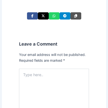
Leave a Comment
Your email address will not be published.
Required fields are marked
*
Type
here..