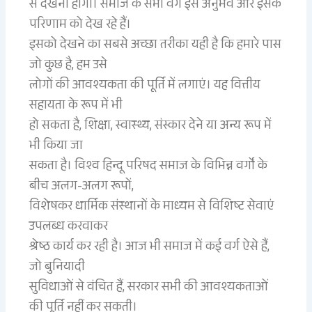
से देखना होगा। समाज के सभी वर्ग इस अनुभव और इसके
परिणाम को देख रहे हैं।
इसको देखने का सबसे अच्छा तरीका यही है कि हमारे पास
जो कुछ है, हम उसे
लोगों की आवश्यकता की पूर्ति में लगाएं। यह वित्तीय
सहायता के रूप में भी
हो सकता है, शिक्षा, स्वास्थ्य, संस्कार देने या अन्य रूप में
भी किया जा
सकता है। विश्व हिन्दू परिषद समाज के विभिन्न वर्गों के
बीच अलग-अलग रूपों,
विशेषकर धार्मिक संस्थानों के माध्यम से विशिष्ट सेवाएं
उपलब्ध करवाकर
श्रेष्ठ कार्य कर रही है। आज भी समाज में कई वर्ग ऐसे हैं,
जो बुनियादी
सुविधाओं से वंचित हैं, सरकार सभी की आवश्यकताओं
की पूर्ति नहीं कर सकती।