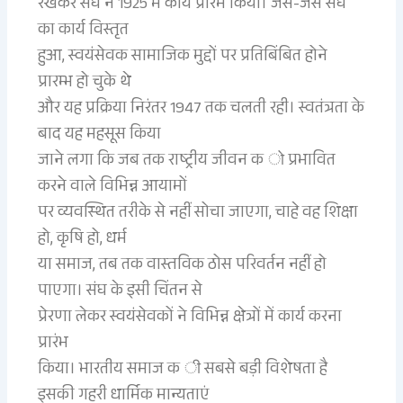
रखकर संघ ने 1925 में कार्य प्रारंभ किया। जैसे-जैसे संघ
का कार्य विस्तृत
हुआ, स्वयंसेवक सामाजिक मुद्दों पर प्रतिबिंबित होने
प्रारम्भ हो चुके थे
और यह प्रक्रिया निरंतर 1947 तक चलती रही। स्वतंत्रता के
बाद यह महसूस किया
जाने लगा कि जब तक राष्ट्रीय जीवन क ो प्रभावित
करने वाले विभिन्न आयामों
पर व्यवस्थित तरीके से नहीं सोचा जाएगा, चाहे वह शिक्षा
हो, कृषि हो, धर्म
या समाज, तब तक वास्तविक ठोस परिवर्तन नहीं हो
पाएगा। संघ के इसी चिंतन से
प्रेरणा लेकर स्वयंसेवकों ने विभिन्न क्षेत्रों में कार्य करना
प्रारंभ
किया। भारतीय समाज क ी सबसे बड़ी विशेषता है
इसकी गहरी धार्मिक मान्यताएं