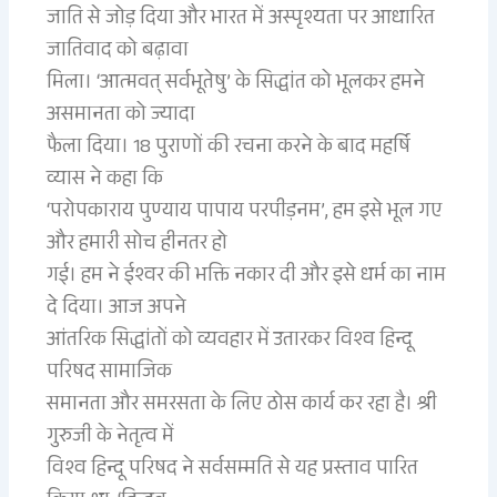
जाति से जोड़ दिया और भारत में अस्पृश्यता पर आधारित
जातिवाद को बढ़ावा
मिला। ‘आत्मवत् सर्वभूतेषु’ के सिद्धांत को भूलकर हमने
असमानता को ज्यादा
फैला दिया। 18 पुराणों की रचना करने के बाद महर्षि
व्यास ने कहा कि
‘परोपकाराय पुण्याय पापाय परपीड़नम’, हम इसे भूल गए
और हमारी सोच हीनतर हो
गई। हम ने ईश्वर की भक्ति नकार दी और इसे धर्म का नाम
दे दिया। आज अपने
आंतरिक सिद्धांतों को व्यवहार में उतारकर विश्व हिन्दू
परिषद सामाजिक
समानता और समरसता के लिए ठोस कार्य कर रहा है। श्री
गुरुजी के नेतृत्व में
विश्व हिन्दू परिषद ने सर्वसम्मति से यह प्रस्ताव पारित