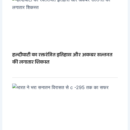
हल्दीघाटी का रक्तरंजित इतिहास और अकबर सल्तनत
की लगातार शिकस्त