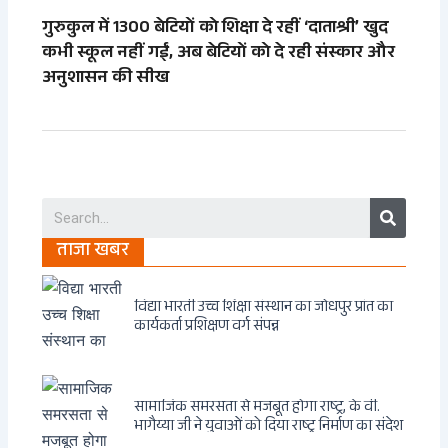
गुरुकुल में 1300 बेटियों को शिक्षा दे रहीं ‘दाताश्री’ खुद
कभी स्कूल नहीं गईं, अब बेटियों को दे रही संस्कार और
अनुशासन की सीख
Search
ताजा खबर
विद्या भारती उच्च शिक्षा संस्थान का जोधपुर प्रांत का
कार्यकर्ता प्रशिक्षण वर्ग संपन्न
सामाजिक समरसता से मजबूत होगा राष्ट्र, के वी.
भागैय्या जी ने युवाओं को दिया राष्ट्र निर्माण का संदेश