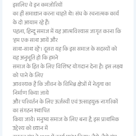
इसलिए वे इन कमजोरियों
का ही समाधान करना चाहते थे। संघ के रचनात्मक कार्य
के दो आयाम रहे हैं।
पहला, हिन्दू समाज में यह आत्मविश्वास जागृत करना कि
‘हम एक साथ आयें और
साथ-साथ रहें’। दूसरा यह कि इस समाज के सदस्यों को
यह अनुभूति हो कि हमने
समाज के हित के लिए विशिष्ट योगदान देना है। इस लक्ष्य
को पाने के लिए
आवश्यक है कि जीवन के विभिन्न क्षेत्रों में नेतृत्व का
निर्माण किया जाये
और परिवर्तन के लिए ऊर्जस्वी एवं उत्साहयुक्त नागरिकों
का संगठन स्थापित
किया जाये। मनुष्य समाज के लिए बना है, इस प्राथमिक
उद्देश्य को ध्यान में