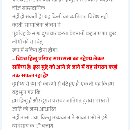
परिषद उसे आगे बढ़ा रही है। हिन्दुओं से संबंधित कोई भी
चीज साम्प्रदायिक
नहीं हो सकती है। यह किसी का व्यक्तिगत विरोध नहीं
करती, सामाजिक जीवन में
पूर्वाग्रह के साथ दुष्प्रचार करना बेइमानी कहलाएगा। कुछ
लोगों को समवेत्
रूप में सक्रिय होना होगा।
– विश्व हिन्दू परिषद समरसता का उद्देश्य लेकर
सक्रिय है। इस मुद्दे को आगे ले जाने में यह संगठन कहां
तक सफल रहा है?
दुर्भाग्य से हम दो कारणों से बंटे हुए हैं, एक तो यह कि हम
यह भूल गए कि
हम हिन्दू हैं और दूसरा परस्पर जातिगत दुराव। भारत में
जाति को जन्म आधारित
नहीं माना गया, किन्तु मध्यकाल में आक्रांताओं ने इसे
व्यवसाय क ी बजाय