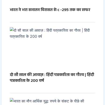
भारत ने भरा सनातन विरासत से c -295 तक का सफर
दो सौ साल की आवाज़ : हिंदी पत्रकारिता का गौरव | हिंदी
पत्रकारिता के 200 वर्ष