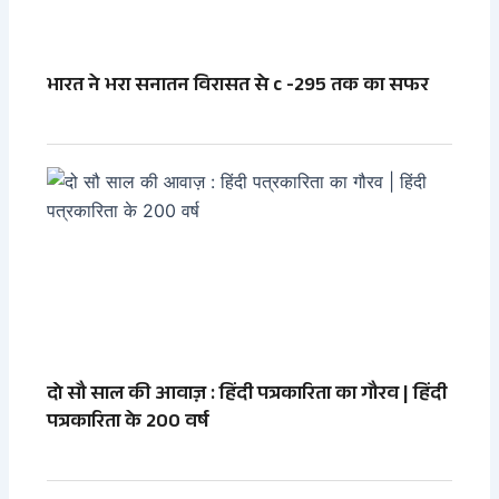
भारत ने भरा सनातन विरासत से c -295 तक का सफर
दो सौ साल की आवाज़ : हिंदी पत्रकारिता का गौरव | हिंदी
पत्रकारिता के 200 वर्ष