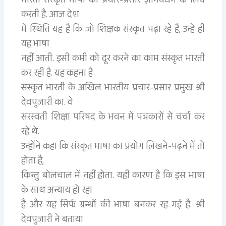
भारती संस्कृत भाषा का प्रचार-प्रसार ज्ञानवर्धन के लिये
करती है. आज देश
में स्थिति यह है कि जो शिक्षक संस्कृत पढ़ा रहे है, उन्हें ही
यह भाषा
नहीं आती. इसी कमी को दूर करने का काम संस्कृत भारती
कर रही है. यह कहना है
संस्कृत भारती के अखिल भारतीय प्रचार-प्रसार प्रमुख श्री
देवपुजारी का. वे
सरस्वती शिक्षा परिषद के भवन में पत्रकारों से चर्चा कर
रहे थे.
उन्होंने कहा कि संस्कृत भाषा का प्रयोग लिखने-पढ़ने में तो
होता है,
किन्तु बोलचाल में नहीं होता. यही कारण है कि इस भाषा
के साथ अन्याय हो रहा
है और यह सिर्फ ग्रन्थों की भाषा बनकर रह गई है. श्री
देवपुजारी ने बताया