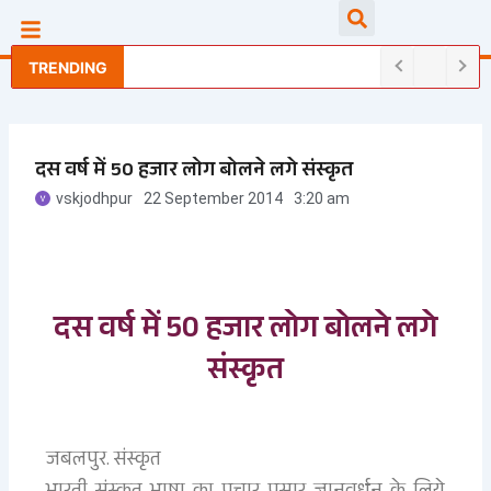
Skip
Searc
to
content
TRENDING
दस वर्ष में 50 हजार लोग बोलने लगे संस्कृत
vskjodhpur
22 September 2014
3:20 am
दस वर्ष में 50 हजार लोग बोलने लगे
संस्कृत
जबलपुर. संस्कृत