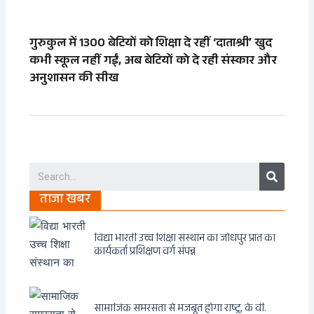
गुरुकुल में 1300 बेटियों को शिक्षा दे रहीं ‘दाताश्री’ खुद
कभी स्कूल नहीं गईं, अब बेटियों को दे रही संस्कार और
अनुशासन की सीख
Search
ताजा खबर
विद्या भारती उच्च शिक्षा संस्थान का जोधपुर प्रांत का
कार्यकर्ता प्रशिक्षण वर्ग संपन्न
सामाजिक समरसता से मजबूत होगा राष्ट्र, के वी.