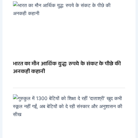
भारत का मौन आर्थिक युद्ध: रुपये के संकट के पीछे की
अनकही कहानी