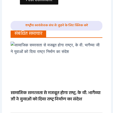
राष्ट्रीय स्वयंसेवक संघ से जुड़ने के लिए क्लिक करे
संबंधित समाचार
सामाजिक समरसता से मजबूत होगा राष्ट्र, के वी. भागैय्या
जी ने युवाओं को दिया राष्ट्र निर्माण का संदेश