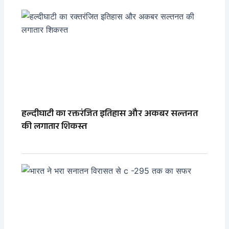
हल्दीघाटी का रक्तरंजित इतिहास और अकबर सल्तनत
की लगातार शिकस्त