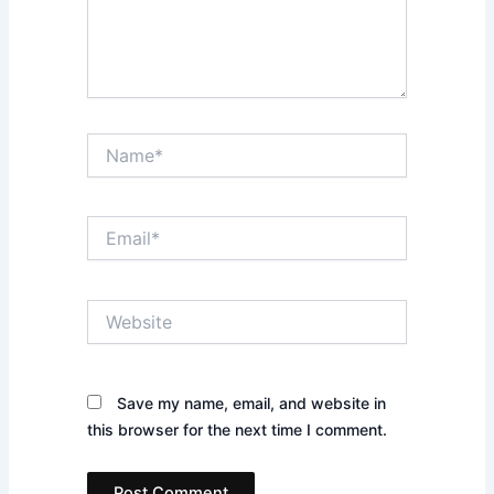
Name*
Email*
Website
Save my name, email, and website in
this browser for the next time I comment.