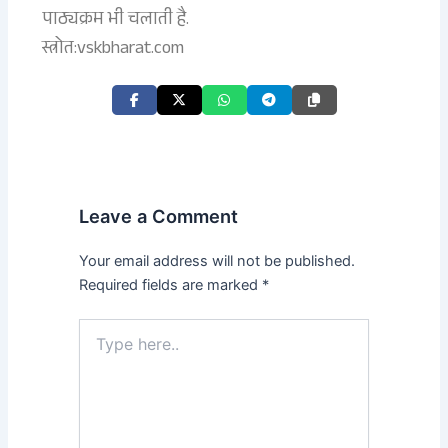
पाठ्यक्रम भी चलाती है.
स्त्रोत:vskbharat.com
Leave a Comment
Your email address will not be published.
Required fields are marked
*
Type
here..