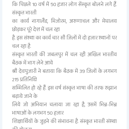
कि पिछले 10 वर्ष में 50 हजार लोग सेंस्कृत बोलने लगे हैं.
संस्कृत भारती
का कार्य नागालैंड, मिजोरम, अरुणाचल और मेघालय
छोड़कर पूरे देश में चल रहा
है. इस संस्था का कार्य चार सौ जिलों में दो हजार स्थानों पर
चल रहा है.
संस्कृत भारती की जबलपुर में चल रही अखिल भारतीय
बैठक में भाग लेने आये
श्री देवपुजारी ने बताया कि बैठक में 39 जिलों के लगभग
215 प्रतिनिधि
सम्मिलित हो रहे हैं. इस वर्ष संस्कृत भाषा की तरफ रुझान
बढ़ाये जाने के
लिये जो अभियान चलाया जा रहा है, उसमें भिन्न-भिन्न
भाषाओं के लगभग 50 हजार
शिक्षार्थियों के जुड़ने की संभावना है. संस्कृत भारती संस्था