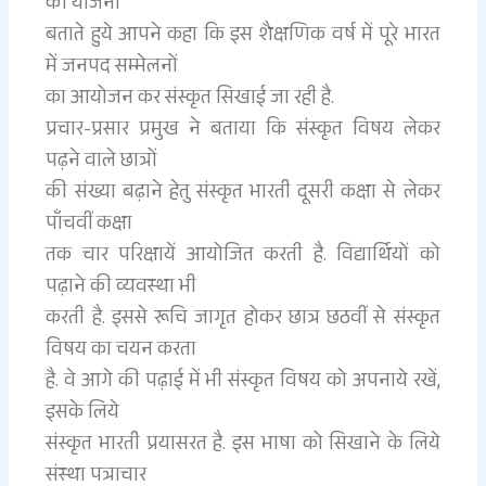
की योजना
बताते हुये आपने कहा कि इस शैक्षणिक वर्ष में पूरे भारत
में जनपद सम्मेलनों
का आयोजन कर संस्कृत सिखाई जा रही है.
प्रचार-प्रसार प्रमुख ने बताया कि संस्कृत विषय लेकर
पढ़ने वाले छात्रों
की संख्या बढ़ाने हेतु संस्कृत भारती दूसरी कक्षा से लेकर
पाँचवीं कक्षा
तक चार परिक्षायें आयोजित करती है. विद्यार्थियों को
पढ़ाने की व्यवस्था भी
करती है. इससे रूचि जागृत होकर छात्र छठवीं से संस्कृत
विषय का चयन करता
है. वे आगे की पढ़ाई में भी संस्कृत विषय को अपनाये रखें,
इसके लिये
संस्कृत भारती प्रयासरत है. इस भाषा को सिखाने के लिये
संस्था पत्राचार