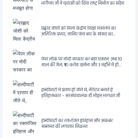
भागैय्या जी ने युवाओं को दिया राष्ट्र निर्माण का संदेश
प्रह्लाद जोशी को मिला केंद्रीय शिक्षा मंत्रालय का
अतिरिक्त प्रभार, जानिए पांच बार के सांसद का
राजनीतिक सफर
पेपर लीक पर मोदी सरकार का बड़ा एक्शन: अब 10
साल की जेल, ₹10 करोड़ जुर्माना और 3 महीने में होगा
फैसला
हल्दीघाटी में प्रताप ही जीते थे, नैरेटिव बनाते हैं
इतिहासकार – सरसंघचालक डॉ मोहन भागवत जी
हल्दीघाटी का रक्तरंजित इतिहास और अकबर
सल्तनत की लगातार शिकस्त