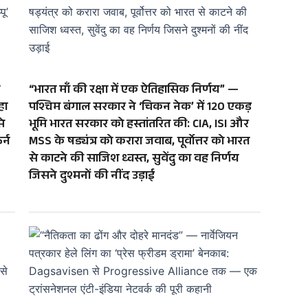
“भारत माँ की रक्षा में एक ऐतिहासिक निर्णय” —
हा
पश्चिम बंगाल सरकार ने ‘चिकन नेक’ में 120 एकड़
े
भूमि भारत सरकार को हस्तांतरित की: CIA, ISI और
र्न
MSS के षड्यंत्र को करारा जवाब, पूर्वोत्तर को भारत
से काटने की साजिश ध्वस्त, सुवेंदु का वह निर्णय
जिसने दुश्मनों की नींद उड़ाई