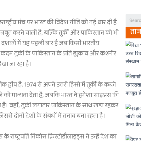
 अंतरराष्ट्रीय मंच पर भारत की विदेश नीति को नई धार दी है।
ता
मजबूत करने वाली है, बल्कि तुर्की और पाकिस्तान को भी
ो दशकों में यह पहली बार है जब किसी भारतीय
 यह कदम तुर्की के पाकिस्तान के प्रति झुकाव और कश्मीर
देखा जा रहा है।
वीप है, 1974 से अपने उत्तरी हिस्से में तुर्की के कब्जे
े को मान्यता देता है, जबकि भारत ने हमेशा साइप्रस की
ा है। वहीं, तुर्की लगातार पाकिस्तान के साथ खड़ा रहकर
िससे दोनों देशों के संबंधों में तनाव बना रहता है।
स के राष्ट्रपति निकोस क्रिस्टोडौलाइड्स ने उन्हें देश का