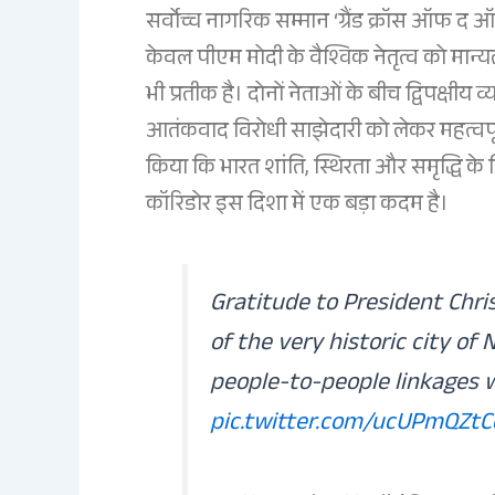
सर्वोच्च नागरिक सम्मान ‘ग्रैंड क्रॉस ऑफ द
केवल पीएम मोदी के वैश्विक नेतृत्व को मान्य
भी प्रतीक है। दोनों नेताओं के बीच द्विपक्षी
आतंकवाद विरोधी साझेदारी को लेकर महत्वपूर्ण
किया कि भारत शांति, स्थिरता और समृद्धि के 
कॉरिडोर इस दिशा में एक बड़ा कदम है।
Gratitude to President Chri
of the very historic city of 
people-to-people linkages 
pic.twitter.com/ucUPmQZtC