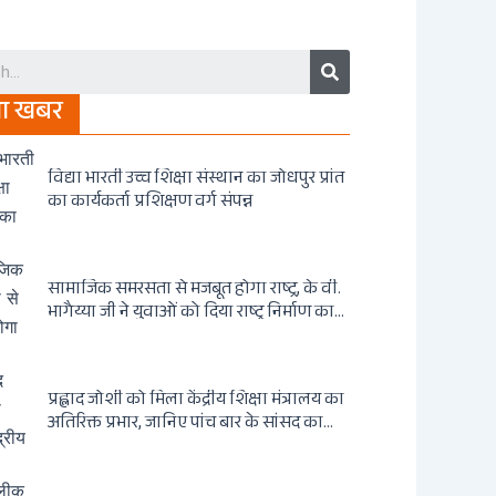
Search
जा खबर
विद्या भारती उच्च शिक्षा संस्थान का जोधपुर प्रांत
का कार्यकर्ता प्रशिक्षण वर्ग संपन्न
सामाजिक समरसता से मजबूत होगा राष्ट्र, के वी.
भागैय्या जी ने युवाओं को दिया राष्ट्र निर्माण का
संदेश
प्रह्लाद जोशी को मिला केंद्रीय शिक्षा मंत्रालय का
अतिरिक्त प्रभार, जानिए पांच बार के सांसद का
राजनीतिक सफर