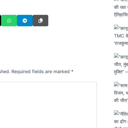
shed.
Required fields are marked
*