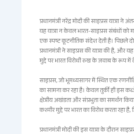
प्रधानमंत्री नरेंद्र मोदी की साइप्रस यात्रा ने
यह यात्रा न केवल भारत-साइप्रस संबंधों को 
एक स्पष्ट कूटनीतिक संदेश देती है। पिछले द
प्रधानमंत्री ने साइप्रस की यात्रा की है, और
मुद्दे पर भारत विरोधी रुख के जवाब के रूप में 
साइप्रस, जो भूमध्यसागर में स्थित एक रणनीतिक द्
का सामना कर रहा है। केवल तुर्की ही इस कब्ज
क्षेत्रीय अखंडता और संप्रभुता का समर्थन किय
कश्मीर मुद्दे पर भारत का विरोध करता रहा है, ज
प्रधानमंत्री मोदी की इस यात्रा के दौरान साइप्र