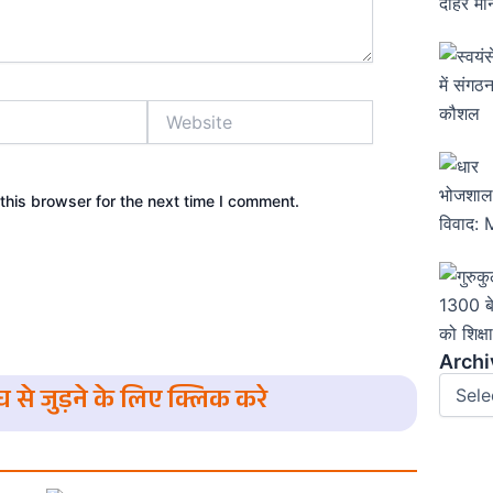
Website
this browser for the next time I comment.
Archiv
Archi
संघ से जुड़ने के लिए क्लिक करे