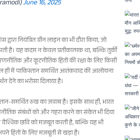
ramodi)
June 16, 2025
स द्वारा नियंत्रित ग्रीन लाइन का भी दौरा किया, जो
रती है। यह कदम न केवल प्रतीकात्मक था, बल्कि तुर्की
ने रणनीतिक और कूटनीतिक हितों की रक्षा के लिए किसी
ी हाल ही में पाकिस्तान समर्थित आतंकवाद की आलोचना
्थन देने का भरोसा दिलाया है।
्तान-समर्थित रुख का जवाब है। इसके साथ ही, भारत
राजनीतिक संबंधों को और गहरा करने का संकेत भी दिया
ी वैश्विक छवि को मजबूत करती है, बल्कि यह भी
पने हितों के लिए मजबूती से खड़ा है।