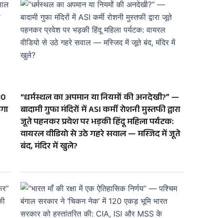
10
“धर्मस्थल का अपमान या नियमों की अनदेखी?” —
ोगा
बादामी गुफा मंदिरों में ASI कर्मी रोशनी मुस्तफी द्वारा
जूते पहनकर प्रवेश पर भड़की हिंदू महिला पर्यटक:
वायरल वीडियो से उठे गहरे सवाल — मस्जिद में जूते
बंद, मंदिर में खुले?