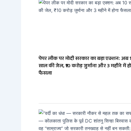
पेपर लीक पर मोदी सरकार का बड़ा एक्शन: अब 
साल की जेल, ₹10 करोड़ जुर्माना और 3 महीने में ह
फैसला