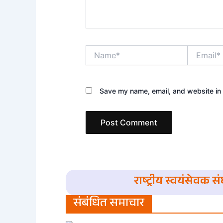
Name*
Email*
Save my name, email, and website in 
राष्ट्रीय स्वयंसेवक 
संबंधित समाचार