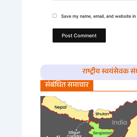
Save my name, email, and website in 
राष्ट्रीय स्वयंसेवक 
संबंधित समाचार