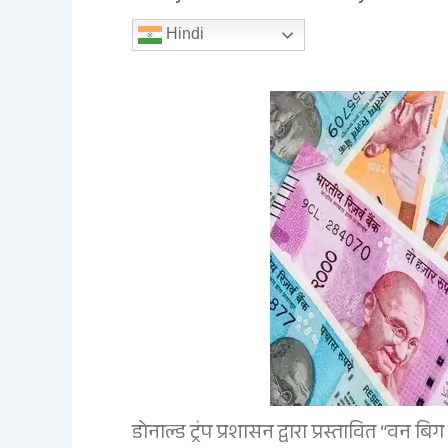
Hindi
डोनाल्ड ट्रंप प्रशासन द्वारा प्रस्तावित “वन बि