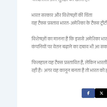
पारदर्शिता और सुरक्षा को खतरा है।
भारत सरकार और विशेषज्ञों की चिंता
यह टैक्स प्रस्ताव भारत-अमेरिका के टैक्स ट्र
विशेषज्ञों का मानना है कि इससे अमेरिका 
कंपनियों पर वेतन बढ़ाने का दबाव भी आ सक
फिलहाल यह टैक्स प्रस्तावित है, लेकिन भारत
रही है। अगर यह कानून बनता है तो भारत को हर