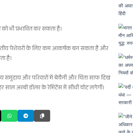
ीटी को भी प्रभावित कर सकता है।
भारतीय पेशेवरों के लिए कम आकर्षक बन सकता है और
ता है।
ीय समुदाय और परिवारों में बेचैनी और चिंता साफ दिख
 साल अरबों डॉलर के रेमिटेंस में सीधी चोट लगेगी।