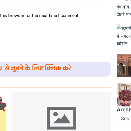
this browser for the next time I comment.
संघ से जुड़ने के लिए क्लिक करे
Archiv
Archi