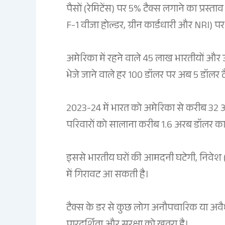
पैसों (रेमिटेंस) पर 5% टैक्स लगाने का प्रस्त
F-1 वीजा होल्डर, ग्रीन कार्डधारी और NRI) प
अमेरिका में रहने वाले 45 लाख भारतीयों और 
भेजे जाने वाले हर 100 डॉलर पर अब 5 डॉलर 
2023-24 में भारत को अमेरिका से करीब 32 अर
परिवारों को सालाना करीब 1.6 अरब डॉलर क
इससे भारतीय घरों की आमदनी घटेगी, निवेश 
में गिरावट आ सकती है।
टैक्स के डर से कुछ लोग अनौपचारिक या अवैध