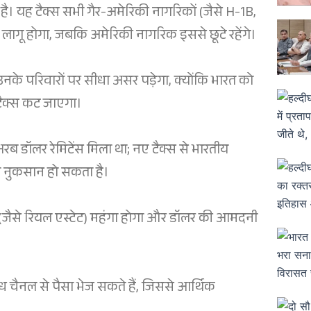
ाव है। यह टैक्स सभी गैर-अमेरिकी नागरिकों (जैसे H-1B,
र लागू होगा, जबकि अमेरिकी नागरिक इससे छूटे रहेंगे।
उनके परिवारों पर सीधा असर पड़ेगा, क्योंकि भारत को
टैक्स कट जाएगा।
ब डॉलर रेमिटेंस मिला था; नए टैक्स से भारतीय
ा नुकसान हो सकता है।
(जैसे रियल एस्टेट) महंगा होगा और डॉलर की आमदनी
 चैनल से पैसा भेज सकते हैं, जिससे आर्थिक