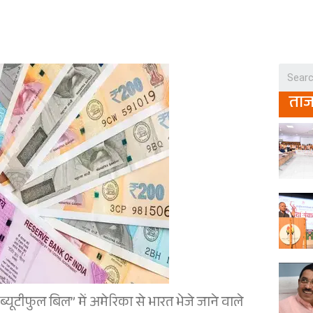
ता
ग ब्यूटीफुल बिल” में अमेरिका से भारत भेजे जाने वाले