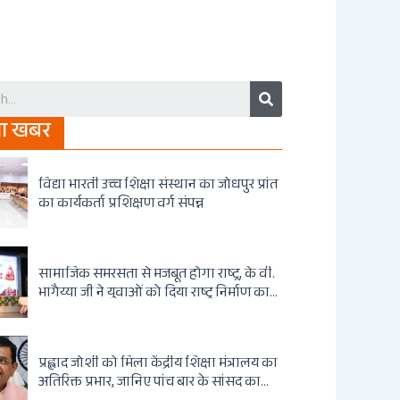
Search
जा खबर
विद्या भारती उच्च शिक्षा संस्थान का जोधपुर प्रांत
का कार्यकर्ता प्रशिक्षण वर्ग संपन्न
सामाजिक समरसता से मजबूत होगा राष्ट्र, के वी.
भागैय्या जी ने युवाओं को दिया राष्ट्र निर्माण का
संदेश
प्रह्लाद जोशी को मिला केंद्रीय शिक्षा मंत्रालय का
अतिरिक्त प्रभार, जानिए पांच बार के सांसद का