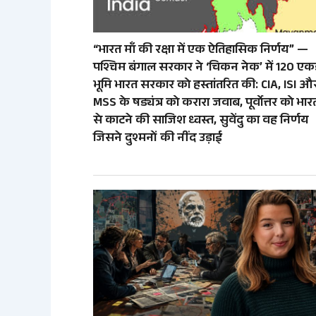
“भारत माँ की रक्षा में एक ऐतिहासिक निर्णय” —
पश्चिम बंगाल सरकार ने ‘चिकन नेक’ में 120 एक
भूमि भारत सरकार को हस्तांतरित की: CIA, ISI औ
MSS के षड्यंत्र को करारा जवाब, पूर्वोत्तर को भार
से काटने की साजिश ध्वस्त, सुवेंदु का वह निर्णय
जिसने दुश्मनों की नींद उड़ाई