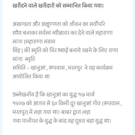
खरीदने वाले खरीदारों को सम्मानित किया गया।
अखण्डता और अक्षुण्णता को जीवन का सर्वोपरि
ध्येय बनाकर सर्वस्व न्यौछावर कर देने वाले महाराणा
सांगा (महाराणा संग्राम
सिंह ) की स्मृति को चिर स्थाई बनाये रखने के लिए राणा
सांगा स्मृति
समिति – खानुआं , रूपवास , भरतपुर ने यह कार्यक्रम
आयोजित किया था
उल्लेखनीय है कि खानुआं का युद्ध १७ मार्च
१५२७ को आगरा से ६० किमी दूर खानुआं गाँव (रूपवास ,
भरतपुर) में लड़ा गया था। बाबर द्वारा लड़ा
गया पानीपत के युद्ध के बाद यह दूसरा बड़ा युद्ध था।