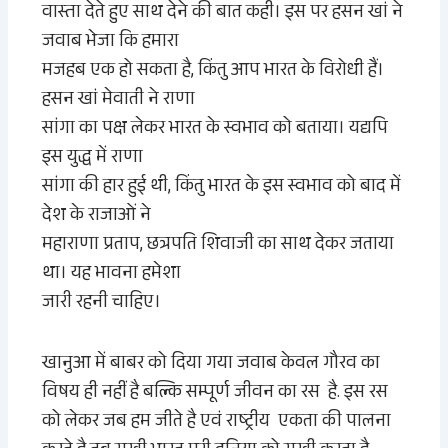
वास्ता देते हुए साथ देने की बात कही। इस पर हसन खां ने
जवाब भेजा कि हमारा
मजहब एक हो सकता है, किंतु आप भारत के विरोधी हैं।
हसन खां मेवाती ने राणा
सांगा का पक्ष लेकर भारत के स्वभाव को बताया। यद्यपि
इस युद्ध में राणा
सांगा की हार हुई थी, किंतु भारत के इस स्वभाव को बाद में
देश के राजाओं ने
महाराणा प्रताप, छत्रपति शिवाजी का साथ देकर जताया
था। यह भावना हमेशा
जारी रहनी चाहिए।
खानुआ में
बाबर को दिया गया जवाब केवल गौरव का
विषय ही नहीं है बल्कि सम्पूर्ण जीवन का र
स
है. इस रस
को लेकर जब हम जीते है एवं राष्ट्रीय एकता की
पा
लना