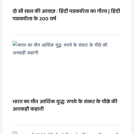
दो सौ साल की आवाज़ : हिंदी पत्रकारिता का गौरव | हिंदी
पत्रकारिता के 200 वर्ष
भारत का मौन आर्थिक युद्ध: रुपये के संकट के पीछे की
अनकही कहानी