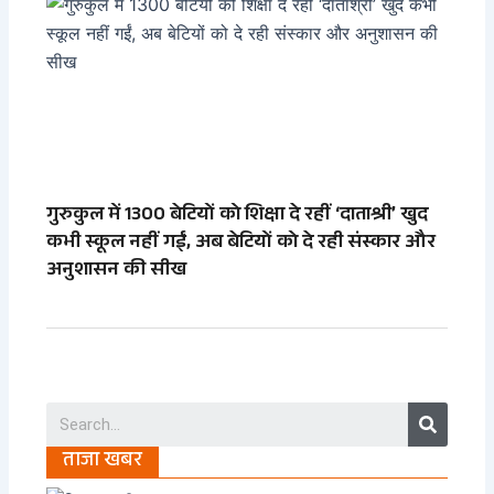
गुरुकुल में 1300 बेटियों को शिक्षा दे रहीं ‘दाताश्री’ खुद
कभी स्कूल नहीं गईं, अब बेटियों को दे रही संस्कार और
अनुशासन की सीख
Search
ताजा खबर