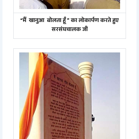
“मैं खानुआ बोलता हूँ ” का लोकार्पण करते हुए
सरसंघचालक जी