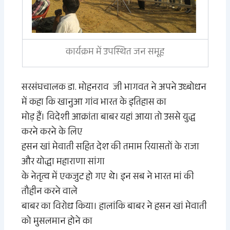
कार्यक्रम में उपस्थित जन समूह
सरसंघचालक
डा.
मोहनराव जी भागवत ने अपने उध्बोधन
में कहा कि
खानुआ
गांव भारत के इतिहास का
मोड़ हैं। विदेशी आक्रांता बाबर यहां आया तो उससे युद्ध
करने करने के लिए
हसन खां मेवाती सहित देश की तमाम रियासतों के राजा
और योद्धा महाराणा सांगा
के नेतृत्व में एकजुट हो गए थे। इन सब ने भारत मां की
तौहीन करने वाले
बाबर का विरोध किया। हालांकि बाबर ने हसन खां मेवाती
को मुसलमान होने का