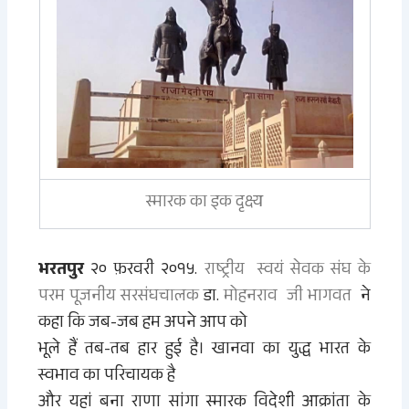
स्मारक का इक दृक्ष्य
भरतपुर
२० फ़रवरी २०१५.
राष्ट्रीय स्वयं सेवक संघ के
परम पूजनीय सरसंघचालक
डा.
मोहनराव जी भागवत
ने
कहा कि जब-जब हम अपने आप को
भूले हैं तब-तब हार हुई है। खानवा का युद्ध भारत के
स्वभाव का
परिचायक है
और यहां बना राणा सांगा स्मारक विदेशी आक्रांता के