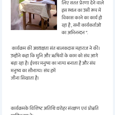
लिए सतत प्रेरणा देने वाले
इस स्थल का उसी रूप में
विकास करने का कार्य हो
रहा है , सभी कार्यकर्ताओ
का अभिनन्दन “
.
कार्यक्रम की अध्यक्षता संत बालकदास महाराज ने की।
उन्होंने कहा कि मुनि और ऋषियों के काम को संघ आगे
बढ़ा रहा है। ईश्वर मनुष्य का भाग्य
बनाता
है और संघ
मनुष्य का सौभाग्य
।
संघ हमें
जीना सिखाता है।
कार्यक्रमके विशिष्ट अतिथि धरोहर संरक्षण एवं प्रोन्नति