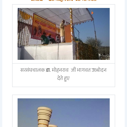
सरसंघचालक
डा.
मोहनराव जी भागवत उध्बोदन
देते हुए