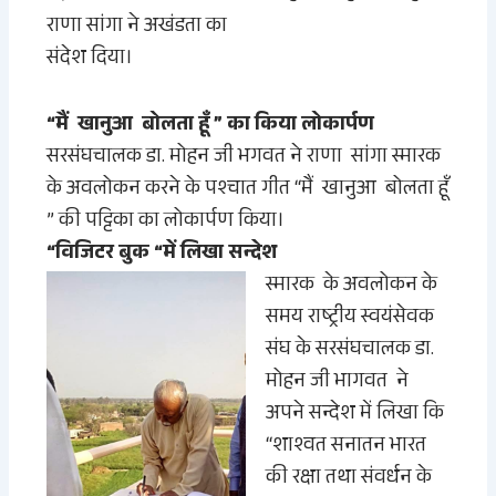
राणा सांगा ने अखंडता का
संदेश दिया।
“मैं खानुआ बोलता हूँ ” का किया लोकार्पण
सरसंघचालक
डा.
मोहन जी भगवत ने
राणा सांगा
स्मारक
के अवलोकन करने के पश्चात गीत
“मैं खानुआ बोलता हूँ
” की पट्टिका का लोकार्पण किया
।
“
विजिटर बुक “में लिखा सन्देश
स्मारक
के अवलोकन के
समय
राष्ट्रीय
स्वयंसेवक
संघ
के सरसंघचालक
डा.
मोहन जी भागवत ने
अपने सन्देश में लिखा कि
“शाश्वत सनातन भारत
की रक्षा तथा संवर्धन के