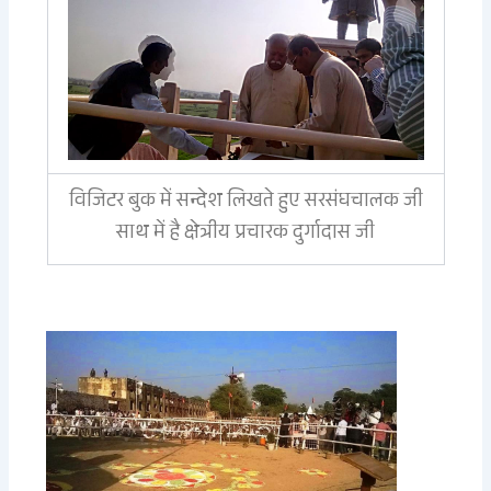
विजिटर बुक में सन्देश लिखते हुए सरसंघचालक जी
साथ में है क्षेत्रीय प्रचारक दुर्गादास जी