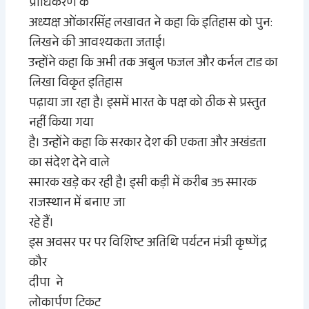
प्राधिकरण के
अध्यक्ष ओंकारसिंह लखावत ने कहा कि इतिहास को पुन:
लिखने की आवश्यकता जताई।
उन्होंने कहा कि अभी तक अबुल फजल और कर्नल टाड का
लिखा विकृत इतिहास
पढ़ाया जा रहा है। इसमें भारत के पक्ष को ठीक से प्रस्तुत
नहीं किया गया
है। उन्होंने कहा कि सरकार देश की एकता और अखंडता
का संदेश देने वाले
स्मारक खड़े कर रही है। इसी कड़ी में करीब 35 स्मारक
राजस्थान में बनाए जा
रहे हैं।
इस अवसर पर पर विशिष्ट अतिथि पर्यटन मंत्री कृष्णेंद्र
कौर
दीपा ने
लोकार्पण टिकट