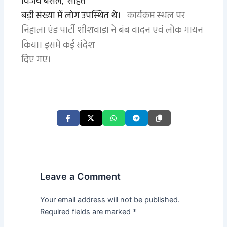
विजय बंसल, सहित
बड़ी संख्या में लोग उपस्थित थे।
कार्यक्रम स्थल पर
निहाला एंड पार्टी शीशवाड़ा ने बंब वादन एवं लोक गायन
किया। इसमें कई संदेश
दिए गए।
Leave a Comment
Your email address will not be published.
Required fields are marked
*