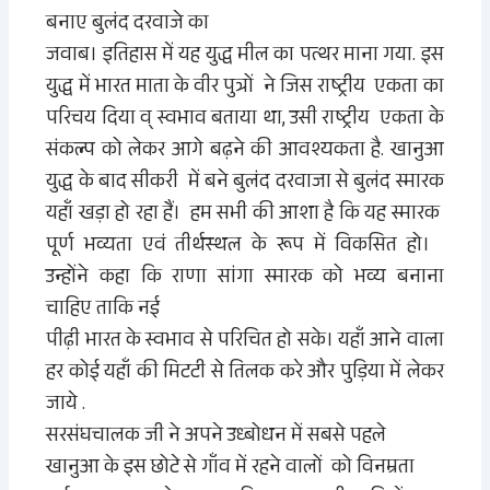
बनाए बुलंद दरवाजे का
जवाब। इतिहास में यह युद्ध मील का पत्थर
माना
गया. इस
युद्ध में भारत माता के वीर पुत्रों ने जिस राष्ट्रीय एकता का
परिचय दिया व्
स्वभाव बताया था, उसी राष्ट्रीय एकता के
संकल्प को लेकर आगे बढ़ने की आवश्यकता है.
खानुआ
युद्ध के बाद सीकरी में बने बुलंद दरवाजा से बुलंद स्मारक
यहाँ खड़ा हो रहा हैं
। हम स
भी की आशा है
कि यह
स्मारक
पूर्ण भव्यता एवं तीर्थस्थल के रूप में विकसित हो
।
उन्होंने कहा कि राणा सांगा स्मारक को भव्य बनाना
चाहिए ताकि नई
पीढ़ी भारत के स्वभाव से परिचित हो सके। यहाँ आने वाला
हर कोई यहाँ की मिटटी
से तिलक
करे और पुड़िया में लेकर
जाये .
सरसंघचालक जी ने अपने उध्बोधन
में सबसे पहले
खानुआ के इस छोटे से गाँव में रहने वालों को विनम्रता