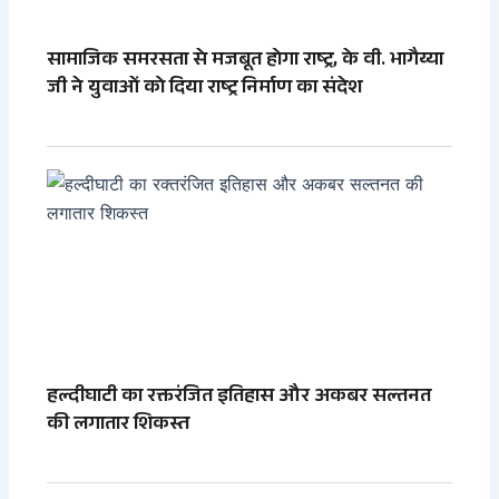
सामाजिक समरसता से मजबूत होगा राष्ट्र, के वी. भागैय्या
जी ने युवाओं को दिया राष्ट्र निर्माण का संदेश
हल्दीघाटी का रक्तरंजित इतिहास और अकबर सल्तनत
की लगातार शिकस्त