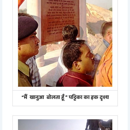
“मैं खानुआ बोलता हूँ ” पट्टिका का इक दृश्य