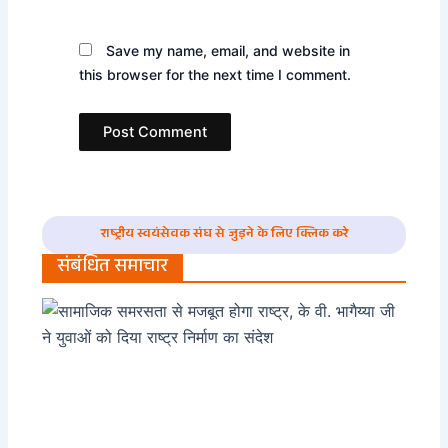
Save my name, email, and website in
this browser for the next time I comment.
राष्ट्रीय स्वयंसेवक संघ से जुड़ने के लिए क्लिक करे
संबंधित समाचार