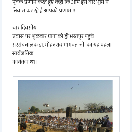
पूर्वक प्रणाम करते हुए कहा कि आप इस वीर भूमि
में
निवास कर रहे है
आपको प्रणाम !!
चार दिवसीय
प्रवास पर शुक्रवार प्रातः को ही भरतपुर पहुंचे
सरसंघचालक
डा.
मोहनराव
भागवत जी का यह पहला
सार्वजनिक
कार्यक्रम था।