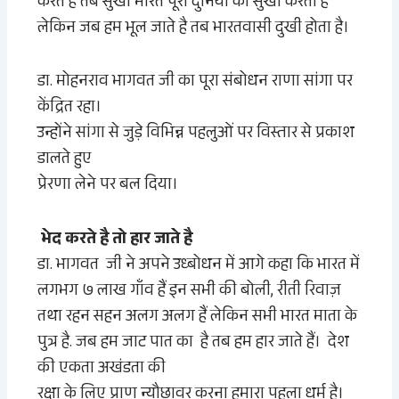
करते है तब सुखी भारत पूरी दुनिया को सुखी करता है
लेकिन जब हम भूल जाते है तब भारतवासी दुखी होता है
।
डा. मोहनराव भागवत जी का पूरा संबोधन राणा सांगा पर
केंद्रित रहा।
उन्होंने सांगा से जुड़े विभिन्न पहलुओं पर विस्तार से प्रकाश
डालते हुए
प्रेरणा लेने पर बल दिया।
भेद करते है तो हार जाते है
डा.
भागवत
जी ने अपने उध्बोधन में आगे कहा कि भारत में
लगभग ७ लाख गाँव हैं इन सभी की बोली, रीती रिवाज़
तथा रहन सहन अलग अलग हैं लेकिन सभी भारत माता के
पुत्र है. जब हम जाट पात का है तब हम हार जाते हैं
।
देश
की एकता अखंडता की
रक्षा के लिए प्राण न्यौछावर करना हमारा पहला धर्म है।