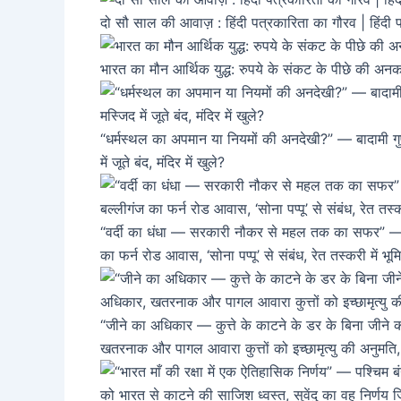
दो सौ साल की आवाज़ : हिंदी पत्रकारिता का गौरव | हिंदी 
भारत का मौन आर्थिक युद्ध: रुपये के संकट के पीछे की अन
“धर्मस्थल का अपमान या नियमों की अनदेखी?” — बादामी गुफा 
में जूते बंद, मंदिर में खुले?
“वर्दी का धंधा — सरकारी नौकर से महल तक का सफर” — कोल
का फर्न रोड आवास, ‘सोना पप्पू’ से संबंध, रेत तस्करी में 
“जीने का अधिकार — कुत्ते के काटने के डर के बिना जीने
खतरनाक और पागल आवारा कुत्तों को इच्छामृत्यु की अनुमति, रा