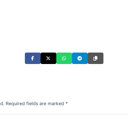
d.
Required fields are marked
*