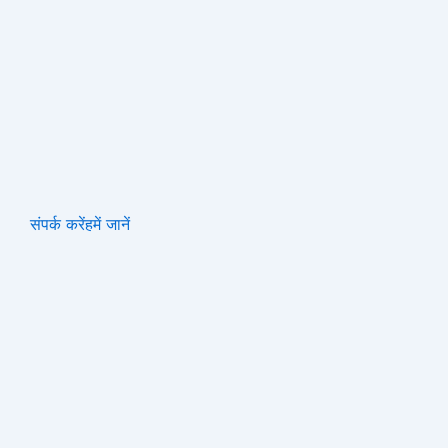
संपर्क करें
हमें जानें