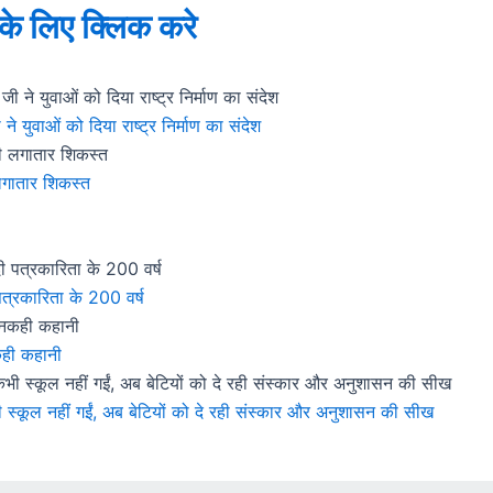
े के लिए क्लिक करे
े युवाओं को दिया राष्ट्र निर्माण का संदेश
गातार शिकस्त
पत्रकारिता के 200 वर्ष
कही कहानी
 कभी स्कूल नहीं गईं, अब बेटियों को दे रही संस्कार और अनुशासन की सीख