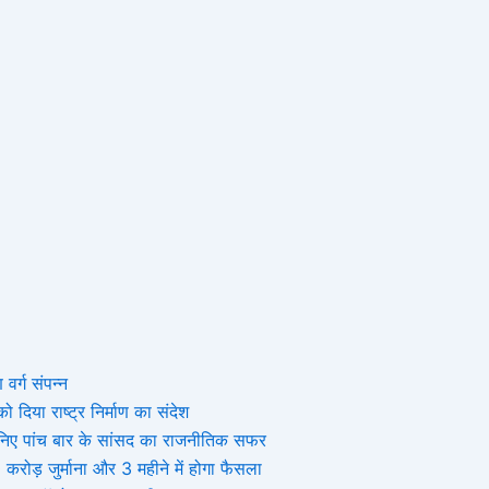
 वर्ग संपन्न
 दिया राष्ट्र निर्माण का संदेश
, जानिए पांच बार के सांसद का राजनीतिक सफर
ोड़ जुर्माना और 3 महीने में होगा फैसला