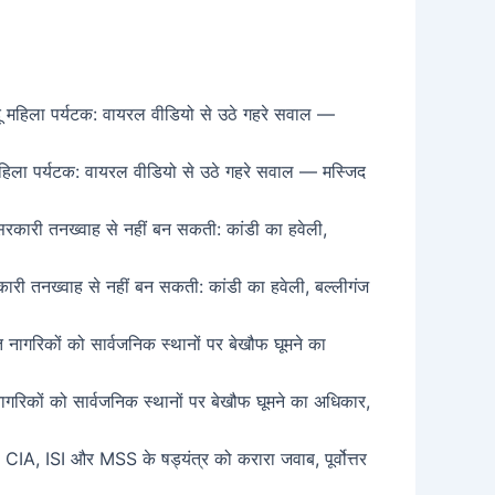
दू महिला पर्यटक: वायरल वीडियो से उठे गहरे सवाल — मस्जिद
री तनख्वाह से नहीं बन सकती: कांडी का हवेली, बल्लीगंज
गरिकों को सार्वजनिक स्थानों पर बेखौफ घूमने का अधिकार,