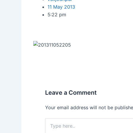
11 May 2013
5:22 pm
Leave a Comment
Your email address will not be publishe
Type
here..