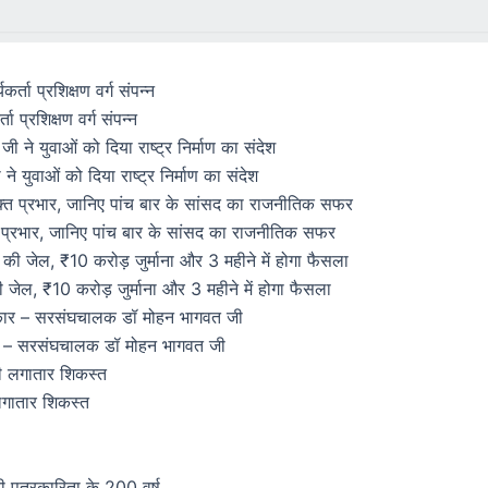
ता प्रशिक्षण वर्ग संपन्न
े युवाओं को दिया राष्ट्र निर्माण का संदेश
क्त प्रभार, जानिए पांच बार के सांसद का राजनीतिक सफर
ेल, ₹10 करोड़ जुर्माना और 3 महीने में होगा फैसला
ासकार – सरसंघचालक डॉ मोहन भागवत जी
गातार शिकस्त