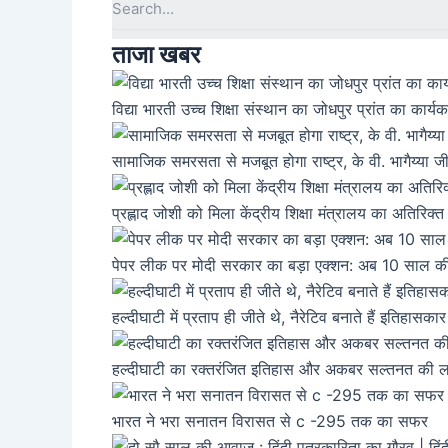
ताजा खबर
विद्या भारती उच्च शिक्षा संस्थान का जोधपुर प्रांत का कार्यकर्
सामाजिक समरसता से मजबूत होगा राष्ट्र, के वी. भागैय्या जी न
प्रह्लाद जोशी को मिला केंद्रीय शिक्षा मंत्रालय का अतिरि
पेपर लीक पर मोदी सरकार का बड़ा एक्शन: अब 10 साल की ज
हल्दीघाटी में प्रताप ही जीते थे, नैरेटिव बनाते हैं इतिह
हल्दीघाटी का रक्तरंजित इतिहास और अकबर सल्तनत की ल
भारत ने भरा सनातन विरासत से c -295 तक का सफर