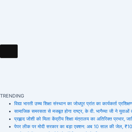
Hamburger Toggle Menu
TRENDING
विद्या भारती उच्च शिक्षा संस्थान का जोधपुर प्रांत का कार्यकर्ता प्रशिक्षण
सामाजिक समरसता से मजबूत होगा राष्ट्र, के वी. भागैय्या जी ने युवाओं को
प्रह्लाद जोशी को मिला केंद्रीय शिक्षा मंत्रालय का अतिरिक्त प्रभार
पेपर लीक पर मोदी सरकार का बड़ा एक्शन: अब 10 साल की जेल, ₹10 कर