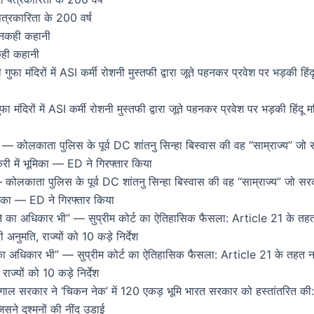
पत्रकारिता के 200 वर्ष
कही कहानी
मंदिरों में ASI कर्मी रोशनी मुस्तफी द्वारा जूते पहनकर प्रवेश पर भड़की हिं
काता पुलिस के पूर्व DC शांतनु सिन्हा बिस्वास की वह “साम्राज्य” जो सरका
भूमिका — ED ने गिरफ्तार किया
 का अधिकार भी” — सुप्रीम कोर्ट का ऐतिहासिक फैसला: Article 21 के तहत ना
ज्यों को 10 कड़े निर्देश