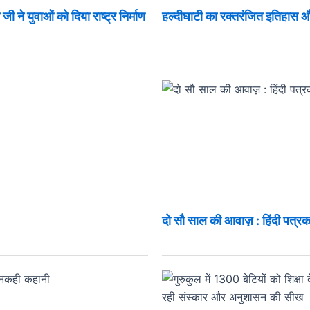
ी ने युवाओं को दिया राष्ट्र निर्माण
हल्दीघाटी का रक्तरंजित इतिहास
दो सौ साल की आवाज़ : हिंदी पत्रक