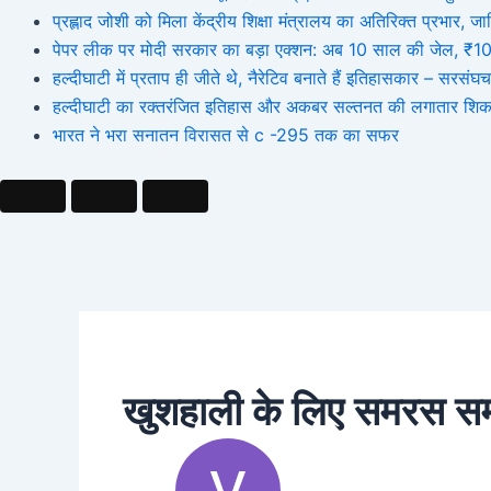
प्रह्लाद जोशी को मिला केंद्रीय शिक्षा मंत्रालय का अतिरिक्त प्रभार
पेपर लीक पर मोदी सरकार का बड़ा एक्शन: अब 10 साल की जेल, ₹10 कर
हल्दीघाटी में प्रताप ही जीते थे, नैरेटिव बनाते हैं इतिहासकार – सर
हल्दीघाटी का रक्तरंजित इतिहास और अकबर सल्तनत की लगातार शिक
भारत ने भरा सनातन विरासत से c -295 तक का सफर
खुशहाली के लिए समरस सम