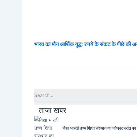
भारत का मौन आर्थिक युद्ध: रुपये के संकट के पीछे की
ताजा खबर
विद्या भारती उच्च शिक्षा संस्थान का जोधपुर प्रांत का क