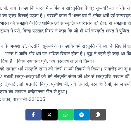
्रो. पी. नाग ने कहा कि भारत में धार्मिक व सांस्कृतिक केन्द्र सुव्यवस्थित तरि
सूत्र दिखाई पड़ता है। परवर्ती काल में भारत वर्ष में अनेक धर्मों एवं सम्प्रदाय
ारत को समझने के लिए धार्मिक एवं सांस्कृतिक परिवर्तन को ठीक से समझना ह
 उद्बोधन में प्रो. बिन्दा प्रसाद मिश्र ने कहा कि जो भी धर्म संस्कृति भारत में प
न के अध्यक्ष डॉ. के.सीरी सुमेधथेरो ने कहाकि धर्म संस्कृति की रक्षा के लिए विग
। भारत में जाति और धर्म पर अधिक विचार होता है। बुद्ध ने पहले ही कहा था कि 
ुछ दिया है। विषय स्थापना प्रो. जय प्रकाश लाल ने किया।
 को सम्मान धर्म संस्कृति संगम की मंत्री माधवी तिवारी ने किया। समारोह का शु
धावी छात्र-छात्राओं को धर्म संस्कृति संगम की ओर से छात्रवृत्ति प्रदान की
र त्रिपाठी, डॉ. पतजंलि मिश्र, प्रवीण जी, रवि तिवारी, प्रकाश रेग्मी, पंकज शर्म
्रम का समापन वन्देमातरम गीत से हुआ।
केट लंका, वाराणसी-221005