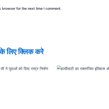
s browser for the next time I comment.
े के लिए क्लिक करे