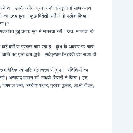
के से बने थे। उनके अनेक प्रकार की संस्कृतियां साथ-साथ
ों का उदय हुआ। कुछ विदेशी धर्मों में भी प्रवेश किया।
ोगा।?
ुष्पित-पल्लवित हुई उनके मूल में मानवता रही। अतः मानवता की
त कई वर्षों से प्रयत्न चल रहा है। कुंभ के अवसर पर चारों
जाति मत पूछो कर्म पूछो। सर्वप्रथम लिच्छवी वंश राज्य ही
भारम्भ वैदिक एवं पालि मंलाचरण से हुआ। अतिथियों का
 गई। धन्यवाद ज्ञापन डॉ. माधवी तिवारी ने किया। इस
ा, जगपाल शर्मा, जगदीश शंकर, प्रवेश कुमार, लक्ष्मी गौतम,