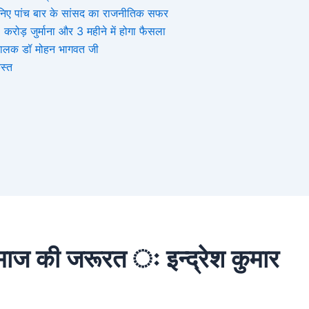
, जानिए पांच बार के सांसद का राजनीतिक सफर
ोड़ जुर्माना और 3 महीने में होगा फैसला
संघचालक डॉ मोहन भागवत जी
स्त
ाज की जरूरत ः इन्द्रेश कुमार