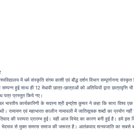
र
श्वविद्यालय में धर्म संस्कृति संगम काशी एवं बौद्ध दर्शन विभाग सम्पूर्णानन्द संस्कृ
सम्पन्न हुई साथ ही 12 मेधावी छात्र-छात्राओं को अतिथियों द्वारा छात्रवृत्ति 
 पत्र प्रस्तुत किये गए।
अखिल भारतीय कार्यकारिणी के सदस्य श्री इन्द्रेश कुमार ने कहा कि सारा विश्व ए
 थी। रामायण एवं महाभारत कालीन नामावली में जातिसूचक शब्दों का प्रयोग नहीं 
िवाद की परम्परा प्रारम्भ हुई। यही आज विभेद का कारण बनी हुई है। हमे इस 
भेदभाव से मुक्त समरस समाज की जरूरत है। आतंकवाद मानवजाति का सबसे बड़ा दु