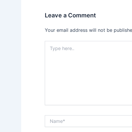
Leave a Comment
Your email address will not be publishe
Type
here..
Name*