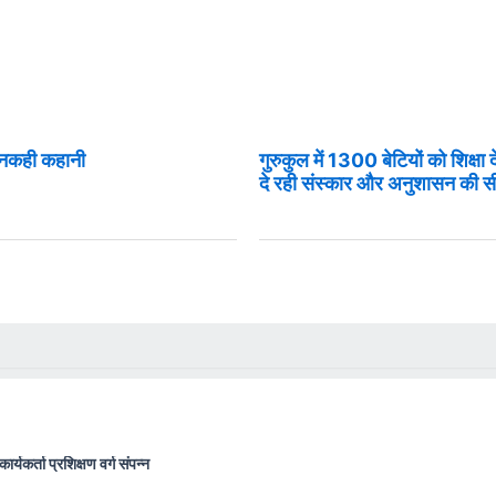
 अनकही कहानी
गुरुकुल में 1300 बेटियों को शिक्षा 
दे रही संस्कार और अनुशासन की 
ार्यकर्ता प्रशिक्षण वर्ग संपन्न