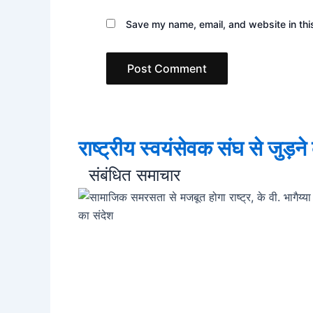
Save my name, email, and website in thi
राष्ट्रीय स्वयंसेवक संघ से जुड़न
संबंधित समाचार