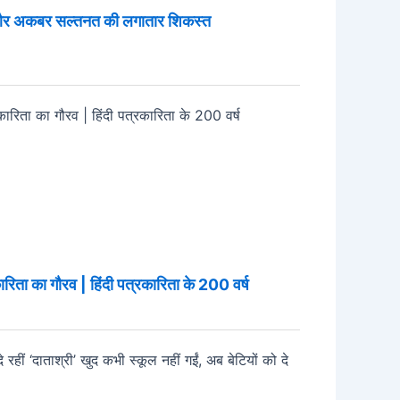
 और अकबर सल्तनत की लगातार शिकस्त
ारिता का गौरव | हिंदी पत्रकारिता के 200 वर्ष