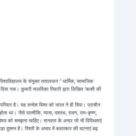
त विश्वविद्यालय के संयुक्त तत्वावधान ‘‘ धार्मिक, सामाजिक
भी दिया गया। कुमारी मालविका तिवारी द्वारा लिखित ‘काशी की
क परिवार है। यह सन्देश विश्व को भारत ने ही दिया। प्राचीन
होता था। जैसे वाल्मीकि, व्यास, दशरथ, रावण, राम-कृष्ण,
विषय को समझना चाहिए। मानवता के अन्दर जो भी विविधताएं
श्मन है। रिश्तों के अभाव में बलात्कार की घटनाएं बढ़