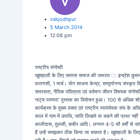
vskjodhpur
5 March 2014
12:08 pm
राष्ट्रीय संगोष्ठी
खुशहाली के लिए समरस समाज की जरूरत ः इन्द्रेश कुमा
वाराणसी, 1 मार्च। योग साधना केन्द्र, सम्पूर्णानन्द संस्कृत वि
समरसता, नैतिक पवित्रता एवं वर्तमान जीवन विषयक संगोष्ठी 
नाट्य परम्परा’ पुस्तक का विमोचन हुआ। 100 से अधिक शोध
कार्यक्रम के मुख्य वक्ता एवं राष्ट्रीय स्वयंसेवक संघ के 
काल में नाम में उपाधि, जाति लिखने या कहने की प्रथा नहीं
कालीदास, तुलसी, कबीर आदि। लगभग 4-5 सौ वर्षों से जात
हैं उन्हें समझकर ठीक किया जा सकता है। खुशहाली के लिए 