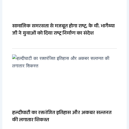
सामाजिक समरसता से मजबूत होगा राष्ट्र, के वी. भागैय्या
जी ने युवाओं को दिया राष्ट्र निर्माण का संदेश
हल्दीघाटी का रक्तरंजित इतिहास और अकबर सल्तनत
की लगातार शिकस्त