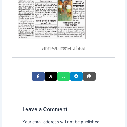
साभार:राजस्थान पत्रिका
Leave a Comment
Your email address will not be published.