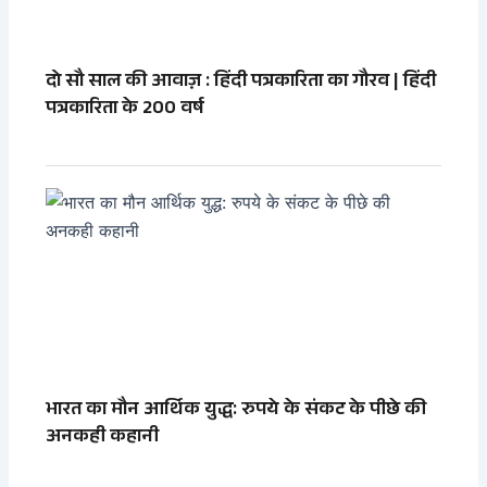
दो सौ साल की आवाज़ : हिंदी पत्रकारिता का गौरव | हिंदी
पत्रकारिता के 200 वर्ष
भारत का मौन आर्थिक युद्ध: रुपये के संकट के पीछे की
अनकही कहानी