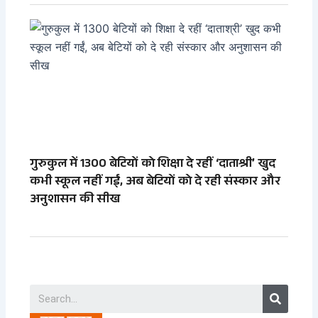
गुरुकुल में 1300 बेटियों को शिक्षा दे रहीं ‘दाताश्री’ खुद
कभी स्कूल नहीं गईं, अब बेटियों को दे रही संस्कार और
अनुशासन की सीख
Search