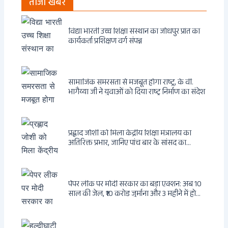
ताजा खबर
विद्या भारती उच्च शिक्षा संस्थान का जोधपुर प्रांत का
कार्यकर्ता प्रशिक्षण वर्ग संपन्न
सामाजिक समरसता से मजबूत होगा राष्ट्र, के वी.
भागैय्या जी ने युवाओं को दिया राष्ट्र निर्माण का संदेश
प्रह्लाद जोशी को मिला केंद्रीय शिक्षा मंत्रालय का
अतिरिक्त प्रभार, जानिए पांच बार के सांसद का
राजनीतिक सफर
पेपर लीक पर मोदी सरकार का बड़ा एक्शन: अब 10
साल की जेल, ₹10 करोड़ जुर्माना और 3 महीने में होगा
फैसला