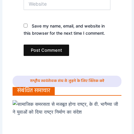
Website
Save my name, email, and website in
this browser for the next time I comment.
राष्ट्रीय स्वयंसेवक संघ से जुड़ने के लिए क्लिक करे
संबंधित समाचार