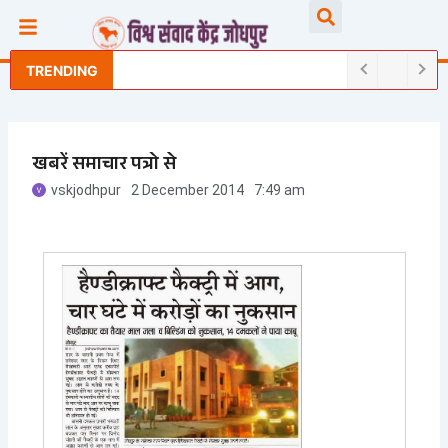
Skip
Searc
to
content
TRENDING
खबरें समाचार पत्रो से
vskjodhpur
2 December 2014
7:49 am