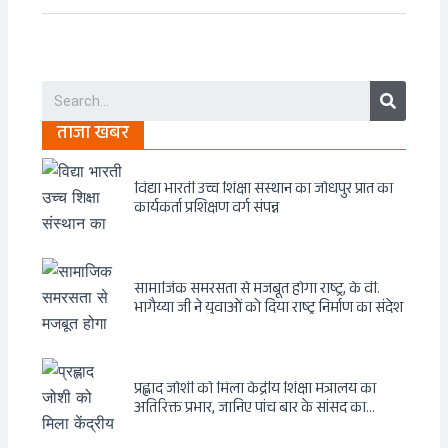
Search
ताजा खबर
विद्या भारती उच्च शिक्षा संस्थान का जोधपुर प्रांत का
कार्यकर्ता प्रशिक्षण वर्ग संपन्न
सामाजिक समरसता से मजबूत होगा राष्ट्र, के वी.
भागैय्या जी ने युवाओं को दिया राष्ट्र निर्माण का संदेश
प्रह्लाद जोशी को मिला केंद्रीय शिक्षा मंत्रालय का
अतिरिक्त प्रभार, जानिए पांच बार के सांसद का
राजनीतिक सफर