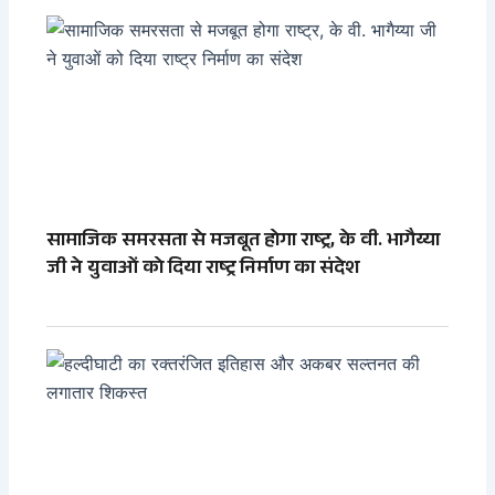
सामाजिक समरसता से मजबूत होगा राष्ट्र, के वी. भागैय्या
जी ने युवाओं को दिया राष्ट्र निर्माण का संदेश