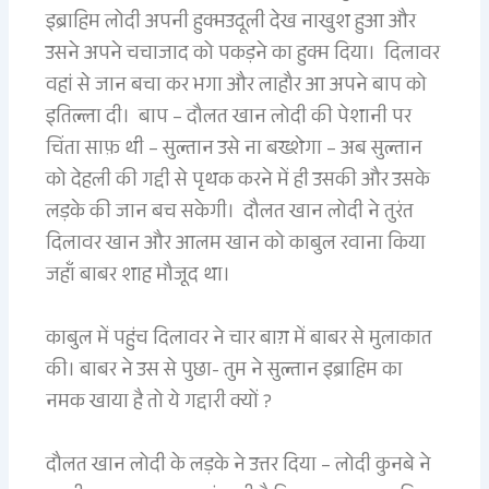
इब्राहिम लोदी अपनी हुक्मउदूली देख नाखुश हुआ और
उसने अपने चचाजाद को पकड़ने का हुक्म दिया। दिलावर
वहां से जान बचा कर भगा और लाहौर आ अपने बाप को
इतिल्ला दी। बाप – दौलत खान लोदी की पेशानी पर
चिंता साफ़ थी – सुल्तान उसे ना बख्शेगा – अब सुल्तान
को देहली की गद्दी से पृथक करने में ही उसकी और उसके
लड़के की जान बच सकेगी। दौलत खान लोदी ने तुरंत
दिलावर खान और आलम खान को काबुल रवाना किया
जहाँ बाबर शाह मौजूद था।
काबुल में पहुंच दिलावर ने चार बाग़ में बाबर से मुलाकात
की। बाबर ने उस से पुछा- तुम ने सुल्तान इब्राहिम का
नमक खाया है तो ये गद्दारी क्यों ?
दौलत खान लोदी के लड़के ने उत्तर दिया – लोदी कुनबे ने