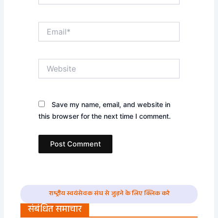
Email*
Website
Save my name, email, and website in
this browser for the next time I comment.
राष्ट्रीय स्वयंसेवक संघ से जुड़ने के लिए क्लिक करे
संबंधित समाचार