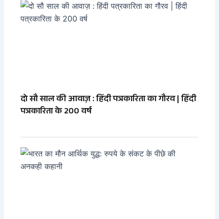
दो सौ साल की आवाज़ : हिंदी पत्रकारिता का गौरव | हिंदी
पत्रकारिता के 200 वर्ष