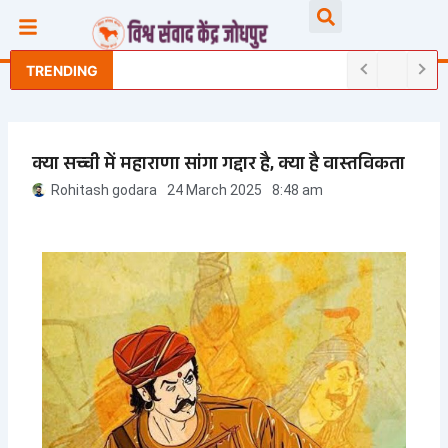
Skip
Searc
to
content
TRENDING
क्या सच्ची में महाराणा सांगा गद्दार है, क्या है वास्तविकता
Rohitash godara
24 March 2025
8:48 am