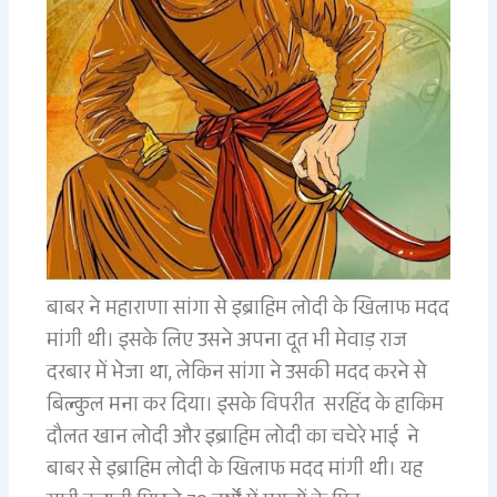
बाबर ने महाराणा सांगा से इब्राहिम लोदी के खिलाफ मदद
मांगी थी। इसके लिए उसने अपना दूत भी मेवाड़ राज
दरबार में भेजा था, लेकिन सांगा ने उसकी मदद करने से
बिल्कुल मना कर दिया। इसके विपरीत सरहिंद के हाकिम
दौलत खान लोदी और इब्राहिम लोदी का चचेरे भाई ने
बाबर से इब्राहिम लोदी के खिलाफ मदद मांगी थी। यह