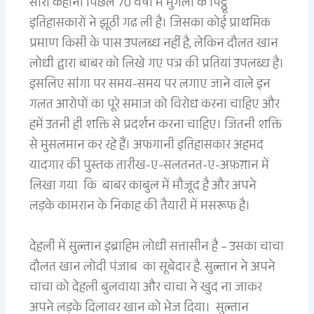
सारी कहानी पिछले 70 वर्षों में मुगलों के पिट्ठू
इतिहासकारों ने झूठी गढ ली है। जिसका कोई प्राथमिक
प्रमाण किसी के पास उपलब्ध नहीं है, लेकिन दौलत खान
लोधी द्वारा बाबर को लिखे गए पत्र की प्रतियां उपलब्ध है।
इसलिए साऺगा पर समय-समय पर लगाए जाने वाले इन
गलत आरोपों का पूरे समाज को विरोध करना चाहिए और
हमें उतनी ही शक्ति से प्रदर्शन करना चाहिए। जितनी शक्ति
से मुसलमान कर रहे हैं। अफगानी इतिहासकार अहमद
यादगार की पुस्तक तारीख-ए-सलतनत-ए-अफ़ग़ान में
लिखा गया कि बाबर काबुल में मौजूद है और अपने
लड़के कामरान के निकाह की तैयारी में मसरूफ है।
देहली में सुल्तान इब्राहिम लोधी सत्तासीन है – उसका चाचा
दौलत खान लोदी पंजाब का सूबेदार है. सुल्तान ने अपने
चाचा को देहली बुलवाया और चाचा ने खुद ना जाकर
अपने लड़के दिलावर खान को भेज दिया। सुल्तान