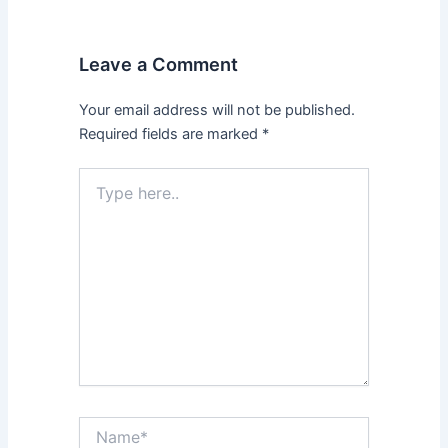
Leave a Comment
Your email address will not be published.
Required fields are marked
*
Type
here..
Name*