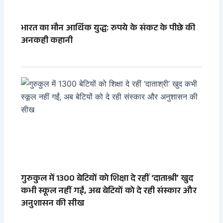
भारत का मौन आर्थिक युद्ध: रुपये के संकट के पीछे की
अनकही कहानी
गुरुकुल में 1300 बेटियों को शिक्षा दे रहीं ‘दाताश्री’ खुद
कभी स्कूल नहीं गईं, अब बेटियों को दे रही संस्कार और
अनुशासन की सीख