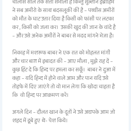
चालीस साल तक सत्ता संभाली है किन्तु सुल्तान इब्राहिम
ने सब अमीरो के साथ बदसलूकी की है – पच्चीस अमीरों
को मौत के घाट उतार दिया है किसी को फांसी पर लटका
कर , किसी को जला कर। उसकी खुद की जान के वांदे है
– और उसे अनेक अमीरों ने बाबर से मदद मांगने भेजा है।
निकाह में मशरूफ बाबर ने एक रात को मोहलत मांगी
और चार बाग़ में इबादत की – आए मौला , मुझे राह दें –
कुछ हिंट दे कि हिन्द पर हमला कर सकूँ। बाबर ने दुआ में
कहा – यदि हिन्द में होने वाले आम और पान यदि उसे
तोहफे में दिए जाएंगे तो वो मान लेगा कि खोदा चाहता है
कि वो हिन्द पर आक्रमण करें।
अगले दिन – दौलत खान के दूतों ने उसे अधपके आम जो
शहद में डूबे हुए थे- पेश किये।