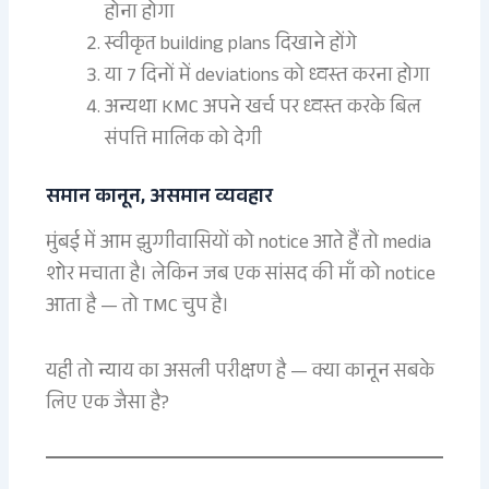
होना होगा
स्वीकृत building plans दिखाने होंगे
या 7 दिनों में deviations को ध्वस्त करना होगा
अन्यथा KMC अपने खर्च पर ध्वस्त करके बिल
संपत्ति मालिक को देगी
समान कानून, असमान व्यवहार
मुंबई में आम झुग्गीवासियों को notice आते हैं तो media
शोर मचाता है। लेकिन जब एक सांसद की माँ को notice
आता है — तो TMC चुप है।
यही तो न्याय का असली परीक्षण है — क्या कानून सबके
लिए एक जैसा है?