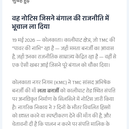
सुबह हुई
वह नोटिस जिसने बंगाल की राजनीति में
भूचाल ला दिया
19 मई 2026 — कोलकाता। कालीघाट क्षेत्र, जो TMC की
“पावर की नाभि” रहा है — जहाँ ममता बनर्जी का आवास
है, जहाँ उनका राजनीतिक साम्राज्य केंद्रित रहा है — वहीं से
एक ऐसी खबर आई जिसने पूरे बंगाल को चौंका दिया।
कोलकाता नगर निगम (KMC) ने TMC सांसद अभिषेक
बनर्जी की माँ
लता बनर्जी
को कालीघाट रोड स्थित संपत्ति
पर अनधिकृत निर्माण के सिलसिले में नोटिस जारी किया
है। नागरिक निकाय ने 7 दिनों के भीतर विचलित हिस्सों
को ध्वस्त करने या स्पष्टीकरण देने की माँग की है, और
चेतावनी दी है कि पालन न करने पर संपत्ति मालिक के