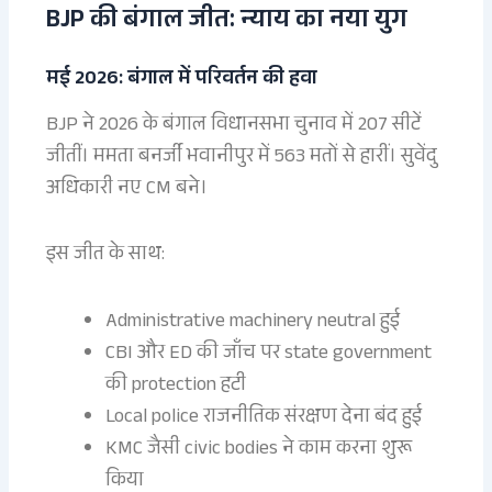
BJP की बंगाल जीत: न्याय का नया युग
मई 2026: बंगाल में परिवर्तन की हवा
BJP ने 2026 के बंगाल विधानसभा चुनाव में 207 सीटें
जीतीं। ममता बनर्जी भवानीपुर में 563 मतों से हारीं। सुवेंदु
अधिकारी नए CM बने।
इस जीत के साथ:
Administrative machinery neutral हुई
CBI और ED की जाँच पर state government
की protection हटी
Local police राजनीतिक संरक्षण देना बंद हुई
KMC जैसी civic bodies ने काम करना शुरू
किया