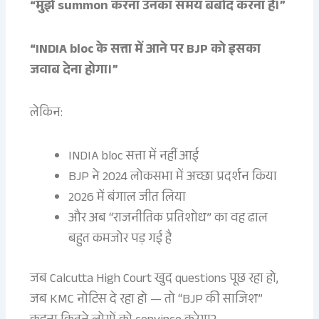
“मुझे summon करना उनका समय बर्बाद करना है।”
“INDIA bloc के सत्ता में आने पर BJP को इसका
जवाब देना होगा।”
लेकिन:
INDIA bloc सत्ता में नहीं आई
BJP ने 2024 लोकसभा में अच्छा प्रदर्शन किया
2026 में बंगाल जीत लिया
और अब “राजनीतिक प्रतिशोध” का वह ढाल
बहुत कमजोर पड़ गई है
जब Calcutta High Court खुद questions पूछ रहा हो,
जब KMC नोटिस दे रहा हो — तो “BJP की साजिश”