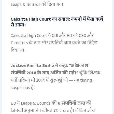
Leaps & Bounds को दिया गया।
Calcutta High Court का सवाल: कंपनी में पैसा कहाँ
से आया?
Calcutta High Court ने CBI और ED को CEO और
Directors के नाम और संपत्तियाँ जमा करने का निर्देश
दिया था।
Justice Amrita Sinha ने कहा: “अधिकांश
संपत्तियाँ 2014 के बाद अर्जित की गईं।”
चूँकि शिक्षक
भर्ती प्रक्रिया भी 2014 में शुरू हुई थी — यह timing
suspicious है।
ED ने Leaps & Bounds की
8 संपत्तियाँ जब्त
कीं
जिनकी अनुमानित कीमत ₹7.5 crore है। लेकिन जाँच