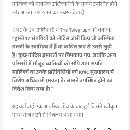
मालिकों को नागरिक अधिकारियों के सामने उपस्थित होने
और अपना पक्ष रखने का अवसर देता है।
KMC के एक अधिकारी ने The Telegraph को बताया:
“हमने 17 संपत्तियों को नोटिस जारी किए जो अभिषेक
बनर्जी के स्वामित्व में हैं या कथित रूप से उनसे जुड़ी
हैं। कुछ नोटिस इमारतों पर चिपकाए गए, जबकि अन्य
परिसरों में मौजूद व्यक्तियों को सौंपे गए। संपत्ति
मालिकों या उनके प्रतिनिधियों को KMC मुख्यालय में
विशेष अधिकारी (भवन) के सामने उपस्थित होने का
निर्देश दिया गया है।”
यह कार्रवाई एक आंतरिक जाँच के बाद हुई जिसमें स्वीकृत
भवन योजनाओं से विचलन पाया गया।