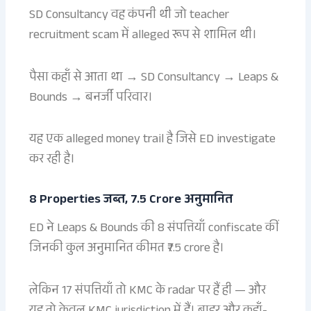
SD Consultancy वह कंपनी थी जो teacher
recruitment scam में alleged रूप से शामिल थी।
पैसा कहाँ से आता था → SD Consultancy → Leaps &
Bounds → बनर्जी परिवार।
यह एक alleged money trail है जिसे ED investigate
कर रही है।
8 Properties जब्त, 7.5 Crore अनुमानित
ED ने Leaps & Bounds की 8 संपत्तियाँ confiscate कीं
जिनकी कुल अनुमानित कीमत ₹7.5 crore है।
लेकिन 17 संपत्तियाँ तो KMC के radar पर हैं ही — और