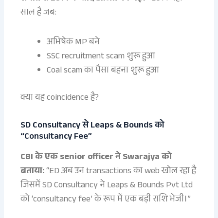
साल है जब:
अभिषेक MP बने
SSC recruitment scam शुरू हुआ
Coal scam का पैसा बहना शुरू हुआ
क्या यह coincidence है?
SD Consultancy से Leaps & Bounds को
“Consultancy Fee”
CBI के एक senior officer ने Swarajya को
बताया:
“ED अब उन transactions का web खोल रहा है
जिसमें SD Consultancy ने Leaps & Bounds Pvt Ltd
को ‘consultancy fee’ के रूप में एक बड़ी राशि भेजी।”