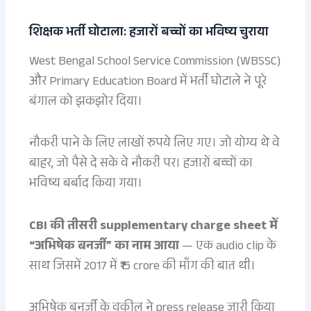
शिक्षक भर्ती घोटाला: हजारों बच्चों का भविष्य चुराया
West Bengal School Service Commission (WBSSC)
और Primary Education Board में भर्ती घोटाले ने पूरे
बंगाल को झकझोर दिया।
नौकरी पाने के लिए लाखों रुपये लिए गए। जो योग्य थे वे
बाहर, जो पैसे दे सके वे नौकरी पर। हजारों बच्चों का
भविष्य बर्बाद किया गया।
CBI की तीसरी supplementary charge sheet में
“अभिषेक बनर्जी” का नाम आया
— एक audio clip के
साथ जिसमें 2017 में ₹15 crore की माँग की बात थी।
अभिषेक बनर्जी के वकील ने press release जारी किया