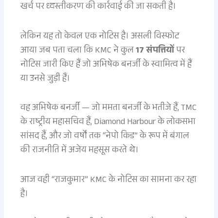
खर्च पर ध्वस्तीकरण की कार्रवाई की जा सकती है।
लेकिन यह तो केवल एक नोटिस है। असली विस्फोट
आया जब पता चला कि KMC ने कुल
17 संपत्तियों
पर
नोटिस जारी किए हैं जो अभिषेक बनर्जी के स्वामित्व में हैं
या उनसे जुड़ी हैं।
वह अभिषेक बनर्जी — जो ममता बनर्जी के भतीजे हैं, TMC
के राष्ट्रीय महासचिव हैं, Diamond Harbour के लोकसभा
सांसद हैं, और जो वर्षों तक “नेपो किड” के रूप में बंगाल
की राजनीति में अजेय महसूस करते थे।
आज वही “राजकुमार” KMC के नोटिस का सामना कर रहा
है।