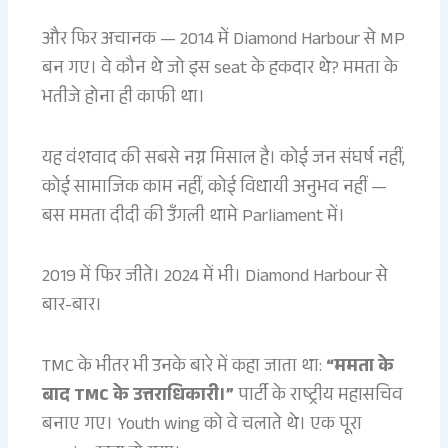
और फिर अचानक — 2014 में Diamond Harbour से MP
बन गए। वे कौन थे जो इस seat के हकदार थे? ममता के
भतीजे होना ही काफी था।
यह वंशवाद की सबसे नग्न मिसाल है। कोई जन संघर्ष नहीं,
कोई सामाजिक काम नहीं, कोई विधायी अनुभव नहीं —
बस ममता दीदी की उँगली थामे Parliament में।
2019 में फिर जीते। 2024 में भी। Diamond Harbour से
बार-बार।
TMC के भीतर भी उनके बारे में कहा जाता था:
“ममता के
बाद TMC के उत्तराधिकारी।”
पार्टी के राष्ट्रीय महासचिव
बनाए गए। Youth wing को वे चलाते थे। एक पूरा