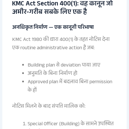
KMC Act Section 400(1): वह कानून जो
अमीर-गरीब सबके लिए एक है
अनधिकृत निर्माण — एक कानूनी परिभाषा
KMC Act 1980 की धारा 400(1) के तहत नोटिस देना
एक routine administrative action है जब:
Building plan से deviation पाया जाए
अनुमति के बिना निर्माण हो
Approved plan में बदलाव बिना permission
के हों
नोटिस मिलने के बाद संपत्ति मालिक को:
Special Officer (Building) के सामने उपस्थित