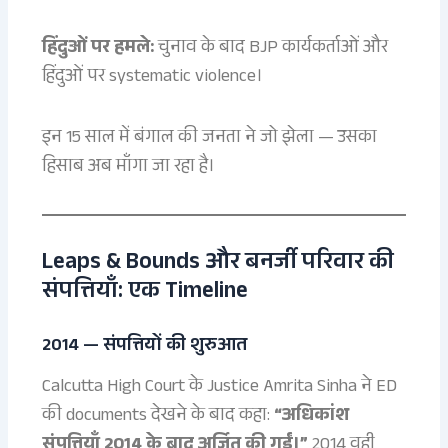
हिंदुओं पर हमले:
चुनाव के बाद BJP कार्यकर्ताओं और
हिंदुओं पर systematic violence।
इन 15 साल में बंगाल की जनता ने जो झेला — उसका
हिसाब अब माँगा जा रहा है।
Leaps & Bounds और बनर्जी परिवार की
संपत्तियाँ: एक Timeline
2014 — संपत्तियों की शुरुआत
Calcutta High Court के Justice Amrita Sinha ने ED
की documents देखने के बाद कहा:
“अधिकांश
संपत्तियाँ 2014 के बाद अर्जित की गईं।”
2014 वही