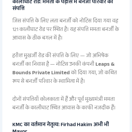
कालीघाट रोड: ममता के पड़ोस में बनर्जी परिवार की
संपत्ति
जिस संपत्ति के लिए लता बनर्जी को नोटिस दिया गया वह
121 कालीघाट रोड पर स्थित है। यह संपत्ति ममता बनर्जी के
आवास के ठीक बगल में है।
हरीश मुखर्जी रोड की संपत्ति के लिए — जो अभिषेक
बनर्जी का निवास है — नोटिस उनकी कंपनी
Leaps &
Bounds Private Limited
को दिया गया, जो कथित
रूप से बनर्जी परिवार के स्वामित्व में है।
दोनों संपत्तियाँ कोलकाता में हैं और पूर्व मुख्यमंत्री ममता
बनर्जी के कालीघाट स्थित आवास के काफी नजदीक हैं।
KMC का वर्तमान नेतृत्व: Firhad Hakim अभी भी