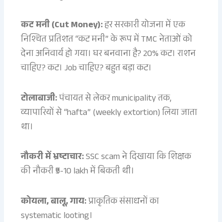
कट मनी (Cut Money):
हर सरकारी योजना में एक
निश्चित प्रतिशत “कट मनी” के रूप में TMC नेताओं को
देना अनिवार्य हो गया। घर बनवाना है? 20% कट। राशन
चाहिए? कट। Job चाहिए? बहुत बड़ा कट।
टोलाबाजी:
पंचायत से लेकर municipality तक,
व्यापारियों से “hafta” (weekly extortion) लिया जाता
था।
नौकरी में भ्रष्टाचार:
SSC scam ने दिखाया कि शिक्षक
की नौकरी ₹5-10 lakh में बिकती थी।
कोयला, बालू, गाय:
प्राकृतिक संसाधनों का
systematic looting।