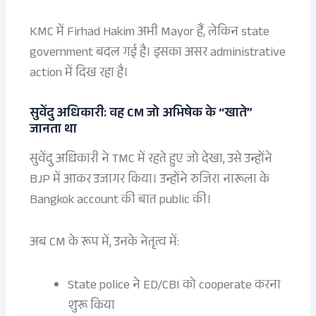
KMC में Firhad Hakim अभी Mayor हैं, लेकिन state
government बदल गई है। इसका असर administrative
action में दिख रहा है।
सुवेंदु अधिकारी: वह CM जो अभिषेक के “खाते”
जानता था
सुवेंदु अधिकारी ने TMC में रहते हुए जो देखा, उसे उन्होंने
BJP में आकर उजागर किया। उन्होंने रुजिरा नारूला के
Bangkok account की बात public की।
अब CM के रूप में, उनके नेतृत्व में:
State police ने ED/CBI को cooperate करना
शुरू किया