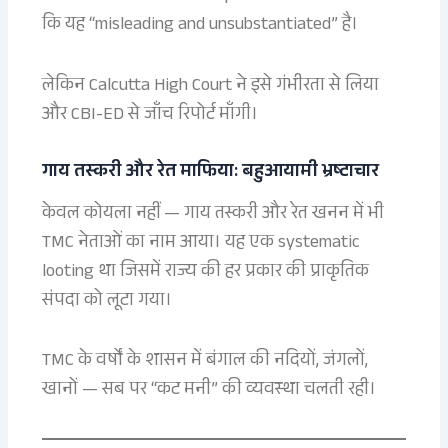
कि यह “misleading and unsubstantiated” है।
लेकिन Calcutta High Court ने इसे गंभीरता से लिया
और CBI-ED से जाँच रिपोर्ट माँगी।
गाय तस्करी और रेत माफिया: बहुआयामी भ्रष्टाचार
केवल कोयला नहीं — गाय तस्करी और रेत खनन में भी
TMC नेताओं का नाम आया। यह एक systematic
looting था जिसमें राज्य की हर प्रकार की प्राकृतिक
संपदा को लूटा गया।
TMC के वर्षों के शासन में बंगाल की नदियों, जंगलों,
खानों — सब पर “कट मनी” की व्यवस्था चलती रही।