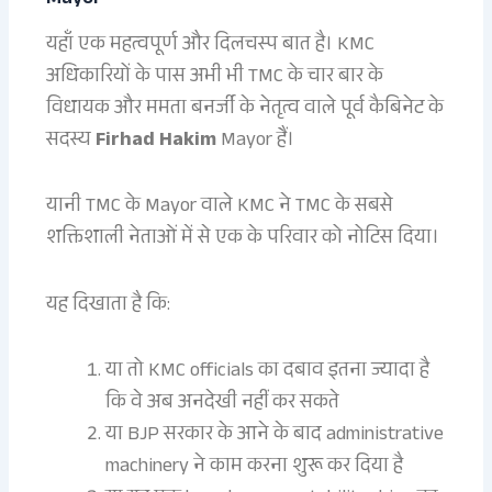
Mayor
यहाँ एक महत्वपूर्ण और दिलचस्प बात है। KMC
अधिकारियों के पास अभी भी TMC के चार बार के
विधायक और ममता बनर्जी के नेतृत्व वाले पूर्व कैबिनेट के
सदस्य
Firhad Hakim
Mayor हैं।
यानी TMC के Mayor वाले KMC ने TMC के सबसे
शक्तिशाली नेताओं में से एक के परिवार को नोटिस दिया।
यह दिखाता है कि:
या तो KMC officials का दबाव इतना ज्यादा है
कि वे अब अनदेखी नहीं कर सकते
या BJP सरकार के आने के बाद administrative
machinery ने काम करना शुरू कर दिया है