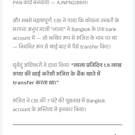
PAN कार्ड बनवाया — AJNPN2286R।
और सबसे महत्वपूर्ण: CBI ने पाया कि कोयला तस्करी के
सरगना अनुप माजी “लाला” ने Bangkok के एक bank
account में — जो कथित रूप से रुजिरा के नाम पर था
— नियमित रूप से थाई बाट में पैसे transfer किए।
सुवेंदु अधिकारी ने दावा किया:
“लाला प्रतिदिन 1.5 लाख
रुपए की थाई करेंसी रुजिरा के बैंक खाते में
transfer करता था।”
रुजिरा ने CBI की 7 घंटे की पूछताछ में Bangkok
account के अस्तित्व से इनकार किया।