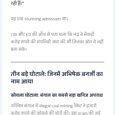
रही हैं।”
यह एक stunning admission था।
CBI और ED की जाँच से पता चला कि भद्र ने सैकड़ों
करोड़ रुपये की संपत्तियाँ जमा की थीं जिनका स्रोत वे नहीं
बता सके।
तीन बड़े घोटाले: जिनमें अभिषेक बनर्जी का
नाम आया
कोयला घोटाला: बंगाल का सबसे बड़ा खनिज अपराध
पश्चिम बंगाल में illegal coal mining रैकेट ने हजारों
करोड़ रुपये की कोयले की चोरी की। इस scam की जड़ें