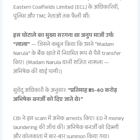
Eastern Coalfields Limited (ECL) के अधिकारियों,
पुलिस और TMC नेताओं तक फैली थीं।
इस घोटाले का मुख्य सरगना था अनुप माजी उर्फ
“लाला”
— जिसने कबूल किया कि उसने “Madam
Narula” के बैंक खाते में नियमित रूप से पैसे transfer
किए। (Madam Narula यानी रुजिरा नारूला —
अभिषेक की थाई पत्नी।)
सुवेंदु अधिकारी के अनुसार:
“प्रतिमाह ₹35-40 करोड़
अभिषेक बनर्जी को दिए जाते थे।”
CBI ने इस scam में अनेक arrests किए। ED ने money
laundering की जाँच की। अभिषेक बनर्जी को दिल्ली
और कोलकाता में बार-बार summon किया गया।