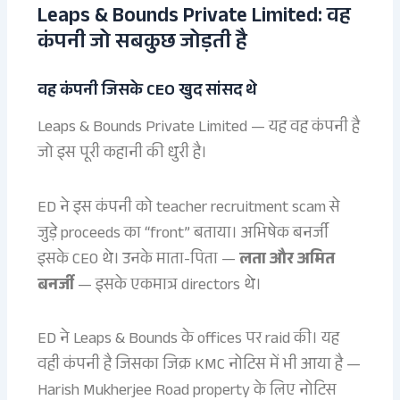
Leaps & Bounds Private Limited: वह
कंपनी जो सबकुछ जोड़ती है
वह कंपनी जिसके CEO खुद सांसद थे
Leaps & Bounds Private Limited — यह वह कंपनी है
जो इस पूरी कहानी की धुरी है।
ED ने इस कंपनी को teacher recruitment scam से
जुड़े proceeds का “front” बताया। अभिषेक बनर्जी
इसके CEO थे। उनके माता-पिता —
लता और अमित
बनर्जी
— इसके एकमात्र directors थे।
ED ने Leaps & Bounds के offices पर raid की। यह
वही कंपनी है जिसका जिक्र KMC नोटिस में भी आया है —
Harish Mukherjee Road property के लिए नोटिस