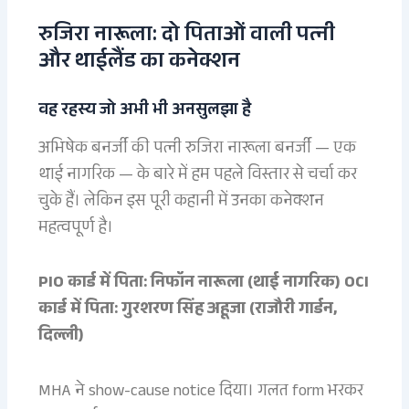
रुजिरा नारूला: दो पिताओं वाली पत्नी
और थाईलैंड का कनेक्शन
वह रहस्य जो अभी भी अनसुलझा है
अभिषेक बनर्जी की पत्नी रुजिरा नारूला बनर्जी — एक
थाई नागरिक — के बारे में हम पहले विस्तार से चर्चा कर
चुके हैं। लेकिन इस पूरी कहानी में उनका कनेक्शन
महत्वपूर्ण है।
PIO कार्ड में पिता: निफॉन नारूला (थाई नागरिक)
OCI
कार्ड में पिता: गुरशरण सिंह अहूजा (राजौरी गार्डन,
दिल्ली)
MHA ने show-cause notice दिया। गलत form भरकर