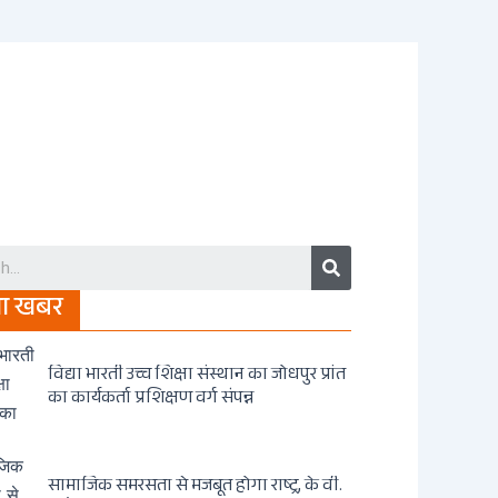
Search
जा खबर
विद्या भारती उच्च शिक्षा संस्थान का जोधपुर प्रांत
का कार्यकर्ता प्रशिक्षण वर्ग संपन्न
सामाजिक समरसता से मजबूत होगा राष्ट्र, के वी.