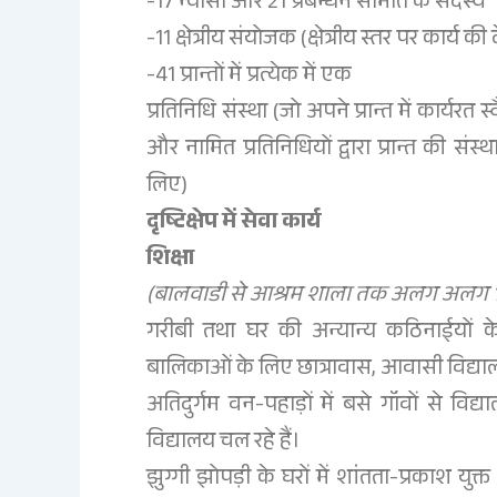
-17 न्यासी और 21 प्रबन्धन समिति के सदस्य
-11 क्षेत्रीय संयोजक (क्षेत्रीय स्तर पर कार्य 
-41 प्रान्तों में प्रत्येक में एक
प्रतिनिधि संस्था (जो अपने प्रान्त में कार्यरत 
और नामित प्रतिनिधियों द्वारा प्रान्त की स
लिए)
दृष्टिक्षेप में सेवा कार्य
शिक्षा
(बालवाडी से आश्रम शाला तक अलग अलग 17 प्र
गरीबी तथा घर की अन्यान्य कठिनाईयों क
बालिकाओं के लिए छात्रावास, आवासी विद्याल
अतिदुर्गम वन-पहाड़ों में बसे गॉंवों से वि
विद्यालय चल रहे हैं।
झुग्गी झोपड़ी के घरों में शांतता-प्रकाश यु