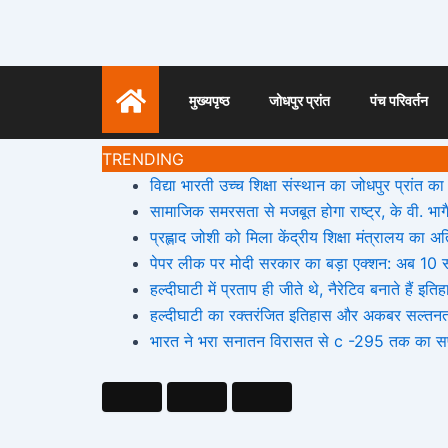
Skip
to
content
मुख्यपृष्ठ
जोधपुर प्रांत
पंच परिवर्तन
TRENDING
विद्या भारती उच्च शिक्षा संस्थान का जोधपुर प्रांत का क
सामाजिक समरसता से मजबूत होगा राष्ट्र, के वी. भागैय्
प्रह्लाद जोशी को मिला केंद्रीय शिक्षा मंत्रालय का
पेपर लीक पर मोदी सरकार का बड़ा एक्शन: अब 10 सा
हल्दीघाटी में प्रताप ही जीते थे, नैरेटिव बनाते ह
हल्दीघाटी का रक्तरंजित इतिहास और अकबर सल्तन
भारत ने भरा सनातन विरासत से c -295 तक का 