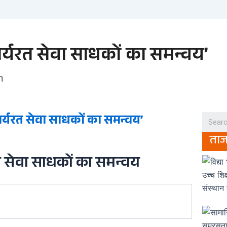
ार्यरत सेवा साधकों का समन्वय’
m
कार्यरत सेवा साधकों का समन्वय’
ता
रत सेवा साधकों का समन्वय