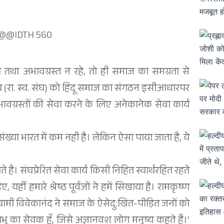
ित तथा अभावग्रस्त न रहे, तो ही समाज का समग्रता से
ंघ (रा. स्व. संघ) को हिंदू समाज का संगठन इसीआधारपर
भावग्रस्तों की सेवा करने के लिए अनेकानेक सेवा कार्य
संख्या भारत में कम नही है। लेकिन ऐसा पाया जाता है, ये
ाते है। संघप्रेरित सेवा कार्य किसी निहित स्वार्थरहित रहते
 यहीं हमारे श्रेष्ठ पूर्वजों ने हमें सिखाया है। रामकृष्ण
्वामी विवेकानंद ने समाज के ऐसेदु:खित-पीड़ित जनों को
सप्रभु का सेवक हूँ, जिसे अज्ञानवश लोग मनुष्य कहते हैं।’