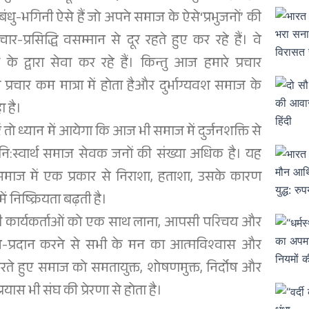
धु-भगिनी ऐसे हैं जो अपने समाज के ऐसे‘प्रभुजनों’ की
ार-प्रसिद्धि वसम्मान से दूर रहते हुए कर रहे हैं। वे
के द्वारा सेवा कर रहे हैं। किन्तु आज हमारे प्रचार
ं का प्रचार कम मात्रा में होता हैऔर दुर्भाग्यवश समाज के
ा है।
 तो ध्यान में आयेगा कि आज भी समाज में दुर्जनशक्ति से
से नि:स्वार्थ समाज सेवक जनों की संख्या अधिक है। यह
माज में एक प्रकार से निराशा, हताशा, उसके कारण
 निष्क्रियता बढ़ती है।
भावी कार्यकर्ताओं को एक साथ लाना, आपसी परिचय और
-प्रदान करने से सभी के मन का आत्मविश्‍वास और
ते हुए समाज को समतायुक्त, शोषणमुक्त, निर्दोष और
ास भी संघ की प्रेरणा से होता है।