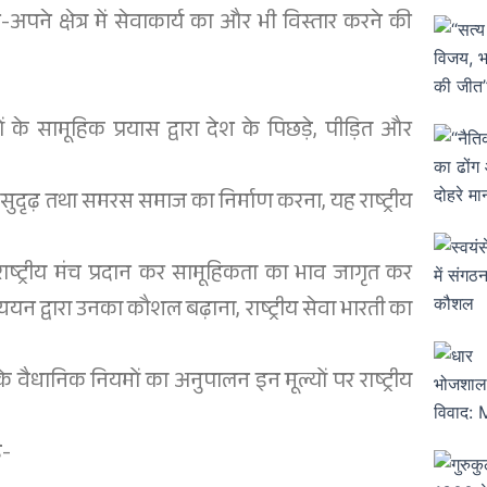
े क्षेत्र में सेवाकार्य का और भी विस्तार करने की
ओं के सामूहिक प्रयास द्वारा देश के पिछड़े, पीड़ित और
 सुदृढ़ तथा समरस समाज का निर्माण करना, यह राष्ट्रीय
राष्ट्रीय मंच प्रदान कर सामूहिकता का भाव जागृत कर
यन द्वारा उनका कौशल बढ़ाना, राष्ट्रीय सेवा भारती का
के वैधानिक नियमों का अनुपालन इन मूल्यों पर राष्ट्रीय
ै-