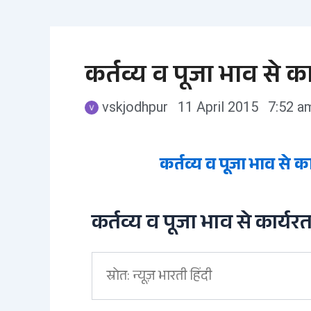
कर्तव्य व पूजा भाव से क
vskjodhpur
11 April 2015
7:52 a
कर्तव्य व पूजा भाव से 
कर्तव्य व पूजा भाव से कार्य
स्रोत: न्यूज़ भारती हिंदी