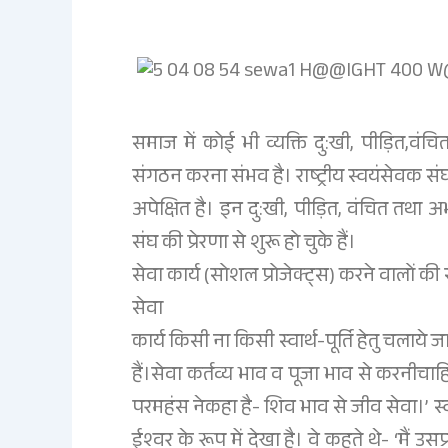
समाज में कोई भी व्यक्ति दु:खी, पीड़ित,वंच
संगठन करना संभव है। राष्ट्रीय स्वयंसेवक स
अपेक्षित है। इन दु:खी, पीड़ित, वंचित तथा अ
संघ की प्रेरणा से शुरू हो चुके हैं।
सेवा कार्य (सोशल प्रोजेक्ट्स) करने वालों की 
सेवा
कार्य किसी ना किसी स्वार्थ-पूर्ति हेतु चलाये ज
हैं।सेवा कर्तव्य भाव व पूजा भाव से करनीचाहिए,
परमहंस नेकहा है- शिव भाव से जीव सेवा।’ स
ईश्‍वर के रूप में देखा है। वे कहते थे- ‘मैं उ