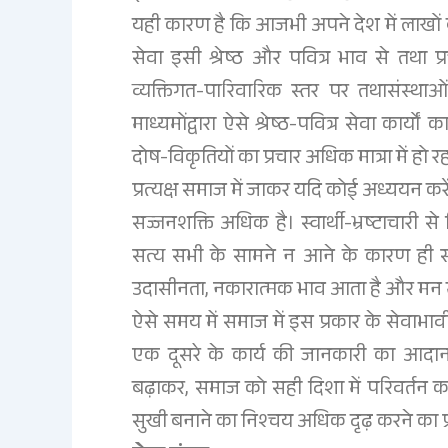
यही कारण है कि आजभी अपने देश में लाखों बं
सेवा इसी श्रेष्ठ और पवित्र भाव से तथा प्रच
व्यक्तिगत-पारिवारिक स्तर पर तथासंस्थाओं 
माध्यमोंद्वारा ऐसे श्रेष्ठ-पवित्र सेवा कार्यो
दोष-विकृतियों का प्रचार अधिक मात्रा में हो रह
प्रत्यक्ष समाज में जाकर यदि कोई अध्ययन करें
सज्जनशक्ति अधिक है। स्वार्थी-भ्रष्टाचारी 
सत्य सभी के सामने न आने के कारण ही स
उदासीनता, नकारात्मक भाव आता है और मन में
ऐसे समय में समाज में इस प्रकार के सेवा
एक दूसरे के कार्य की जानकारी का आदान
बढ़ाकर, समाज को सही दिशा में परिवर्तन कर
सुखी बनाने का निश्‍चय अधिक दृढ़ करने का प्रय