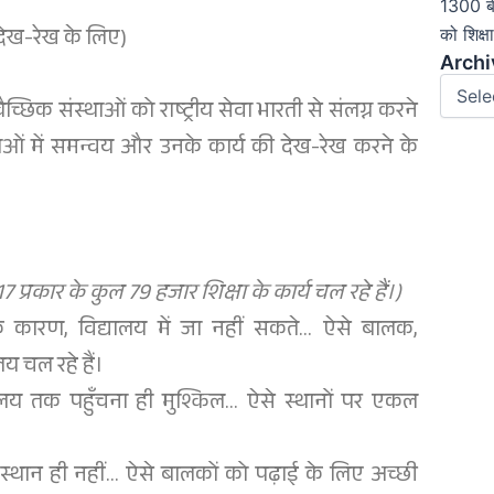
की देख-रेख के लिए)
Archiv
Archi
स्वैच्छिक संस्थाओं को राष्ट्रीय सेवा भारती से संलग्न करने
ंस्थाओं में समन्वय और उनके कार्य की देख-रेख करने के
कार के कुल 79 हजार शिक्षा के कार्य चल रहे हैं।)
े कारण, विद्यालय में जा नहीं सकते… ऐसे बालक,
य चल रहे हैं।
द्यालय तक पहुँचना ही मुश्किल… ऐसे स्थानों पर एकल
क्त स्थान ही नहीं… ऐसे बालकों को पढ़ाई के लिए अच्छी