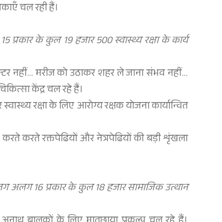
िकाएँ चल रही हैं।
प्रकार के कुल 19 हजार 500 स्वास्थ्य रक्षा के कार्य
 डॉक्टर नहीं… मरीज को उठाकर शहर ले जाना संभव नहीं…
ित्सा केंद्र चल रहे हैं।
 स्वास्थ्य रक्षा के लिए आरोग्य रक्षक योजना कार्यान्वित
े करते रक्तपेढियों और नेत्रपेढियों की बड़ी शृंखला
क अलग अलग 16 प्रकार के कुल 18 हजार सामाजिक उत्थान
 अनाथ बालकों के लिए मातृछाया प्रकल्प चल रहे हैं।