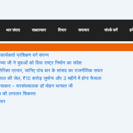
थार संवाद
साक्षात्कार
विचार
समाचार
संपर्क करें
हमे
ार्यकर्ता प्रशिक्षण वर्ग संपन्न
या जी ने युवाओं को दिया राष्ट्र निर्माण का संदेश
 अतिरिक्त प्रभार, जानिए पांच बार के सांसद का राजनीतिक सफर
ल की जेल, ₹10 करोड़ जुर्माना और 3 महीने में होगा फैसला
ैं इतिहासकार – सरसंघचालक डॉ मोहन भागवत जी
त की लगातार शिकस्त
सफर