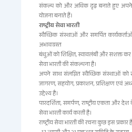
संकल्प को और अधिक दृढ़ बनाते हुए अपने-अपन
योजना बनाते हैं।
राष्ट्रीय सेवा भारती
स्वैच्छिक संस्थाओं और समर्पित कार्यकर्ता
अभावग्रस्त
बंधुओं को शिक्षित, स्वावलंबी और सशक्त कर
सेवा भारती की संकल्पना है।
अपने साथ संलग्नित स्वैच्छिक संस्थाओं को 
जागरण, सहयोग, प्रकाशन, प्रशिक्षण एवं अध्य
उद्देश्य है।
पारदर्शिता, समर्पण, राष्ट्रीय एकता और देश 
सेवा भारती कार्य करती है।
राष्ट्रीय सेवा भारती की रचना कुछ इस प्रकार ह