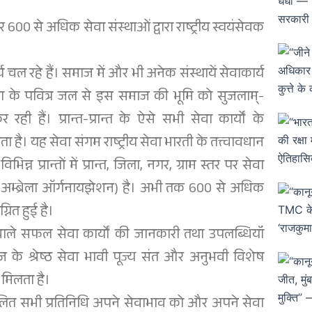
र पर 600 से अधिक सेवा संस्थाओं द्वारा राष्ट्रीय स्वयंसेवक
 चल रहे हैं। समाज में और भी अनेक संस्थायें सेवाकार्य
सेवा के पवित्र जल से इस समाज की भूमि को सुजलाम्-
ी हैं। प्रान्त-प्रान्त के ऐसे सभी सेवा कार्यों के
ा है। यह सेवा संगम राष्ट्रीय सेवा भारती के तत्त्वावधान
िभिन्न प्रान्तों में प्रान्त, जिला, नगर, ग्राम स्तर पर सेवा
 (अम्ब्रेला ऑर्गनायझेशन) है। अभी तक 600 से अधिक
्नित हुई है।
 वाले सफल सेवा कार्यों की जानकारी तथा उपलब्धियॉं
ाज के श्रेष्ठ सेवा भावी पूज्य संत और अनुभवी विशेष
ो मिलता है।
मिलित सभी प्रतिनिधि अपने सेवाभाव को और अपने सेवा