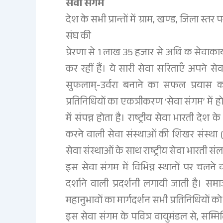
सेवा संगम
देश के सभी प्रान्तों में ग्राम, खण्ड, जिला स्त
संघ की
प्रेरणा से 1 लाख 35 हजार से अधि क सेवाकार्य
कर रहीं हैं। ये सारी सेवा सरिताएँ अपने 
सुफलाम्-उर्वरा बनाने का सफल प्रयास कर रह
प्रतिनिधियों का एकत्रीकरण ‘सेवा संगम’ में होत
में संपन्न होता है। राष्ट्रीय सेवा भारती देश के व
करने वाली सेवा संस्थाओं की शिखर संस्था
सेवा संस्थाओं के साथ राष्ट्रीय सेवा भारती संलग
इस सेवा संगम में विभिन्न स्थानों पर चलने
दर्शाने वाली प्रदर्शनी लगायी जाती है। सम
महानुभावों का मार्गदर्शन सभी प्रतिनिधियों क
इस सेवा संगम के पवित्र वायुमंडल से, सम्