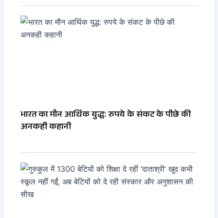
भारत का मौन आर्थिक युद्ध: रुपये के संकट के पीछे की
अनकही कहानी