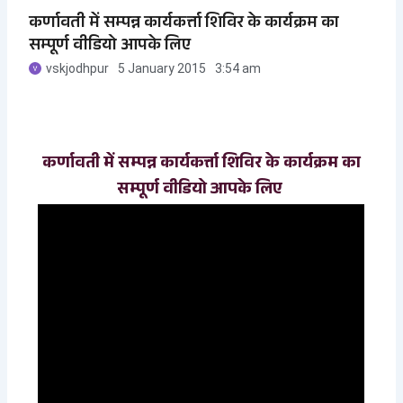
कर्णावती में सम्पन्न कार्यकर्त्ता शिविर के कार्यक्रम का
सम्पूर्ण वीडियो आपके लिए
vskjodhpur
5 January 2015
3:54 am
कर्णावती में सम्पन्न कार्यकर्त्ता शिविर के कार्यक्रम का
सम्पूर्ण वीडियो आपके लिए