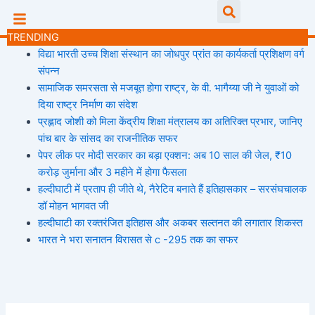
Skip
Searc
to
TRENDING
content
विद्या भारती उच्च शिक्षा संस्थान का जोधपुर प्रांत का कार्यकर्ता प्रशिक्षण वर्ग
संपन्न
सामाजिक समरसता से मजबूत होगा राष्ट्र, के वी. भागैय्या जी ने युवाओं को
दिया राष्ट्र निर्माण का संदेश
प्रह्लाद जोशी को मिला केंद्रीय शिक्षा मंत्रालय का अतिरिक्त प्रभार, जानिए
पांच बार के सांसद का राजनीतिक सफर
पेपर लीक पर मोदी सरकार का बड़ा एक्शन: अब 10 साल की जेल, ₹10
करोड़ जुर्माना और 3 महीने में होगा फैसला
हल्दीघाटी में प्रताप ही जीते थे, नैरेटिव बनाते हैं इतिहासकार – सरसंघचालक
डॉ मोहन भागवत जी
हल्दीघाटी का रक्तरंजित इतिहास और अकबर सल्तनत की लगातार शिकस्त
भारत ने भरा सनातन विरासत से c -295 तक का सफर