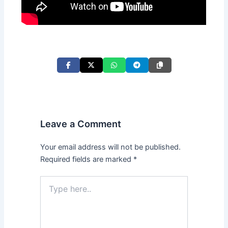
Leave a Comment
Your email address will not be published.
Required fields are marked
*
Type
here..