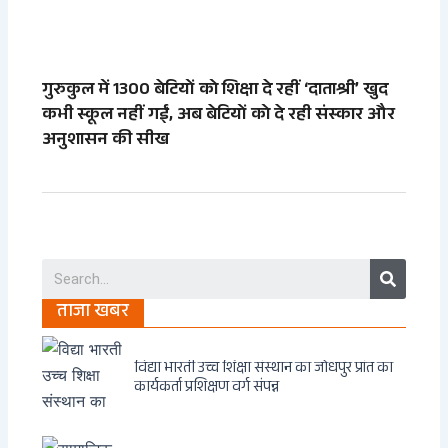
गुरुकुल में 1300 बेटियों को शिक्षा दे रहीं ‘दाताश्री’ खुद
कभी स्कूल नहीं गईं, अब बेटियों को दे रही संस्कार और
अनुशासन की सीख
Search
ताजा खबर
विद्या भारती उच्च शिक्षा संस्थान का जोधपुर प्रांत का
कार्यकर्ता प्रशिक्षण वर्ग संपन्न