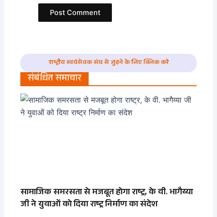
राष्ट्रीय स्वयंसेवक संघ से जुड़ने के लिए क्लिक करे
संबंधित समाचार
सामाजिक समरसता से मजबूत होगा राष्ट्र, के वी. भागैय्या
जी ने युवाओं को दिया राष्ट्र निर्माण का संदेश