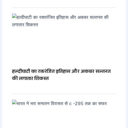
हल्दीघाटी का रक्तरंजित इतिहास और अकबर सल्तनत
की लगातार शिकस्त