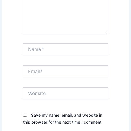
Name*
Email*
Website
Save my name, email, and website in
this browser for the next time I comment.