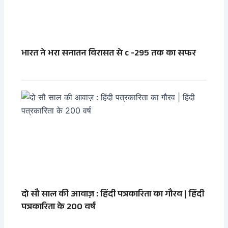
भारत ने भरा सनातन विरासत से c -295 तक का सफर
दो सौ साल की आवाज़ : हिंदी पत्रकारिता का गौरव | हिंदी
पत्रकारिता के 200 वर्ष