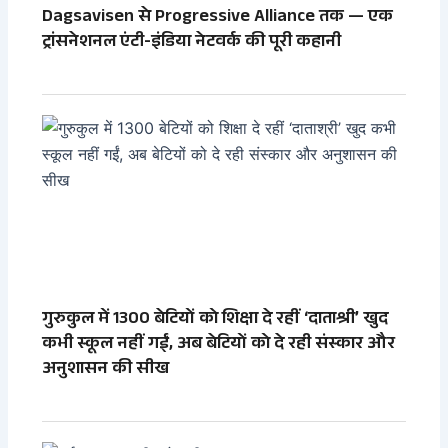
Dagsavisen से Progressive Alliance तक — एक
ट्रांसनेशनल एंटी-इंडिया नेटवर्क की पूरी कहानी
गुरुकुल में 1300 बेटियों को शिक्षा दे रहीं ‘दाताश्री’ खुद
कभी स्कूल नहीं गईं, अब बेटियों को दे रही संस्कार और
अनुशासन की सीख