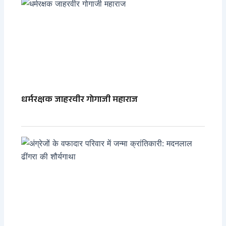
धर्मरक्षक जाहरवीर गोगाजी महाराज