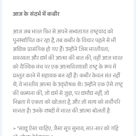
आज के संदर्भ में कबीर
आज जब भारत फिर से अपने सभ्यतागत राष्ट्रवाद को
पुनर्स्थापित कर रहा है, तब कबीर के विचार पहले से भी
अधिक प्रासंगिक हो गए हैं। उन्होंने जिस भारतीयता,
समरसता और धर्म की आत्मा की बात की, वही आज भारत
को वैश्विक मंच पर एक आत्मविश्वासी राष्ट्र के रूप में
प्रस्तुत करने में सहायक बन रही है। कबीर केवल संत नहीं
थे, वे भारतीय आत्मा के उद्घोषक थे। उन्होंने एक ऐसे राष्ट्र
की कल्पना की, जो धर्म से जुड़ा, पर धर्मांध नहीं, जो
भिन्नता में एकता को खोजता है, और जो सत्य को सर्वोपरि
मानता है। उनके शब्दों में भारत की आत्मा बोलती है:
> “साधु ऐसा चाहिए, जैसा सूप सुभाय, सार-सार को गहि