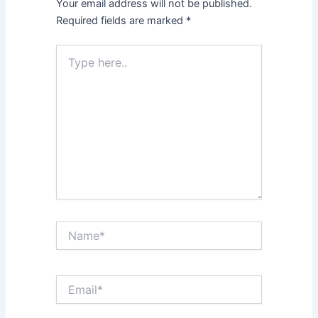
Your email address will not be published.
Required fields are marked
*
Type
here..
Name*
Email*