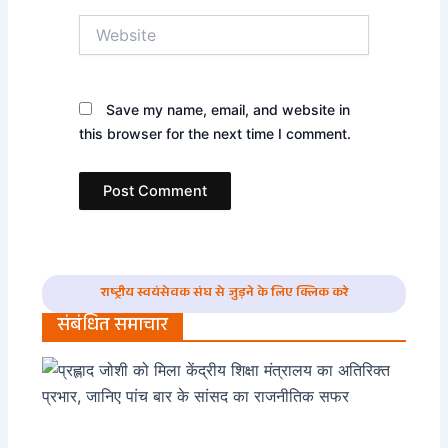
Website
Save my name, email, and website in
this browser for the next time I comment.
राष्ट्रीय स्वयंसेवक संघ से जुड़ने के लिए क्लिक करे
संबंधित समाचार