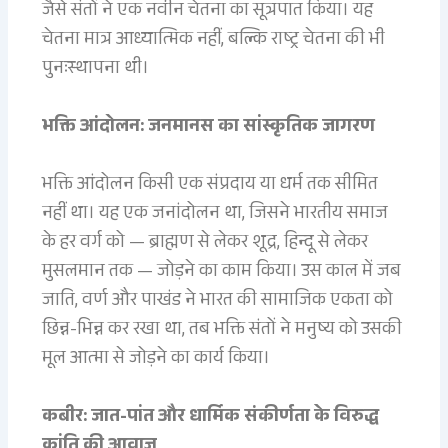
जैसे संतों ने एक नवीन चेतना का सूत्रपात किया। यह
चेतना मात्र आध्यात्मिक नहीं, बल्कि राष्ट्र चेतना की भी
पुनःस्थापना थी।
भक्ति आंदोलन: जनमानस का सांस्कृतिक जागरण
भक्ति आंदोलन किसी एक संप्रदाय या धर्म तक सीमित
नहीं था। यह एक जनांदोलन था, जिसने भारतीय समाज
के हर वर्ग को — ब्राह्मण से लेकर शूद्र, हिन्दू से लेकर
मुसलमान तक — जोड़ने का काम किया। उस काल में जब
जाति, वर्ण और पाखंड ने भारत की सामाजिक एकता को
छिन्न-भिन्न कर रखा था, तब भक्ति संतों ने मनुष्य को उसकी
मूल आत्मा से जोड़ने का कार्य किया।
कबीर: जात-पांत और धार्मिक संकीर्णता के विरुद्ध
क्रांति की आवाज़