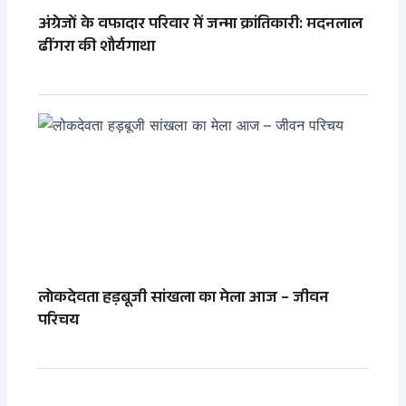
अंग्रेजों के वफादार परिवार में जन्मा क्रांतिकारी: मदनलाल
ढींगरा की शौर्यगाथा
लोकदेवता हड़बूजी सांखला का मेला आज – जीवन
परिचय