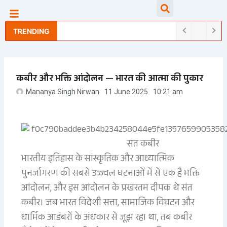
Skip
Searc
to
content
TRENDING
कबीर और भक्ति आंदोलन — भारत की आत्मा की पुकार
Mananya Singh Nirwan
11 June 2025
10:21 am
संत कबीर
भारतीय इतिहास के सांस्कृतिक और आध्यात्मिक
पुनर्जागरण की सबसे उज्ज्वल घटनाओं में से एक है भक्ति
आंदोलन, और इस आंदोलन के प्रखरतम दीपक थे संत
कबीर। जब भारत विदेशी सत्ता, सामाजिक विघटन और
धार्मिक आडंबरों के अंधकार से जूझ रहा था, तब कबीर