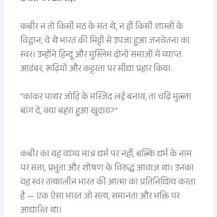
कबीर न तो किसी मठ के संत थे, न ही किसी शास्त्रों के
विद्वान; वे थे भारत की मिट्टी से उपजा हुआ जनचेतना का
स्वर। उन्होंने हिन्दू और मुस्लिम दोनों समाजों में व्याप्त
आडंबर, रूढ़ियों और कट्टरता पर सीधा प्रहार किया:
“कांकर पाथर जोड़ि के मस्जिद लई बनाय, ता चढ़ि मुल्ला
बांग दे, क्या बहरा हुआ खुदाय?”
कबीर का यह व्यंग्य मात्र धर्म पर नहीं, बल्कि धर्म के नाम
पर सत्ता, प्रभुता और शोषण के विरुद्ध आवाज़ था। उनका
यह स्वर तत्कालीन भारत की आत्मा का प्रतिनिधित्व करता
है — एक ऐसा भारत जो सत्य, समानता और भक्ति पर
आधारित था।