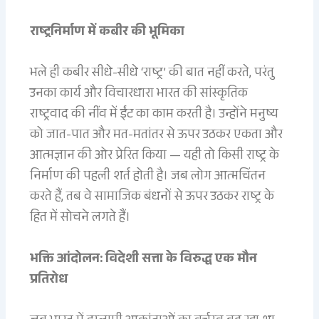
राष्ट्रनिर्माण में कबीर की भूमिका
भले ही कबीर सीधे-सीधे ‘राष्ट्र’ की बात नहीं करते, परंतु
उनका कार्य और विचारधारा भारत की सांस्कृतिक
राष्ट्रवाद की नींव में ईंट का काम करती है। उन्होंने मनुष्य
को जात-पात और मत-मतांतर से ऊपर उठकर एकता और
आत्मज्ञान की ओर प्रेरित किया — यही तो किसी राष्ट्र के
निर्माण की पहली शर्त होती है। जब लोग आत्मचिंतन
करते हैं, तब वे सामाजिक बंधनों से ऊपर उठकर राष्ट्र के
हित में सोचने लगते हैं।
भक्ति आंदोलन: विदेशी सत्ता के विरुद्ध एक मौन
प्रतिरोध