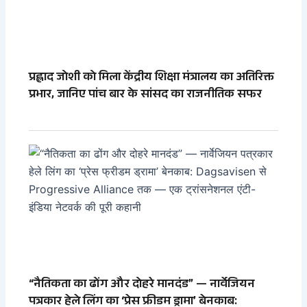
प्रह्लाद जोशी को मिला केंद्रीय शिक्षा मंत्रालय का अतिरिक्त
प्रभार, जानिए पांच बार के सांसद का राजनीतिक सफर
“नैतिकता का ढोंग और दोहरे मानदंड” — नार्वेजियन
पत्रकार हेले लिंग का ‘प्रेस फ्रीडम ड्रामा’ बेनकाब: