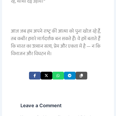
रहे, थोथा देई उड़ाय।”
आज जब हम अपने राष्ट्र की आत्मा को पुनः खोज रहे हैं,
तब कबीर हमारे मार्गदर्शक बन सकते हैं। वे हमें बताते हैं
कि भारत का उत्थान सत्य, प्रेम और एकता में है — न कि
विभाजन और विघटन में।
Leave a Comment