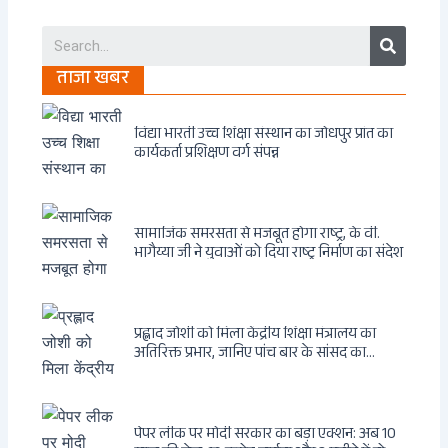
Search
ताजा खबर
विद्या भारती उच्च शिक्षा संस्थान का जोधपुर प्रांत का
कार्यकर्ता प्रशिक्षण वर्ग संपन्न
सामाजिक समरसता से मजबूत होगा राष्ट्र, के वी.
भागैय्या जी ने युवाओं को दिया राष्ट्र निर्माण का संदेश
प्रह्लाद जोशी को मिला केंद्रीय शिक्षा मंत्रालय का
अतिरिक्त प्रभार, जानिए पांच बार के सांसद का
राजनीतिक सफर
पेपर लीक पर मोदी सरकार का बड़ा एक्शन: अब 10