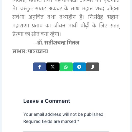
विदेशी, मतान्ध तथा महत्वाकांक्षी अकबर की कूटनीति
में। वस्तुत: सम्राट अकबर के साथ महान शब्द जोड़ना
सर्वथा अनुचित तथा तथ्यहीन है। नि:संदेह ‘महान’
महाराणा प्रताप का जीवन भावी पीढ़ी के लिए सतत्
प्रेरणा का स्रोत बना रहेगा।
–
डॉ. सतीशचन्द्र मित्तल
साभार: पाञ्चजन्य
Leave a Comment
Your email address will not be published.
Required fields are marked
*