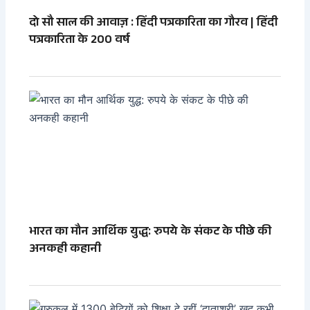
दो सौ साल की आवाज़ : हिंदी पत्रकारिता का गौरव | हिंदी
पत्रकारिता के 200 वर्ष
भारत का मौन आर्थिक युद्ध: रुपये के संकट के पीछे की
अनकही कहानी