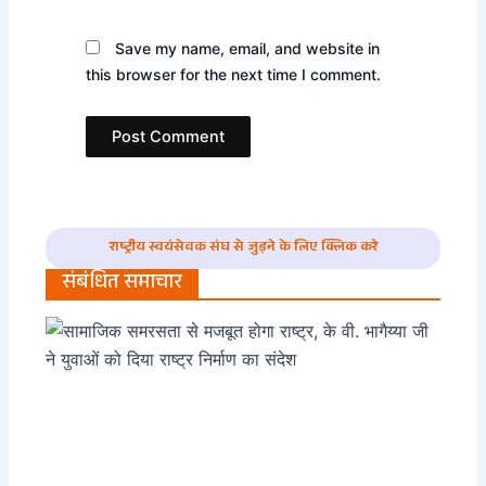
Save my name, email, and website in
this browser for the next time I comment.
राष्ट्रीय स्वयंसेवक संघ से जुड़ने के लिए क्लिक करे
संबंधित समाचार