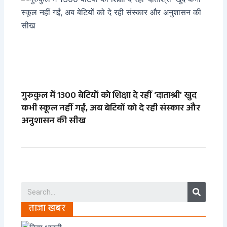
गुरुकुल में 1300 बेटियों को शिक्षा दे रहीं ‘दाताश्री’ खुद
कभी स्कूल नहीं गईं, अब बेटियों को दे रही संस्कार और
अनुशासन की सीख
Search
ताजा खबर