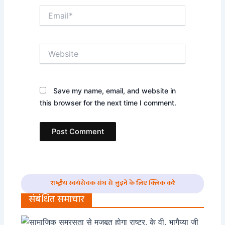
Email*
Website
Save my name, email, and website in
this browser for the next time I comment.
राष्ट्रीय स्वयंसेवक संघ से जुड़ने के लिए क्लिक करे
संबंधित समाचार