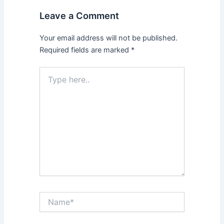
Leave a Comment
Your email address will not be published.
Required fields are marked
*
Type
here..
Name*