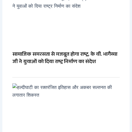
सामाजिक समरसता से मजबूत होगा राष्ट्र, के वी. भागैय्या
जी ने युवाओं को दिया राष्ट्र निर्माण का संदेश