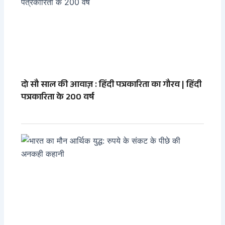
दो सौ साल की आवाज़ : हिंदी पत्रकारिता का गौरव | हिंदी
पत्रकारिता के 200 वर्ष