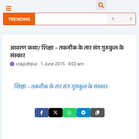
Skip
Searc
to
content
TRENDING
आवरण कथा/ शिक्षा – तकनीक के तार संग गुरुकुल के
संस्कार
vskjodhpur
1 June 2015
4:02 am
शिक्षा – तकनीक के तार संग गुरुकुल के संस्कार