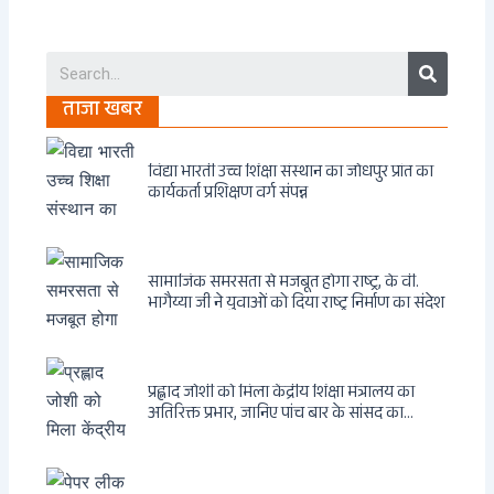
Search
ताजा खबर
विद्या भारती उच्च शिक्षा संस्थान का जोधपुर प्रांत का
कार्यकर्ता प्रशिक्षण वर्ग संपन्न
सामाजिक समरसता से मजबूत होगा राष्ट्र, के वी.
भागैय्या जी ने युवाओं को दिया राष्ट्र निर्माण का संदेश
प्रह्लाद जोशी को मिला केंद्रीय शिक्षा मंत्रालय का
अतिरिक्त प्रभार, जानिए पांच बार के सांसद का
राजनीतिक सफर