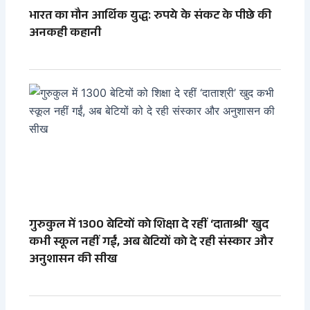
भारत का मौन आर्थिक युद्ध: रुपये के संकट के पीछे की
अनकही कहानी
गुरुकुल में 1300 बेटियों को शिक्षा दे रहीं ‘दाताश्री’ खुद
कभी स्कूल नहीं गईं, अब बेटियों को दे रही संस्कार और
अनुशासन की सीख