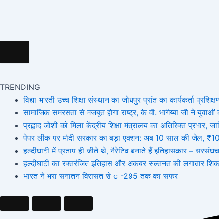
Hamburger Toggle Menu
TRENDING
विद्या भारती उच्च शिक्षा संस्थान का जोधपुर प्रांत का कार्यकर्ता प्रशिक्षण
सामाजिक समरसता से मजबूत होगा राष्ट्र, के वी. भागैय्या जी ने युवाओं को
प्रह्लाद जोशी को मिला केंद्रीय शिक्षा मंत्रालय का अतिरिक्त प्रभार
पेपर लीक पर मोदी सरकार का बड़ा एक्शन: अब 10 साल की जेल, ₹10 कर
हल्दीघाटी में प्रताप ही जीते थे, नैरेटिव बनाते हैं इतिहासकार – सर
हल्दीघाटी का रक्तरंजित इतिहास और अकबर सल्तनत की लगातार शिक
भारत ने भरा सनातन विरासत से c -295 तक का सफर