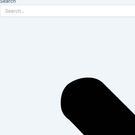
Search