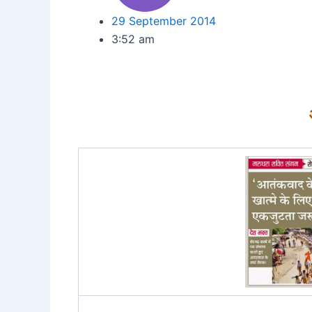
29 September 2014
3:52 am