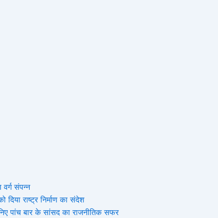
 वर्ग संपन्न
 दिया राष्ट्र निर्माण का संदेश
, जानिए पांच बार के सांसद का राजनीतिक सफर