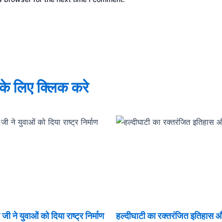
े के लिए क्लिक करे
ी ने युवाओं को दिया राष्ट्र निर्माण
हल्दीघाटी का रक्तरंजित इतिहास