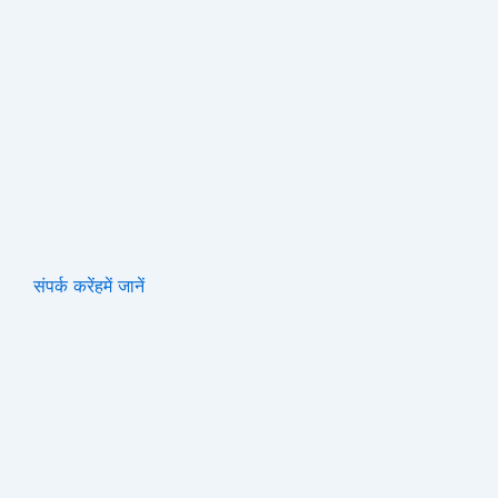
संपर्क करें
हमें जानें