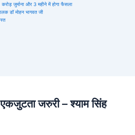
ोड़ जुर्माना और 3 महीने में होगा फैसला
संघचालक डॉ मोहन भागवत जी
स्त
 एकजुटता जरुरी – श्याम सिंह