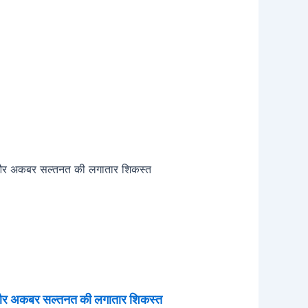
 और अकबर सल्तनत की लगातार शिकस्त