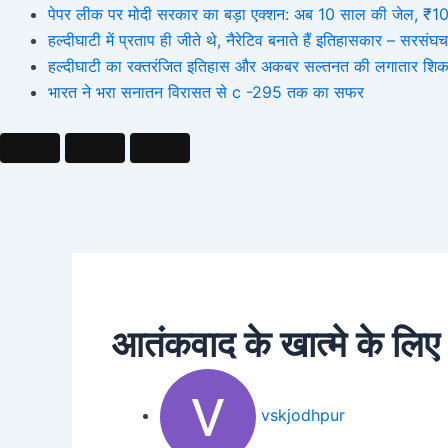
पेपर लीक पर मोदी सरकार का बड़ा एक्शन: अब 10 साल की जेल, ₹10 कर
हल्दीघाटी में प्रताप ही जीते थे, नैरेटिव बनाते हैं इतिहासकार – सर
हल्दीघाटी का रक्तरंजित इतिहास और अकबर सल्तनत की लगातार शिक
भारत ने भरा सनातन विरासत से c -295 तक का सफर
आतंकवाद के खात्मे के लिए
vskjodhpur