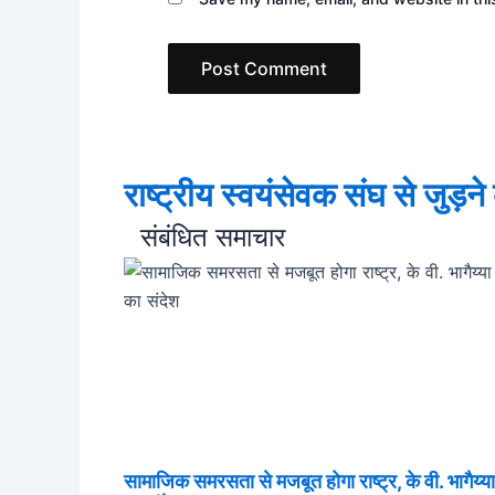
राष्ट्रीय स्वयंसेवक संघ से जुड़न
संबंधित समाचार
सामाजिक समरसता से मजबूत होगा राष्ट्र, के वी. भागैय्या ज