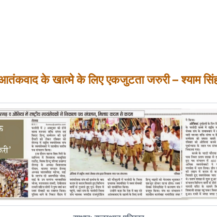
आतंकवाद के खात्मे के लिए एकजुटता जरुरी – श्याम सिं