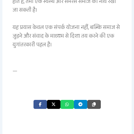
होते हैं, तभी एक स्वस्थ और समरस समाज की नींव रखी
जा सकती है।
यह प्रयास केवल एक संपर्क योजना नहीं, बल्कि समाज से
जुड़ने और संवाद के माध्यम से दिशा तय करने की एक
युगांतरकारी पहल है।
—