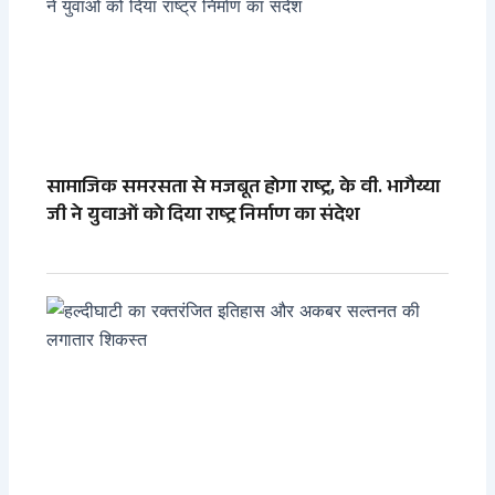
सामाजिक समरसता से मजबूत होगा राष्ट्र, के वी. भागैय्या
जी ने युवाओं को दिया राष्ट्र निर्माण का संदेश