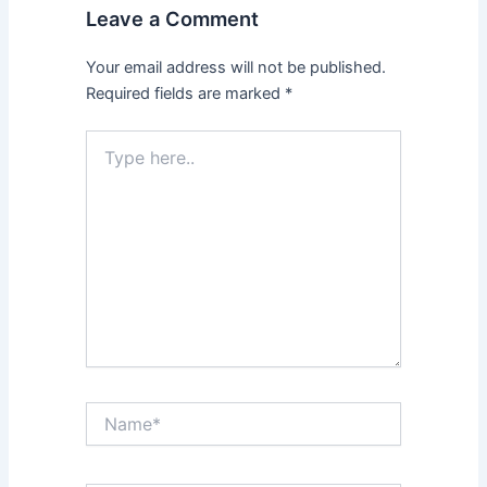
Leave a Comment
Your email address will not be published.
Required fields are marked
*
Type
here..
Name*