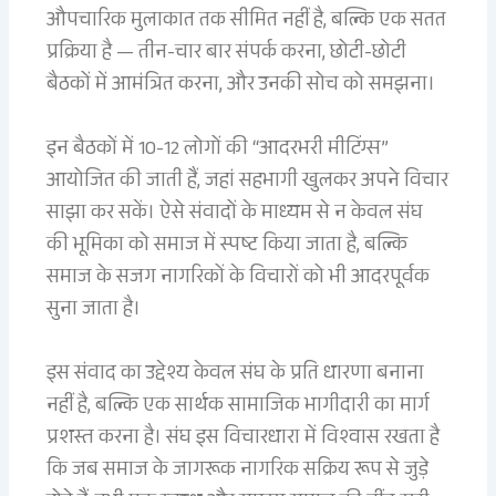
औपचारिक मुलाकात तक सीमित नहीं है, बल्कि एक सतत
प्रक्रिया है — तीन-चार बार संपर्क करना, छोटी-छोटी
बैठकों में आमंत्रित करना, और उनकी सोच को समझना।
इन बैठकों में 10-12 लोगों की “आदरभरी मीटिंग्स”
आयोजित की जाती हैं, जहां सहभागी खुलकर अपने विचार
साझा कर सकें। ऐसे संवादों के माध्यम से न केवल संघ
की भूमिका को समाज में स्पष्ट किया जाता है, बल्कि
समाज के सजग नागरिकों के विचारों को भी आदरपूर्वक
सुना जाता है।
इस संवाद का उद्देश्य केवल संघ के प्रति धारणा बनाना
नहीं है, बल्कि एक सार्थक सामाजिक भागीदारी का मार्ग
प्रशस्त करना है। संघ इस विचारधारा में विश्वास रखता है
कि जब समाज के जागरूक नागरिक सक्रिय रूप से जुड़े