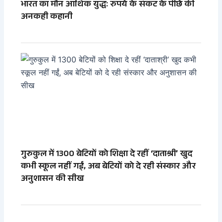
भारत का मौन आर्थिक युद्ध: रुपये के संकट के पीछे की
अनकही कहानी
गुरुकुल में 1300 बेटियों को शिक्षा दे रहीं ‘दाताश्री’ खुद
कभी स्कूल नहीं गईं, अब बेटियों को दे रही संस्कार और
अनुशासन की सीख