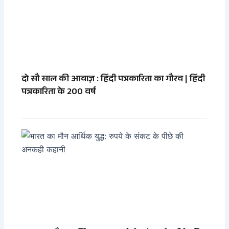
दो सौ साल की आवाज़ : हिंदी पत्रकारिता का गौरव | हिंदी
पत्रकारिता के 200 वर्ष