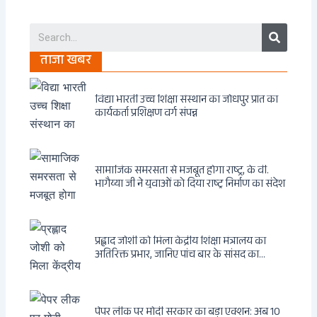
Search
ताजा खबर
विद्या भारती उच्च शिक्षा संस्थान का जोधपुर प्रांत का
कार्यकर्ता प्रशिक्षण वर्ग संपन्न
सामाजिक समरसता से मजबूत होगा राष्ट्र, के वी.
भागैय्या जी ने युवाओं को दिया राष्ट्र निर्माण का संदेश
प्रह्लाद जोशी को मिला केंद्रीय शिक्षा मंत्रालय का
अतिरिक्त प्रभार, जानिए पांच बार के सांसद का
राजनीतिक सफर
पेपर लीक पर मोदी सरकार का बड़ा एक्शन: अब 10