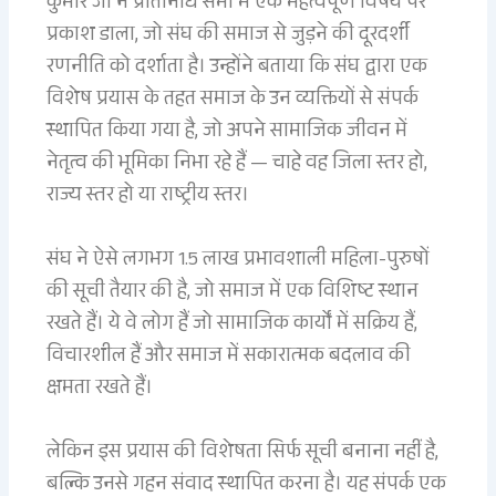
कुमार जी ने प्रतिनिधि सभा में एक महत्वपूर्ण विषय पर
प्रकाश डाला, जो संघ की समाज से जुड़ने की दूरदर्शी
रणनीति को दर्शाता है। उन्होंने बताया कि संघ द्वारा एक
विशेष प्रयास के तहत समाज के उन व्यक्तियों से संपर्क
स्थापित किया गया है, जो अपने सामाजिक जीवन में
नेतृत्व की भूमिका निभा रहे हैं — चाहे वह जिला स्तर हो,
राज्य स्तर हो या राष्ट्रीय स्तर।
संघ ने ऐसे लगभग 1.5 लाख प्रभावशाली महिला-पुरुषों
की सूची तैयार की है, जो समाज में एक विशिष्ट स्थान
रखते हैं। ये वे लोग हैं जो सामाजिक कार्यों में सक्रिय हैं,
विचारशील हैं और समाज में सकारात्मक बदलाव की
क्षमता रखते हैं।
लेकिन इस प्रयास की विशेषता सिर्फ सूची बनाना नहीं है,
बल्कि उनसे गहन संवाद स्थापित करना है। यह संपर्क एक