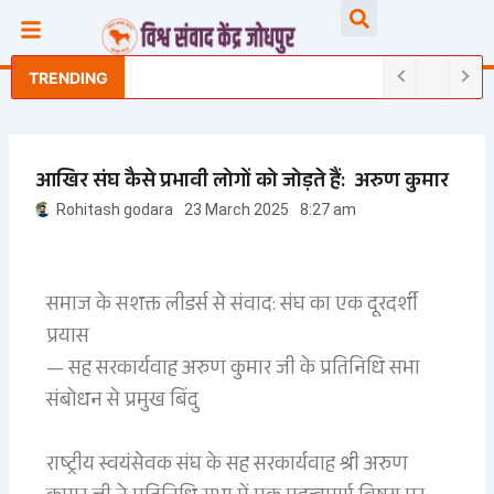
Skip
Searc
to
content
TRENDING
आखिर संघ कैसे प्रभावी लोगों को जोड़ते हैं: अरुण कुमार
Rohitash godara
23 March 2025
8:27 am
समाज के सशक्त लीडर्स से संवाद: संघ का एक दूरदर्शी
प्रयास
— सह सरकार्यवाह अरुण कुमार जी के प्रतिनिधि सभा
संबोधन से प्रमुख बिंदु
राष्ट्रीय स्वयंसेवक संघ के सह सरकार्यवाह श्री अरुण