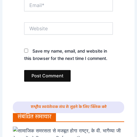
Email*
Website
Save my name, email, and website in
this browser for the next time I comment.
राष्ट्रीय स्वयंसेवक संघ से जुड़ने के लिए क्लिक करे
संबंधित समाचार