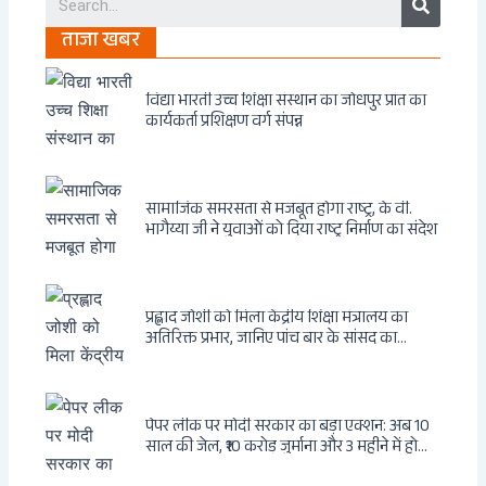
ताजा खबर
विद्या भारती उच्च शिक्षा संस्थान का जोधपुर प्रांत का
कार्यकर्ता प्रशिक्षण वर्ग संपन्न
सामाजिक समरसता से मजबूत होगा राष्ट्र, के वी.
भागैय्या जी ने युवाओं को दिया राष्ट्र निर्माण का संदेश
प्रह्लाद जोशी को मिला केंद्रीय शिक्षा मंत्रालय का
अतिरिक्त प्रभार, जानिए पांच बार के सांसद का
राजनीतिक सफर
पेपर लीक पर मोदी सरकार का बड़ा एक्शन: अब 10
साल की जेल, ₹10 करोड़ जुर्माना और 3 महीने में होगा
फैसला