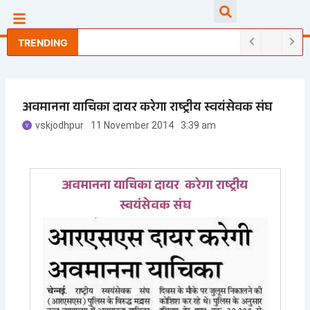
Skip
Searc
to
content
TRENDING
अवमानना याचिका दायर करेगा राष्ट्रीय स्वयंसेवक संघ
vskjodhpur
11 November 2014
3:39 am
अवमानना याचिका दायर करेगा राष्ट्रीय
स्वयंसेवक संघ