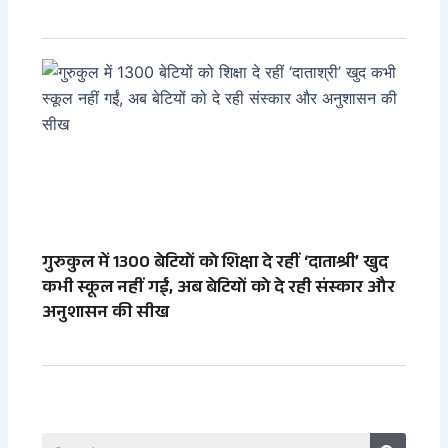
गुरुकुल में 1300 बेटियों को शिक्षा दे रहीं ‘दाताश्री’ खुद
कभी स्कूल नहीं गईं, अब बेटियों को दे रही संस्कार और
अनुशासन की सीख
Search