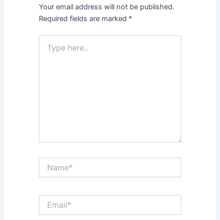
Your email address will not be published.
Required fields are marked
*
Type
here..
Name*
Email*