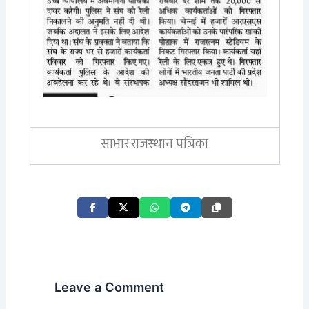
साभार:राजस्थान पत्रिका
Leave a Comment