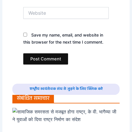
Website
Save my name, email, and website in
this browser for the next time I comment.
राष्ट्रीय स्वयंसेवक संघ से जुड़ने के लिए क्लिक करे
संबंधित समाचार