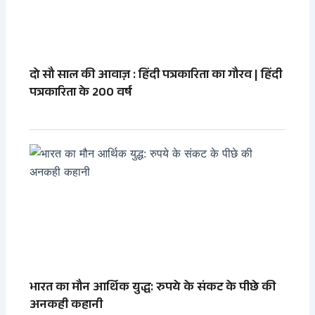
दो सौ साल की आवाज़ : हिंदी पत्रकारिता का गौरव | हिंदी
पत्रकारिता के 200 वर्ष
भारत का मौन आर्थिक युद्ध: रुपये के संकट के पीछे की
अनकही कहानी