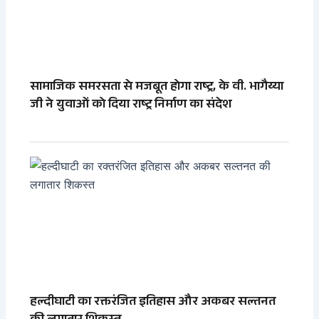
सामाजिक समरसता से मजबूत होगा राष्ट्र, के वी. भागैय्या
जी ने युवाओं को दिया राष्ट्र निर्माण का संदेश
हल्दीघाटी का रक्तरंजित इतिहास और अकबर सल्तनत