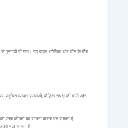
्रि से प्रभावी हो गया। यह कदम अमेरिका और चीन के बीच
पर अनुचित व्यापार प्रथाओं, बौद्धिक संपदा की चोरी और
ं को उच्च कीमतों का सामना करना पड़ सकता है।
ा खतरा बढ़ा सकता है।