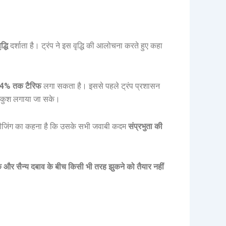
्धि
दर्शाता है। ट्रंप ने इस वृद्धि की आलोचना करते हुए कहा
104% तक टैरिफ
लगा सकता है। इससे पहले ट्रंप प्रशासन
र अंकुश लगाया जा सके।
ीजिंग का कहना है कि उसके सभी जवाबी कदम
संप्रभुता की
 और सैन्य दबाव के बीच किसी भी तरह झुकने को तैयार नहीं