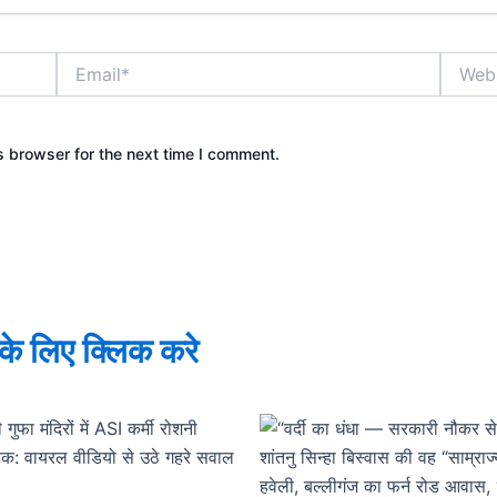
Email*
Websit
s browser for the next time I comment.
े के लिए क्लिक करे