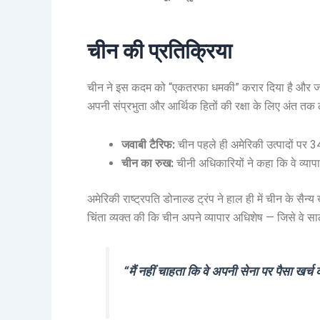
चीन की प्रतिक्रिया
चीन ने इस कदम को “एकतरफा धमकी” करार दिया है और जवाब
अपनी संप्रभुता और आर्थिक हितों की रक्षा के लिए अंत तक
जवाबी टैरिफ:
चीन पहले ही अमेरिकी उत्पादों पर 3
चीन का रुख:
चीनी अधिकारियों ने कहा कि वे व्यापा
अमेरिकी राष्ट्रपति डोनाल्ड ट्रंप ने हाल ही में चीन के सै
चिंता व्यक्त की कि चीन अपने व्यापार अधिशेष — जिसे वे
“मैं नहीं चाहता कि वे अपनी सेना पर पैसा खर्च क