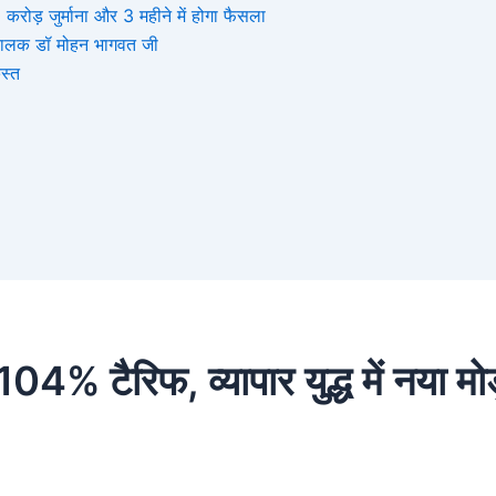
ोड़ जुर्माना और 3 महीने में होगा फैसला
संघचालक डॉ मोहन भागवत जी
स्त
4% टैरिफ, व्यापार युद्ध में नया मो