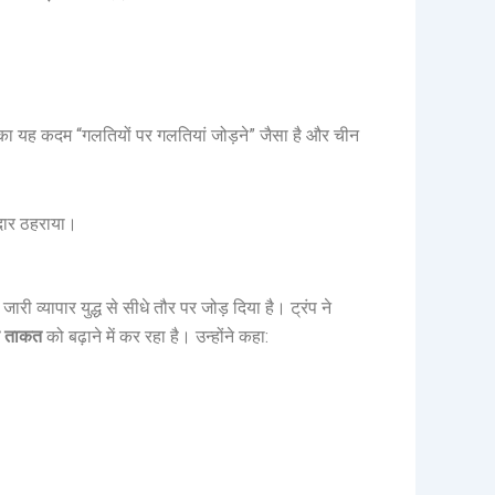
का यह कदम “गलतियों पर गलतियां जोड़ने” जैसा है और चीन
ेदार ठहराया।
ी व्यापार युद्ध से सीधे तौर पर जोड़ दिया है। ट्रंप ने
्य ताकत
को बढ़ाने में कर रहा है। उन्होंने कहा: