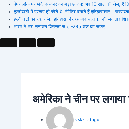
पेपर लीक पर मोदी सरकार का बड़ा एक्शन: अब 10 साल की जेल, ₹10 कर
हल्दीघाटी में प्रताप ही जीते थे, नैरेटिव बनाते हैं इतिहासकार – सर
हल्दीघाटी का रक्तरंजित इतिहास और अकबर सल्तनत की लगातार शिक
भारत ने भरा सनातन विरासत से c -295 तक का सफर
अमेरिका ने चीन पर लगाया 10
vsk-jodhpur