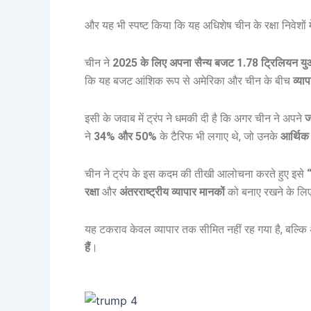
और यह भी स्पष्ट किया कि यह अधिशेष चीन के रक्षा निवेशों 
चीन ने
2025 के लिए अपना सैन्य बजट 1.78 ट्रिलियन य
कि यह बजट आंशिक रूप से अमेरिका और चीन के बीच
व्या
इसी के जवाब में ट्रंप ने धमकी दी है कि अगर चीन ने अपने
ज
ने
34% और 50%
के टैरिफ भी लगाए थे, जो उनके
आर्थिक
चीन ने ट्रंप के इस कदम की तीखी आलोचना करते हुए इसे
रक्षा
और
अंतरराष्ट्रीय व्यापार मानकों
को बनाए रखने के लिए 
यह टकराव केवल व्यापार तक सीमित नहीं रह गया है, बल्क
हैं
।