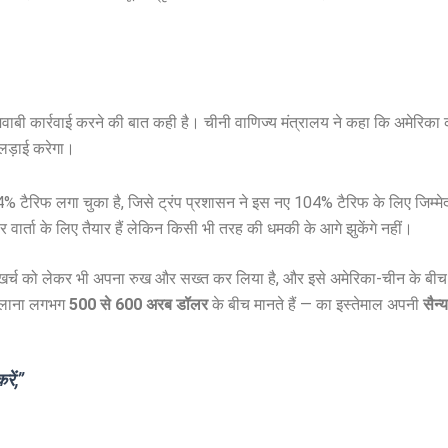
ी कार्रवाई करने की बात कही है। चीनी वाणिज्य मंत्रालय ने कहा कि अमेरिका 
 लड़ाई करेगा।
4% टैरिफ लगा चुका है, जिसे ट्रंप प्रशासन ने इस नए 104% टैरिफ के लिए जिम्म
र वार्ता के लिए तैयार हैं लेकिन किसी भी तरह की धमकी के आगे झुकेंगे नहीं।
न्य खर्च को लेकर भी अपना रुख और सख्त कर लिया है, और इसे अमेरिका-चीन के बीच जार
 सालाना लगभग
500 से 600 अरब डॉलर
के बीच मानते हैं — का इस्तेमाल अपनी
सैन
रें,”