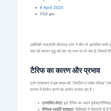
9 April 2025
7:03 am
अमेरिकी राष्ट्रपति डोनाल्ड ट्रंप ने चीन से आयातित सभी
चल रहे व्यापार युद्ध को एक नए स्तर पर ले गया है, जिससे व
टैरिफ का कारण और प्रभाव
ट्रंप प्रशासन ने इस कदम को “लेवलिंग द प्लेइंग फील्ड” (
बाजार में हेरफेर करने का आरोप लगाता रहा है।
प्रभावित क्षेत्र:
इस टैरिफ का असर इलेक्ट्रॉनिक्स,
वैश्विक आपूर्ति श्रृंखला:
विशेषज्ञों ने चेतावनी दी