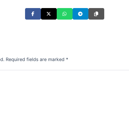
d.
Required fields are marked
*