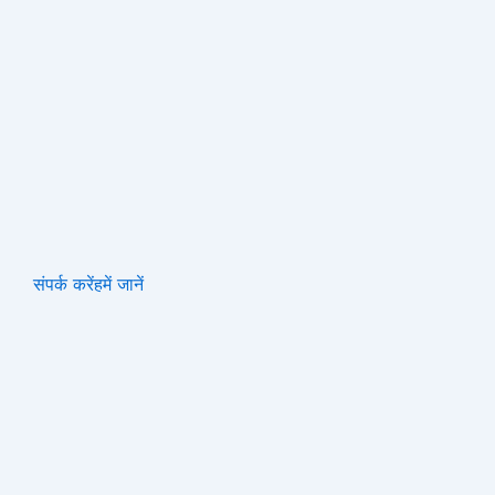
संपर्क करें
हमें जानें