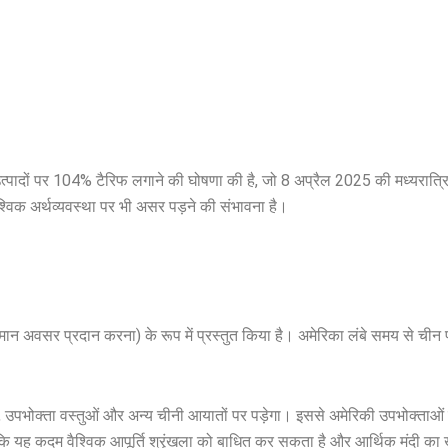
 उत्पादों पर 104% टैरिफ लगाने की घोषणा की है, जो 8 अप्रैल 2025 की मध्यरात
ैश्विक अर्थव्यवस्था पर भी असर पड़ने की संभावना है।
समान अवसर प्रदान करना) के रूप में प्रस्तुत किया है। अमेरिका लंबे समय से चीन 
 उपभोक्ता वस्तुओं और अन्य चीनी आयातों पर पड़ेगा। इससे अमेरिकी उपभोक्ताओ
 है कि यह कदम वैश्विक आपूर्ति श्रृंखला को बाधित कर सकता है और आर्थिक मंदी क