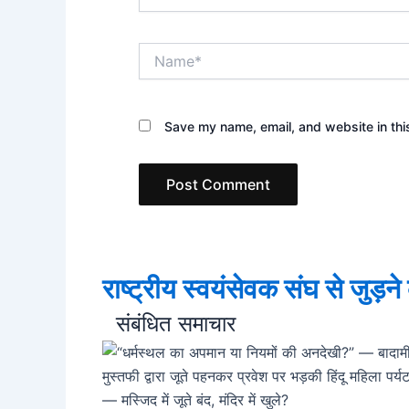
Name*
Save my name, email, and website in thi
राष्ट्रीय स्वयंसेवक संघ से जुड़न
संबंधित समाचार