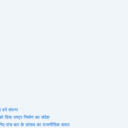
 वर्ग संपन्न
 दिया राष्ट्र निर्माण का संदेश
, जानिए पांच बार के सांसद का राजनीतिक सफर