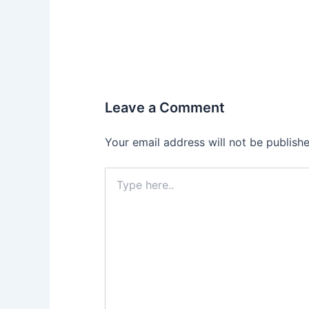
Leave a Comment
Your email address will not be publishe
Type
here..