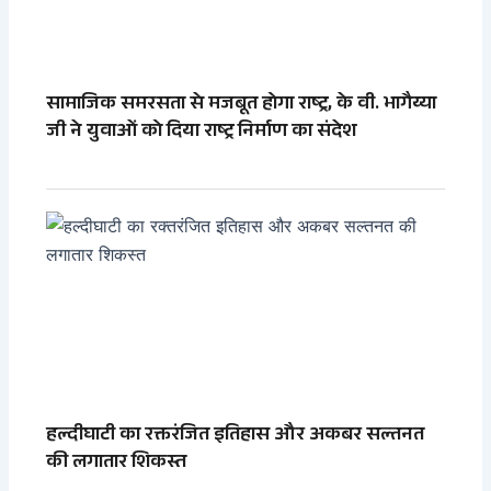
सामाजिक समरसता से मजबूत होगा राष्ट्र, के वी. भागैय्या
जी ने युवाओं को दिया राष्ट्र निर्माण का संदेश
हल्दीघाटी का रक्तरंजित इतिहास और अकबर सल्तनत
की लगातार शिकस्त