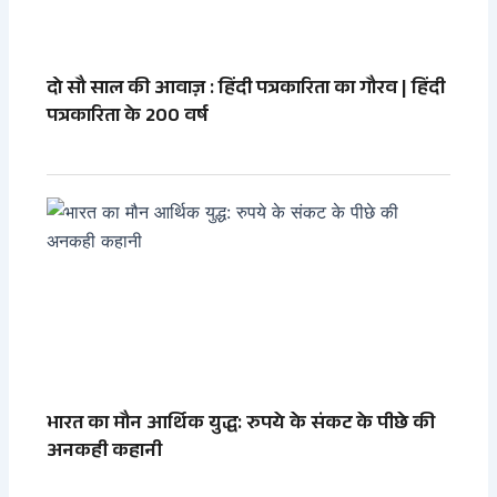
दो सौ साल की आवाज़ : हिंदी पत्रकारिता का गौरव | हिंदी
पत्रकारिता के 200 वर्ष
भारत का मौन आर्थिक युद्ध: रुपये के संकट के पीछे की
अनकही कहानी