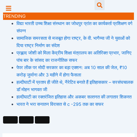
Skip
Searc
to
TRENDING
content
विद्या भारती उच्च शिक्षा संस्थान का जोधपुर प्रांत का कार्यकर्ता प्रशिक्षण वर्ग
संपन्न
सामाजिक समरसता से मजबूत होगा राष्ट्र, के वी. भागैय्या जी ने युवाओं को
दिया राष्ट्र निर्माण का संदेश
प्रह्लाद जोशी को मिला केंद्रीय शिक्षा मंत्रालय का अतिरिक्त प्रभार, जानिए
पांच बार के सांसद का राजनीतिक सफर
पेपर लीक पर मोदी सरकार का बड़ा एक्शन: अब 10 साल की जेल, ₹10
करोड़ जुर्माना और 3 महीने में होगा फैसला
हल्दीघाटी में प्रताप ही जीते थे, नैरेटिव बनाते हैं इतिहासकार – सरसंघचालक
डॉ मोहन भागवत जी
हल्दीघाटी का रक्तरंजित इतिहास और अकबर सल्तनत की लगातार शिकस्त
भारत ने भरा सनातन विरासत से c -295 तक का सफर