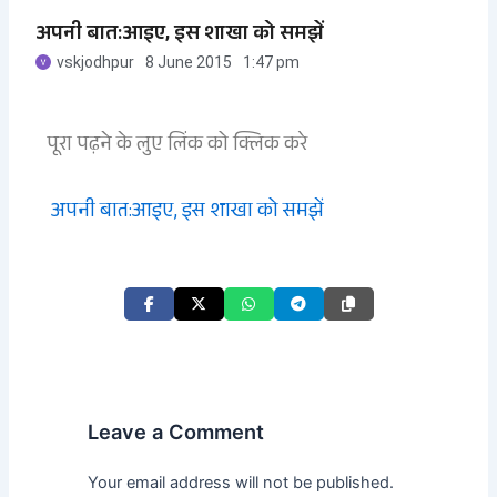
अपनी बात:आइए, इस शाखा को समझें
vskjodhpur
8 June 2015
1:47 pm
पूरा पढ़ने के लुए लिंक को क्लिक करे
अपनी बात:आइए, इस शाखा को समझें
Leave a Comment
Your email address will not be published.