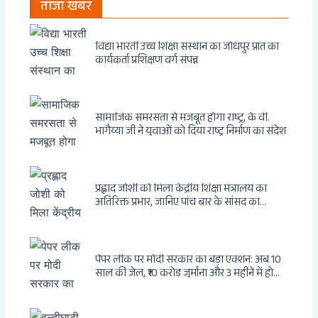
ताजा खबर
विद्या भारती उच्च शिक्षा संस्थान का जोधपुर प्रांत का
कार्यकर्ता प्रशिक्षण वर्ग संपन्न
सामाजिक समरसता से मजबूत होगा राष्ट्र, के वी.
भागैय्या जी ने युवाओं को दिया राष्ट्र निर्माण का संदेश
प्रह्लाद जोशी को मिला केंद्रीय शिक्षा मंत्रालय का
अतिरिक्त प्रभार, जानिए पांच बार के सांसद का
राजनीतिक सफर
पेपर लीक पर मोदी सरकार का बड़ा एक्शन: अब 10
साल की जेल, ₹10 करोड़ जुर्माना और 3 महीने में होगा
फैसला