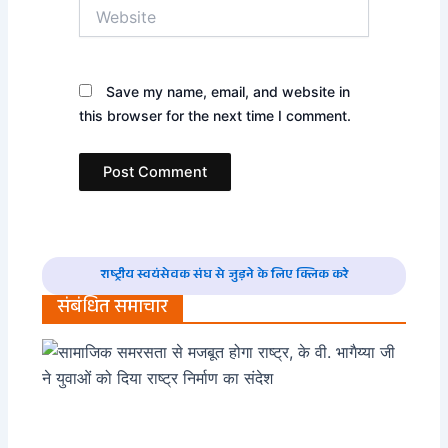
Website
Save my name, email, and website in
this browser for the next time I comment.
राष्ट्रीय स्वयंसेवक संघ से जुड़ने के लिए क्लिक करे
संबंधित समाचार