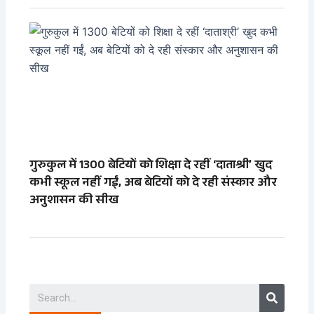
गुरुकुल में 1300 बेटियों को शिक्षा दे रहीं ‘दाताश्री’ खुद
कभी स्कूल नहीं गईं, अब बेटियों को दे रही संस्कार और
अनुशासन की सीख
Search