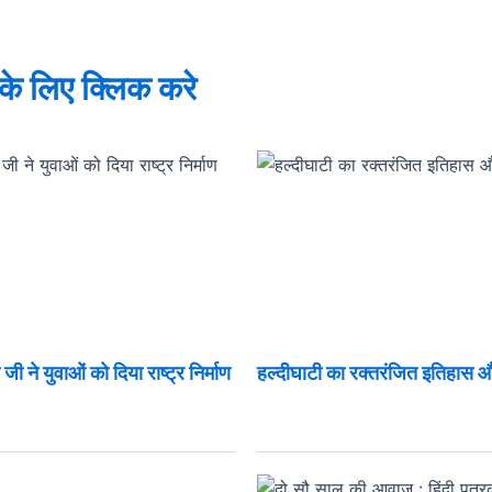
े के लिए क्लिक करे
ी ने युवाओं को दिया राष्ट्र निर्माण
हल्दीघाटी का रक्तरंजित इतिहास