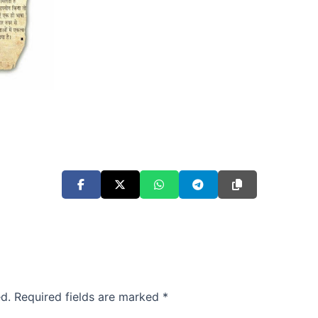
d.
Required fields are marked
*