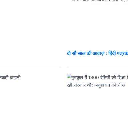
दो सौ साल की आवाज़ : हिंदी पत्रक