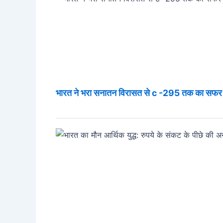
भारत ने भरा सनातन विरासत से c -295 तक का सफर