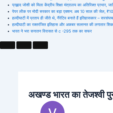
प्रह्लाद जोशी को मिला केंद्रीय शिक्षा मंत्रालय का अतिरिक्त प्रभार
पेपर लीक पर मोदी सरकार का बड़ा एक्शन: अब 10 साल की जेल, ₹10 कर
हल्दीघाटी में प्रताप ही जीते थे, नैरेटिव बनाते हैं इतिहासकार – सर
हल्दीघाटी का रक्तरंजित इतिहास और अकबर सल्तनत की लगातार शिक
भारत ने भरा सनातन विरासत से c -295 तक का सफर
अखण्ड भारत का तेजश्वी पुनर्