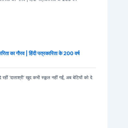
ारिता का गौरव | हिंदी पत्रकारिता के 200 वर्ष