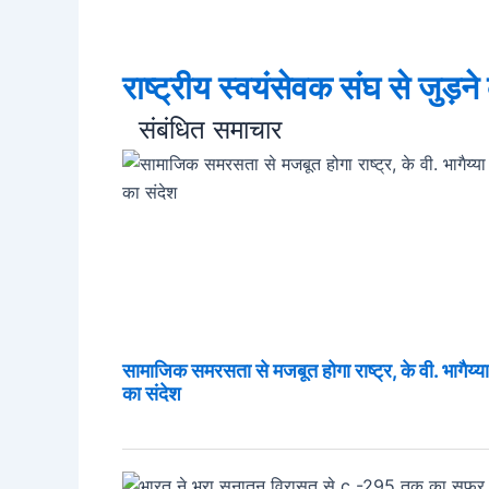
राष्ट्रीय स्वयंसेवक संघ से जुड़न
संबंधित समाचार
सामाजिक समरसता से मजबूत होगा राष्ट्र, के वी. भागैय्या ज
का संदेश