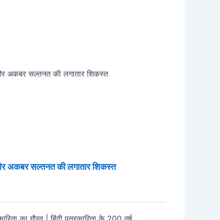
 और अकबर सल्तनत की लगातार शिकस्त