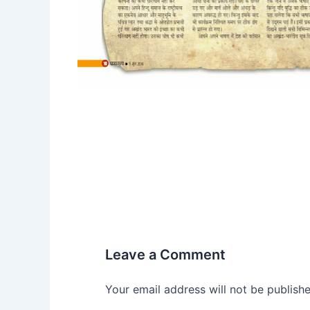
Leave a Comment
Your email address will not be publishe