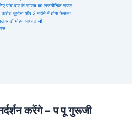
, जानिए पांच बार के सांसद का राजनीतिक सफर
ोड़ जुर्माना और 3 महीने में होगा फैसला
संघचालक डॉ मोहन भागवत जी
स्त
दर्शन करेंगे – प पू गुरूजी