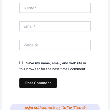
Name*
Email*
Website
Save my name, email, and website in
this browser for the next time I comment.
राष्ट्रीय स्वयंसेवक संघ से जुड़ने के लिए क्लिक करे