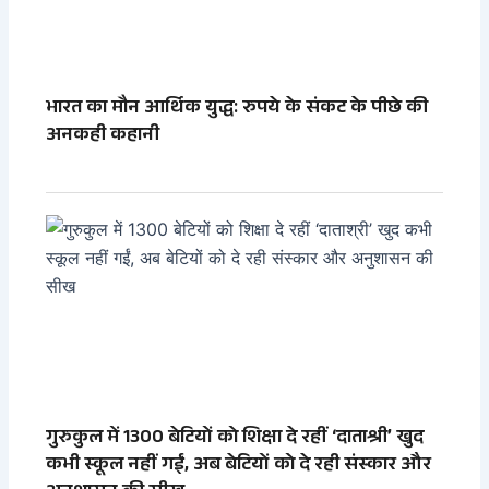
भारत का मौन आर्थिक युद्ध: रुपये के संकट के पीछे की
अनकही कहानी
गुरुकुल में 1300 बेटियों को शिक्षा दे रहीं ‘दाताश्री’ खुद
कभी स्कूल नहीं गईं, अब बेटियों को दे रही संस्कार और