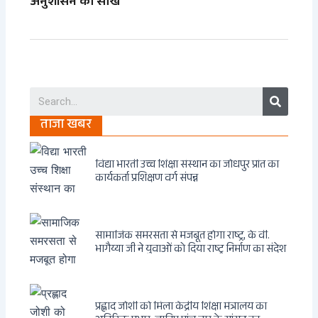
अनुशासन की सीख
Search
ताजा खबर
विद्या भारती उच्च शिक्षा संस्थान का जोधपुर प्रांत का
कार्यकर्ता प्रशिक्षण वर्ग संपन्न
सामाजिक समरसता से मजबूत होगा राष्ट्र, के वी.
भागैय्या जी ने युवाओं को दिया राष्ट्र निर्माण का संदेश
प्रह्लाद जोशी को मिला केंद्रीय शिक्षा मंत्रालय का