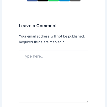
Leave a Comment
Your email address will not be published.
Required fields are marked
*
Type
here..