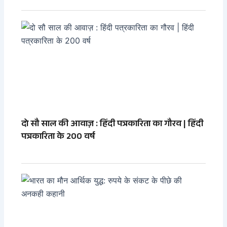
दो सौ साल की आवाज़ : हिंदी पत्रकारिता का गौरव | हिंदी
पत्रकारिता के 200 वर्ष