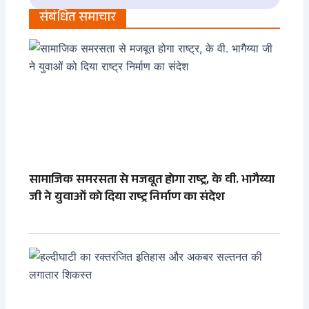
संबंधित समाचार
सामाजिक समरसता से मजबूत होगा राष्ट्र, के वी. भागैय्या
जी ने युवाओं को दिया राष्ट्र निर्माण का संदेश