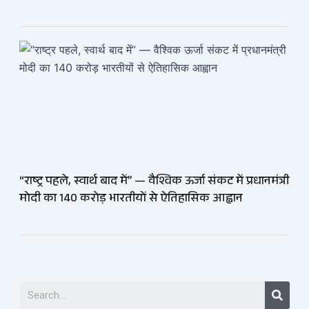
“राष्ट्र पहले, स्वार्थ बाद में” — वैश्विक ऊर्जा संकट में प्रधानमंत्री
मोदी का 140 करोड़ भारतीयों से ऐतिहासिक आह्वान
Searc