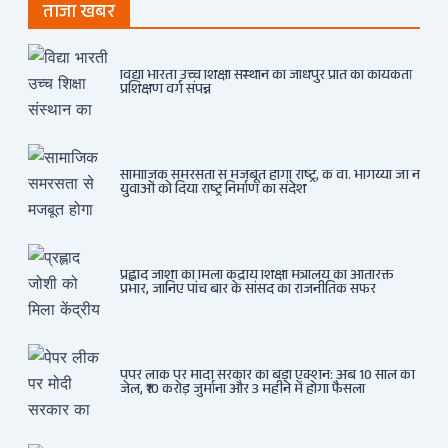
ताजा खबर
विद्या भारती उच्च शिक्षा संस्थान का जोधपुर प्रांत का कार्यकर्ता
प्रशिक्षण वर्ग संपन्न
सामाजिक समरसता से मजबूत होगा राष्ट्र, के वी. भागैय्या जी ने
युवाओं को दिया राष्ट्र निर्माण का संदेश
प्रह्लाद जोशी को मिला केंद्रीय शिक्षा मंत्रालय का अतिरिक्त
प्रभार, जानिए पांच बार के सांसद का राजनीतिक सफर
पेपर लीक पर मोदी सरकार का बड़ा एक्शन: अब 10 साल की
जेल, ₹10 करोड़ जुर्माना और 3 महीने में होगा फैसला