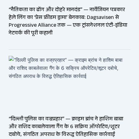
“नैतिकता का ढोंग और दोहरे मानदंड” — नार्वेजियन पत्रकार
हेले लिंग का ‘प्रेस फ्रीडम ड्रामा’ बेनकाब: Dagsavisen से
Progressive Alliance तक — एक ट्रांसनेशनल एंटी-इंडिया
नेटवर्क की पूरी कहानी
“दिल्ली पुलिस का वज्रप्रहार” — क्राइम ब्रांच ने हाशिम बाबा
और राशिद काबलेवाला गैंग के 6 सक्रिय ऑपरेटिव/शूटर
दबोचे, संगठित अपराध के विरुद्ध ऐतिहासिक कार्रवाई