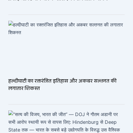
हल्दीघाटी का रक्तरंजित इतिहास और अकबर सल्तनत की
लगातार शिकस्त