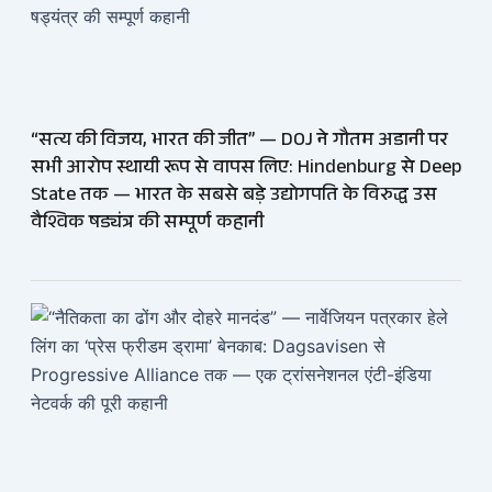
“सत्य की विजय, भारत की जीत” — DOJ ने गौतम अडानी पर
सभी आरोप स्थायी रूप से वापस लिए: Hindenburg से Deep
State तक — भारत के सबसे बड़े उद्योगपति के विरुद्ध उस
वैश्विक षड्यंत्र की सम्पूर्ण कहानी