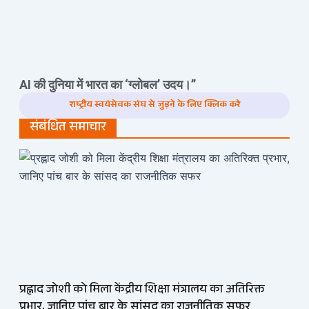
AI की दुनिया में भारत का ‘ग्लोबल’ उदय।”
राष्ट्रीय स्वयंसेवक संघ से जुड़ने के लिए क्लिक करे
संबंधित समाचार
प्रह्लाद जोशी को मिला केंद्रीय शिक्षा मंत्रालय का अतिरिक्त
प्रभार, जानिए पांच बार के सांसद का राजनीतिक सफर