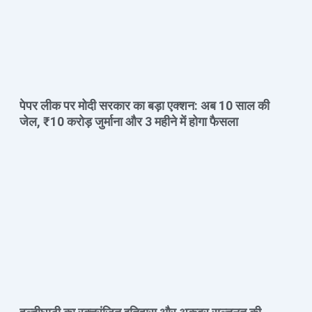
पेपर लीक पर मोदी सरकार का बड़ा एक्शन: अब 10 साल की
जेल, ₹10 करोड़ जुर्माना और 3 महीने में होगा फैसला