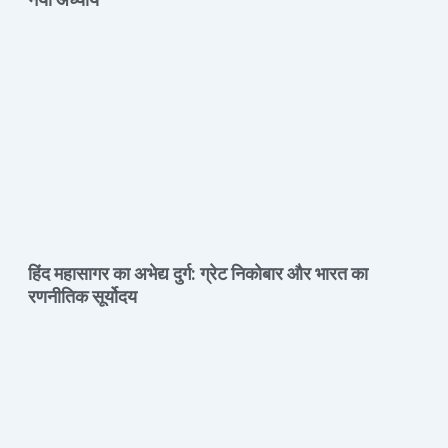
हिंद महासागर का अभेद्य दुर्ग: ग्रेट निकोबार और भारत का
रणनीतिक सूर्योदय