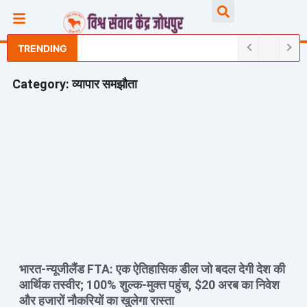
Skip
Searc
to
content
TRENDING
Category: व्यापार समझौता
भारत-न्यूजीलैंड FTA: एक ऐतिहासिक डील जो बदल देगी देश की
आर्थिक तस्वीर; 100% शुल्क-मुक्त पहुंच, $20 अरब का निवेश
और हजारों नौकरियों का खुलेगा रास्ता