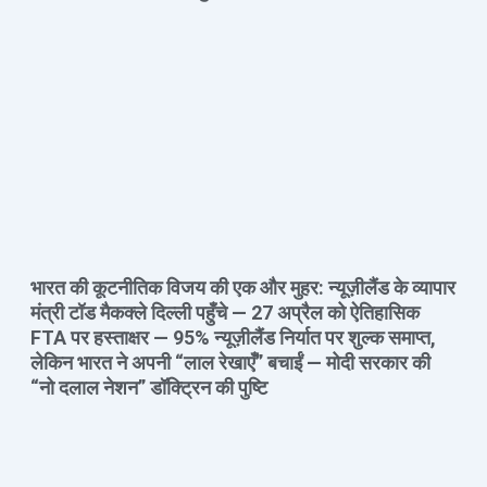
भारत की कूटनीतिक विजय की एक और मुहर: न्यूज़ीलैंड के व्यापार
मंत्री टॉड मैकक्ले दिल्ली पहुँचे — 27 अप्रैल को ऐतिहासिक
FTA पर हस्ताक्षर — 95% न्यूज़ीलैंड निर्यात पर शुल्क समाप्त,
लेकिन भारत ने अपनी “लाल रेखाएँ” बचाईं — मोदी सरकार की
“नो दलाल नेशन” डॉक्ट्रिन की पुष्टि