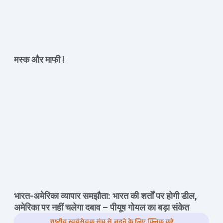
मस्क और माफी !
भारत-अमेरिका व्यापार समझौता: भारत की शर्तों पर होगी डील,
अमेरिका पर नहीं चलेगा दबाव – पीयूष गोयल का बड़ा संकेत
राष्ट्रीय स्वयंसेवक संघ से जुड़ने के लिए क्लिक करे