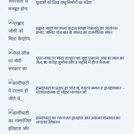
युवाओं को दिया राष्ट्र निर्माण का संदेश
प्रह्लाद जोशी को मिला केंद्रीय शिक्षा मंत्रालय का अतिरिक्त
प्रभार, जानिए पांच बार के सांसद का राजनीतिक सफर
पेपर लीक पर मोदी सरकार का बड़ा एक्शन: अब 10 साल की
जेल, ₹10 करोड़ जुर्माना और 3 महीने में होगा फैसला
हल्दीघाटी में प्रताप ही जीते थे, नैरेटिव बनाते हैं इतिहासकार –
सरसंघचालक डॉ मोहन भागवत जी
हल्दीघाटी का रक्तरंजित इतिहास और अकबर सल्तनत की
लगातार शिकस्त