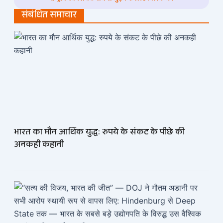
संबंधित समाचार
भारत का मौन आर्थिक युद्ध: रुपये के संकट के पीछे की
अनकही कहानी