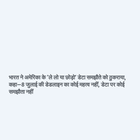
भारत ने अमेरिका के ‘ले लो या छोड़ो’ डेटा समझौते को ठुकराया,
कहा—8 जुलाई की डेडलाइन का कोई महत्व नहीं, डेटा पर कोई
समझौता नहीं