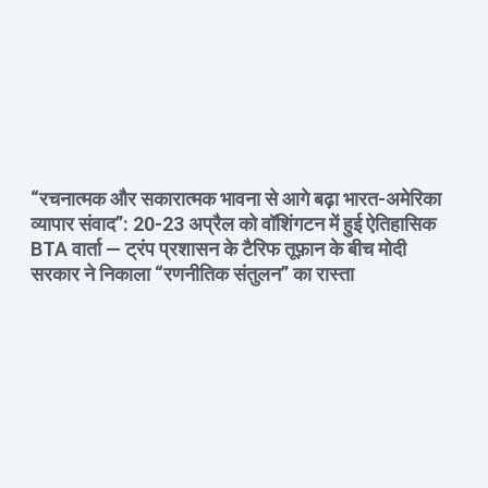
“रचनात्मक और सकारात्मक भावना से आगे बढ़ा भारत-अमेरिका
व्यापार संवाद”: 20-23 अप्रैल को वॉशिंगटन में हुई ऐतिहासिक
BTA वार्ता — ट्रंप प्रशासन के टैरिफ तूफ़ान के बीच मोदी
सरकार ने निकाला “रणनीतिक संतुलन” का रास्ता