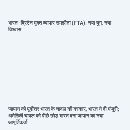
भारत–ब्रिटेन मुक्त व्यापार समझौता (FTA): नया युग, नया
विश्वास
जापान को पूर्वोत्तर भारत के चावल की दरकार, भारत ने दी मंजूरी;
अमेरिकी चावल को पीछे छोड़ भारत बना जापान का नया
आपूर्तिकर्ता