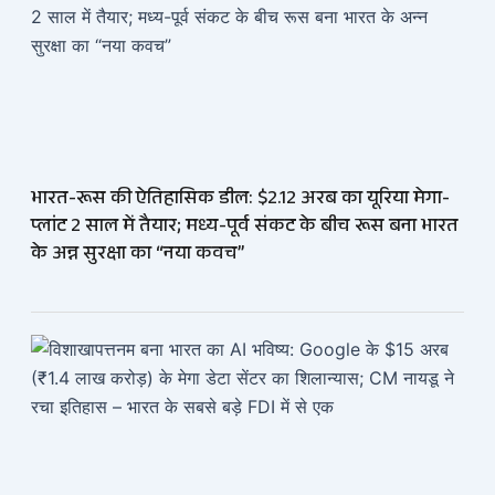
भारत-रूस की ऐतिहासिक डील: $2.12 अरब का यूरिया मेगा-
प्लांट 2 साल में तैयार; मध्य-पूर्व संकट के बीच रूस बना भारत
के अन्न सुरक्षा का “नया कवच”