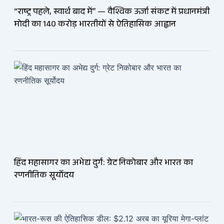
“राष्ट्र पहले, स्वार्थ बाद में” — वैश्विक ऊर्जा संकट में प्रधानमंत्री
मोदी का 140 करोड़ भारतीयों से ऐतिहासिक आह्वान
हिंद महासागर का अभेद्य दुर्ग: ग्रेट निकोबार और भारत का
रणनीतिक सूर्योदय