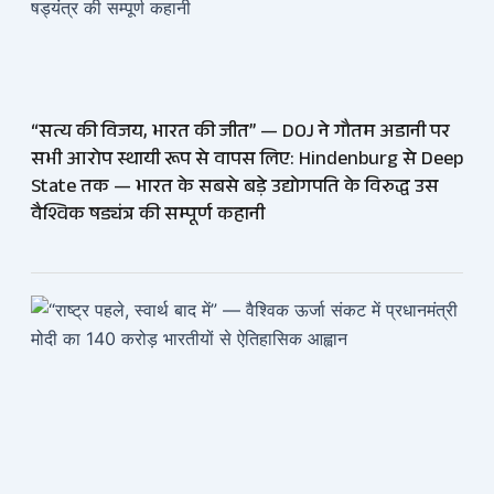
“सत्य की विजय, भारत की जीत” — DOJ ने गौतम अडानी पर
सभी आरोप स्थायी रूप से वापस लिए: Hindenburg से Deep
State तक — भारत के सबसे बड़े उद्योगपति के विरुद्ध उस
वैश्विक षड्यंत्र की सम्पूर्ण कहानी