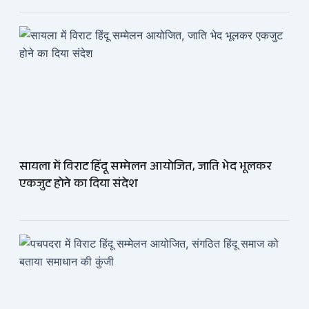
सायला में विराट हिंदू सम्मेलन आयोजित, जाति भेद भूलकर
एकजुट होने का दिया संदेश