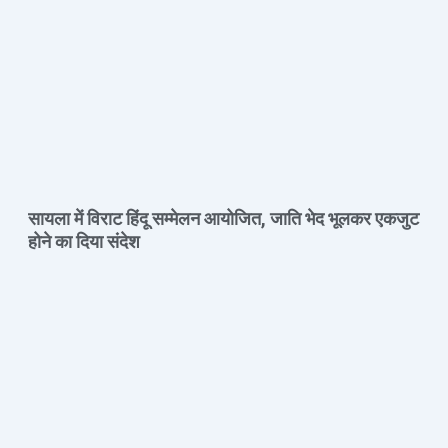
सायला में विराट हिंदू सम्मेलन आयोजित, जाति भेद भूलकर एकजुट
होने का दिया संदेश