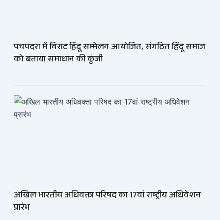
पचपदरा में विराट हिंदू सम्मेलन आयोजित, संगठित हिंदू समाज
को बताया समाधान की कुंजी
अखिल भारतीय अधिवक्ता परिषद का 17वां राष्ट्रीय अधिवेशन
प्रारंभ