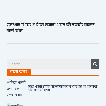
राजस्थान में रेयर अर्थ का खजाना: भारत की तकदीर बदलने
वाली खोज
Searc
ताजा खबर
विद्या भारती उच्च शिक्षा संस्थान का जोधपुर प्रांत का कार्यकर्ता
प्रशिक्षण वर्ग संपन्न