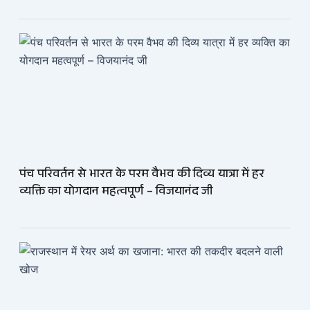
पंच परिवर्तन से भारत के परम वैभव की दिव्य यात्रा में हर
व्यक्ति का योगदान महत्वपूर्ण – विजयानंद जी