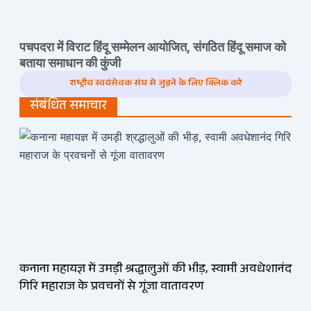
पचपदरा में विराट हिंदू सम्मेलन आयोजित, संगठित हिंदू समाज को
बताया समाधान की कुंजी
राष्ट्रीय स्वयंसेवक संघ से जुड़ने के लिए क्लिक करे
संबंधित समाचार
कनाना महायज्ञ में उमड़ी श्रद्धालुओं की भीड़, स्वामी अवधेशानंद
गिरि महाराज के प्रवचनों से गूंजा वातावरण