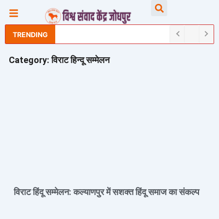
Skip
Searc
to
content
TRENDING
Category: विराट हिन्दू सम्मेलन
विराट हिंदू सम्मेलन: कल्याणपुर में सशक्त हिंदू समाज का संकल्प