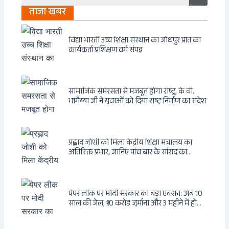
ताजा खबर
विद्या भारती उच्च शिक्षा संस्थान का जोधपुर प्रांत का
कार्यकर्ता प्रशिक्षण वर्ग संपन्न
सामाजिक समरसता से मजबूत होगा राष्ट्र, के वी.
भागैय्या जी ने युवाओं को दिया राष्ट्र निर्माण का संदेश
प्रह्लाद जोशी को मिला केंद्रीय शिक्षा मंत्रालय का
अतिरिक्त प्रभार, जानिए पांच बार के सांसद का
राजनीतिक सफर
पेपर लीक पर मोदी सरकार का बड़ा एक्शन: अब 10
साल की जेल, ₹10 करोड़ जुर्माना और 3 महीने में होगा
फैसला