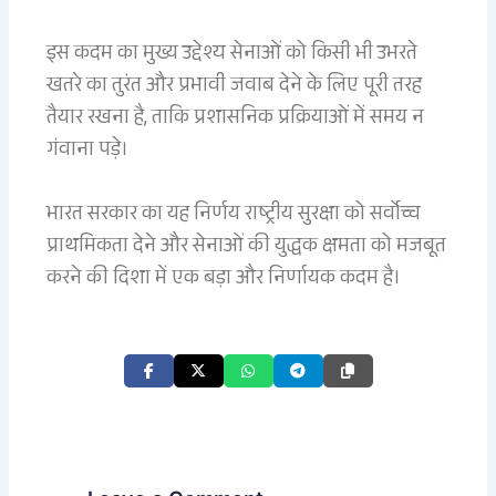
इस कदम का मुख्य उद्देश्य सेनाओं को किसी भी उभरते
खतरे का तुरंत और प्रभावी जवाब देने के लिए पूरी तरह
तैयार रखना है, ताकि प्रशासनिक प्रक्रियाओं में समय न
गंवाना पड़े।
भारत सरकार का यह निर्णय राष्ट्रीय सुरक्षा को सर्वोच्च
प्राथमिकता देने और सेनाओं की युद्धक क्षमता को मजबूत
करने की दिशा में एक बड़ा और निर्णायक कदम है।