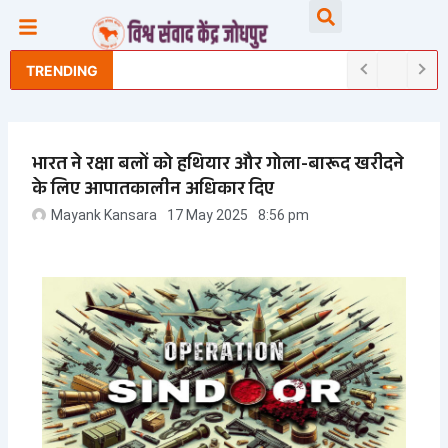
Skip
Searc
to
content
TRENDING
भारत ने रक्षा बलों को हथियार और गोला-बारूद खरीदने
के लिए आपातकालीन अधिकार दिए
Mayank Kansara
17 May 2025
8:56 pm