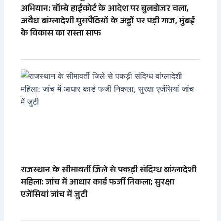
अभियान: बॉम्बे हाईकोर्ट के आदेश पर बुलडोजर चला,
अवैध बांग्लादेशी घुसपैठियों के अड्डों पर पड़ी गाज, मुंबई
के विकास का रास्ता साफ
राजस्थान के सीमावर्ती जिले से पकड़ी संदिग्ध बांग्लादेशी
महिला: जांच में आधार कार्ड फर्जी निकला; सुरक्षा
एजेंसियां जांच में जुटी