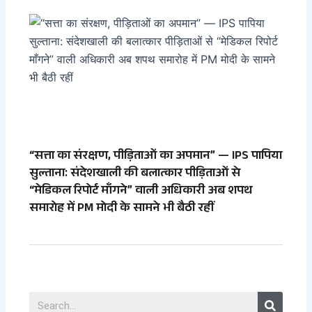
“सत्ता का संरक्षण, पीड़िताओं का अपमान” — IPS पापिया
सुल्ताना: संदेशखाली की बलात्कार पीड़िताओं से
“मेडिकल रिपोर्ट माँगने” वाली अधिकारी अब शपथ
समारोह में PM मोदी के सामने भी बैठी रहीं
Search