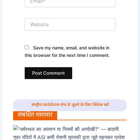
Website
Save my name, email, and website in
this browser for the next time I comment.
राष्ट्रीय स्वयंसेवक संघ से जुड़ने के लिए क्लिक करे
संबंधित समाचार