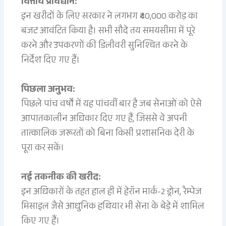
वित्तीय प्रावधान:
इन खरीदों के लिए सरकार ने लगभग ₹40,000 करोड़ का
बजट आवंटित किया है। सभी सौदे तय समयसीमा में पूरे
करने और उपकरणों की डिलीवरी सुनिश्चित करने के
निर्देश दिए गए हैं।
पिछला अनुभव:
पिछले पांच वर्षों में यह पांचवीं बार है जब सेनाओं को ऐसे
आपातकालीन अधिकार दिए गए हैं, जिससे वे अपनी
तात्कालिक जरूरतों को बिना किसी प्रशासनिक देरी के
पूरा कर सकें।
नई तकनीक की खरीद:
इन अधिकारों के तहत हाल ही में हेरॉन मार्क-2 ड्रोन, रैम्पेज
मिसाइल जैसे आधुनिक हथियार भी सेना के बेड़े में शामिल
किए गए हैं।