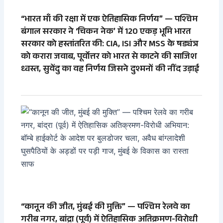
“भारत माँ की रक्षा में एक ऐतिहासिक निर्णय” — पश्चिम
बंगाल सरकार ने ‘चिकन नेक’ में 120 एकड़ भूमि भारत
सरकार को हस्तांतरित की: CIA, ISI और MSS के षड्यंत्र
को करारा जवाब, पूर्वोत्तर को भारत से काटने की साजिश
ध्वस्त, सुवेंदु का वह निर्णय जिसने दुश्मनों की नींद उड़ाई
“कानून की जीत, मुंबई की मुक्ति” — पश्चिम रेलवे का
गरीब नगर, बांद्रा (पूर्व) में ऐतिहासिक अतिक्रमण-विरोधी