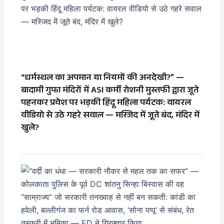
“धर्मस्थल का अपमान या नियमों की अनदेखी?” —
बादामी गुफा मंदिरों में ASI कर्मी रोशनी मुस्तफी द्वारा जूते
पहनकर प्रवेश पर भड़की हिंदू महिला पर्यटक: वायरल
वीडियो से उठे गहरे सवाल — मस्जिद में जूते बंद, मंदिर में
खुले?