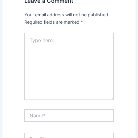
Leave a Comment
Your email address will not be published.
Required fields are marked
*
Type
here..
Name*
Email*