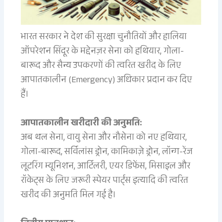
भारत सरकार ने देश की सुरक्षा चुनौतियों और हालिया
ऑपरेशन सिंदूर के मद्देनज़र सेना को हथियार, गोला-
बारूद और सैन्य उपकरणों की त्वरित खरीद के लिए
आपातकालीन (Emergency) अधिकार प्रदान कर दिए
हैं।
आपातकालीन खरीदारी की अनुमति:
अब थल सेना, वायु सेना और नौसेना को नए हथियार,
गोला-बारूद, सर्विलांस ड्रोन, कामिकाज़े ड्रोन, लॉन्ग-रेंज
लूटरिंग म्यूनिशन, आर्टिलरी, एयर डिफेंस, मिसाइल और
रॉकेट्स के लिए जरूरी स्पेयर पार्ट्स इत्यादि की त्वरित
खरीद की अनुमति मिल गई है।